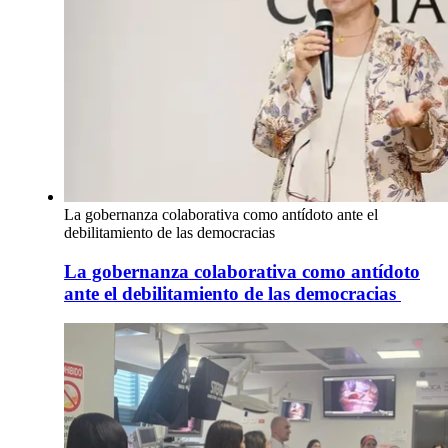
La gobernanza colaborativa como antídoto ante el
debilitamiento de las democracias
La gobernanza colaborativa como antídoto
ante el debilitamiento de las democracias