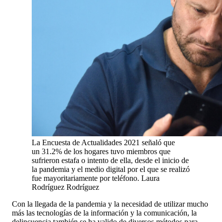
La Encuesta de Actualidades 2021 señaló que
un 31.2% de los hogares tuvo miembros que
sufrieron estafa o intento de ella, desde el inicio de
la pandemia y el medio digital por el que se realizó
fue mayoritariamente por teléfono.
Laura
Rodríguez Rodríguez
Con la llegada de la pandemia y la necesidad de utilizar mucho
más las tecnologías de la información y la comunicación, la
delincuencia también se ha valido de diversos métodos para