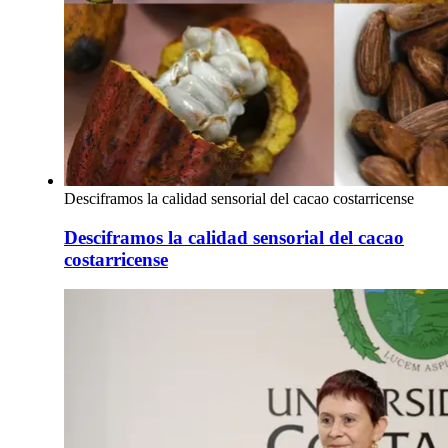
Desciframos la calidad sensorial del cacao costarricense
Desciframos la calidad sensorial del cacao
costarricense