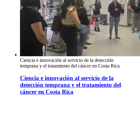
Ciencia e innovación al servicio de la detección
temprana y el tratamiento del cáncer en Costa Rica
Ciencia e innovación al servicio de la
detección temprana y el tratamiento del
cáncer en Costa Rica