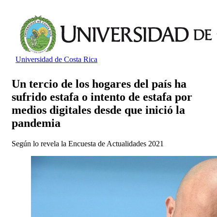
Universidad de Costa Rica
Un tercio de los hogares del país ha
sufrido estafa o intento de estafa por
medios digitales desde que inició la
pandemia
Según lo revela la Encuesta de Actualidades 2021