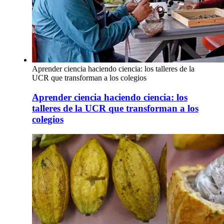
Aprender ciencia haciendo ciencia: los talleres de la
UCR que transforman a los colegios
Aprender ciencia haciendo ciencia: los
talleres de la UCR que transforman a los
colegios