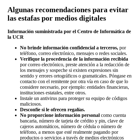
Algunas recomendaciones para evitar
las estafas por medios digitales
Información suministrada por el Centro de Informática de
la UCR
No brinde información confidencial a terceros,
por
teléfono, correo electrónico, mensajes o redes sociales.
Verifique la procedencia de la información recibida
por correo electrónico, preste atención a la redacción de
los mensajes y sospeche si existen expresiones sin
sentido y errores ortográficos o gramaticales. Póngase en
contacto con el remitente por otra vía en caso de que lo
considere necesario, por ejemplo: entidades financieras,
instituciones estatales, entre otros.
Instale un antivirus para proteger su equipo de códigos
maliciosos.
Desconfíe si le ofrecen regalías.
No proporcione información personal
como cuenta
bancaria, número de tarjeta de crédito y pin, clave de
cajeros automáticos, número de cédula o número de
teléfono, a menos que esté realmente pagando por
productos o servicios a través de medios electrónicos