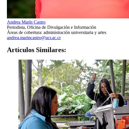
Andrea Marín Castro
Periodista, Oficina de Divulgación e Información
Áreas de cobertura: administración universitaria y artes
andrea.marincastro@ucr.ac.cr
Artículos
Similares: