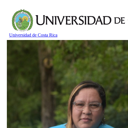
Universidad de Costa Rica