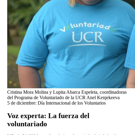
Cristina Mora Molina y Lupita Abarca Espeleta, coordinadoras
del Programa de Voluntariado de la UCR
Anel Kenjekeeva
5 de diciembre: Día Internacional de los Voluntarios
Voz experta: La fuerza del
voluntariado