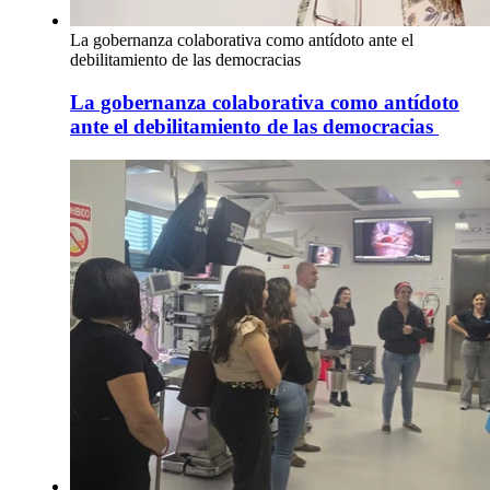
La gobernanza colaborativa como antídoto ante el
debilitamiento de las democracias
La gobernanza colaborativa como antídoto
ante el debilitamiento de las democracias