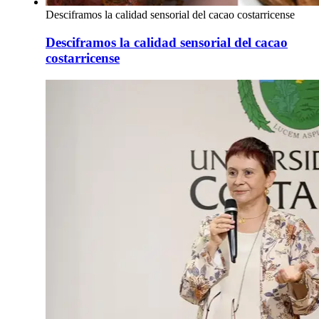
Desciframos la calidad sensorial del cacao costarricense
Desciframos la calidad sensorial del cacao
costarricense