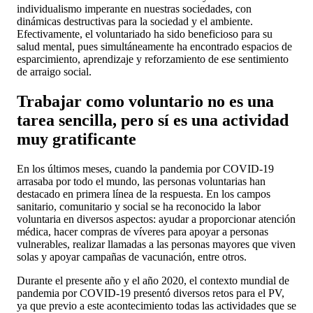
individualismo imperante en nuestras sociedades, con
dinámicas destructivas para la sociedad y el ambiente.
Efectivamente, el voluntariado ha sido beneficioso para su
salud mental, pues simultáneamente ha encontrado espacios de
esparcimiento, aprendizaje y reforzamiento de ese sentimiento
de arraigo social.
Trabajar como voluntario no es una
tarea sencilla, pero sí es una actividad
muy gratificante
En los últimos meses, cuando la pandemia por COVID-19
arrasaba por todo el mundo, las personas voluntarias han
destacado en primera línea de la respuesta. En los campos
sanitario, comunitario y social se ha reconocido la labor
voluntaria en diversos aspectos: ayudar a proporcionar atención
médica, hacer compras de víveres para apoyar a personas
vulnerables, realizar llamadas a las personas mayores que viven
solas y apoyar campañas de vacunación, entre otros.
Durante el presente año y el año 2020, el contexto mundial de
pandemia por COVID-19 presentó diversos retos para el PV,
ya que previo a este acontecimiento todas las actividades que se