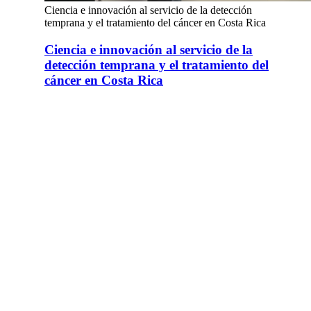
Ciencia e innovación al servicio de la detección
temprana y el tratamiento del cáncer en Costa Rica
Ciencia e innovación al servicio de la
detección temprana y el tratamiento del
cáncer en Costa Rica