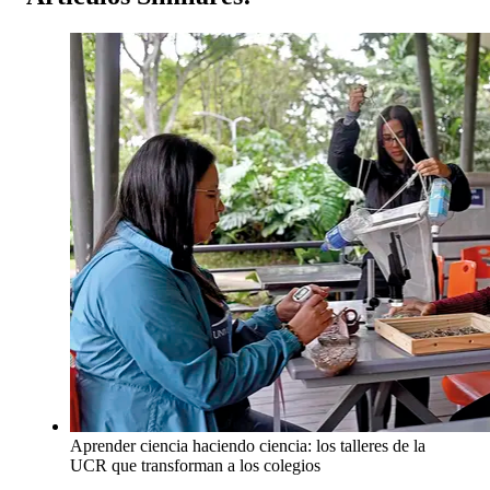
Aprender ciencia haciendo ciencia: los talleres de la
UCR que transforman a los colegios