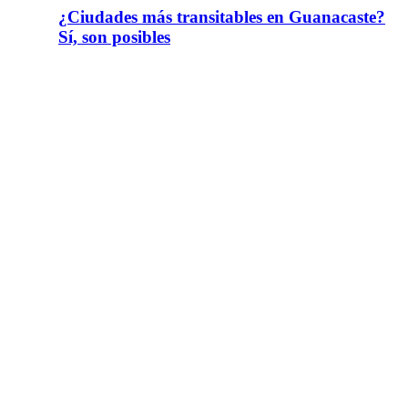
¿Ciudades más transitables en Guanacaste?
Sí, son posibles