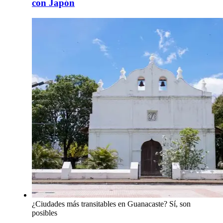
con Japón
¿Ciudades más transitables en Guanacaste? Sí, son
posibles