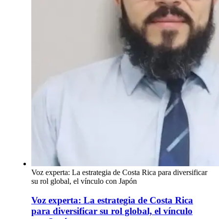
Voz experta: La estrategia de Costa Rica para diversificar
su rol global, el vínculo con Japón
Voz experta: La estrategia de Costa Rica
para diversificar su rol global, el vínculo