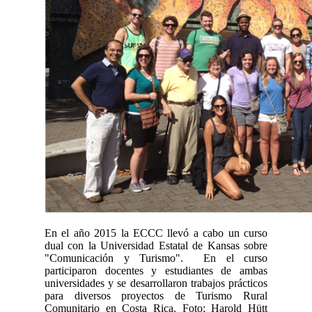
En el año 2015 la ECCC llevó a cabo un curso
dual con la Universidad Estatal de Kansas sobre
"Comunicación y Turismo". En el curso
participaron docentes y estudiantes de ambas
universidades y se desarrollaron trabajos prácticos
para diversos proyectos de Turismo Rural
Comunitario en Costa Rica. Foto: Harold Hütt