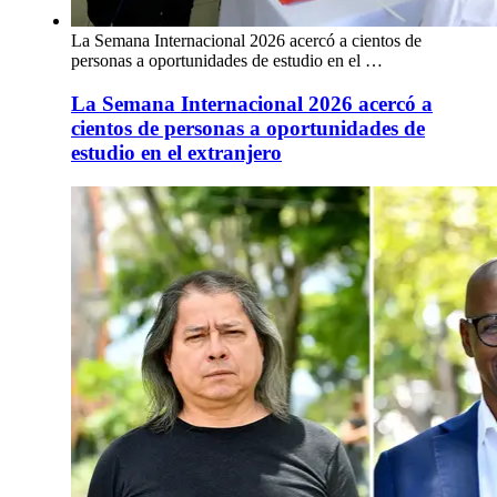
La Semana Internacional 2026 acercó a cientos de
personas a oportunidades de estudio en el …
La Semana Internacional 2026 acercó a
cientos de personas a oportunidades de
estudio en el extranjero