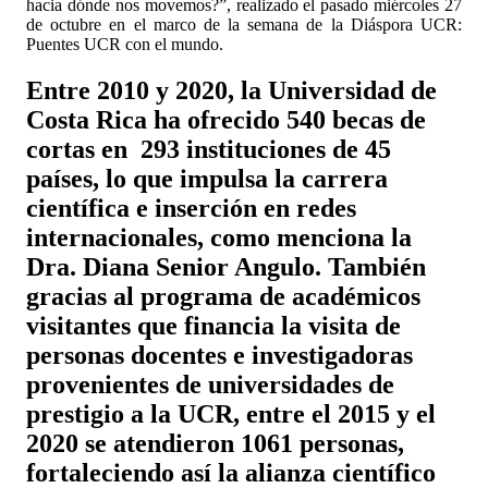
hacia dónde nos movemos?”, realizado el pasado miércoles 27
de octubre en el marco de la semana de la Diáspora UCR:
Puentes UCR con el mundo.
Entre 2010 y 2020, la Universidad de
Costa Rica ha ofrecido 540 becas de
cortas en 293 instituciones de 45
países, lo que impulsa la carrera
científica e inserción en redes
internacionales, como menciona la
Dra. Diana Senior Angulo. También
gracias al programa de académicos
visitantes que financia la visita de
personas docentes e investigadoras
provenientes de universidades de
prestigio a la UCR, entre el 2015 y el
2020 se atendieron 1061 personas,
fortaleciendo así la alianza científico