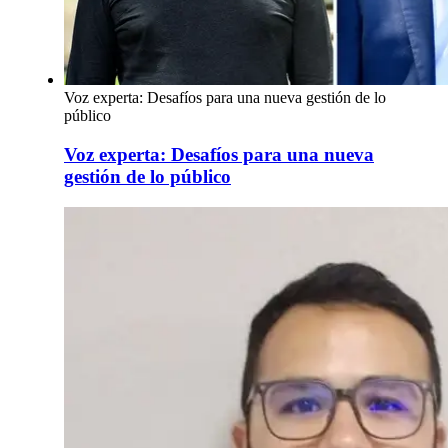
Voz experta: Desafíos para una nueva gestión de lo
público
Voz experta: Desafíos para una nueva
gestión de lo público