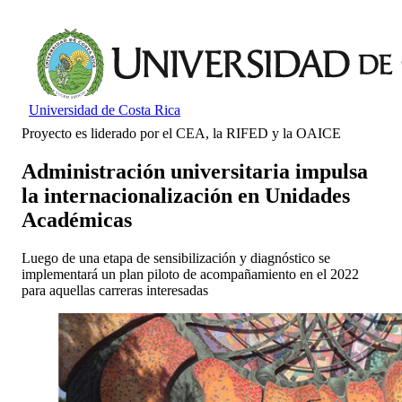
Universidad de Costa Rica
Proyecto es liderado por el CEA, la RIFED y la OAICE
Administración universitaria impulsa
la internacionalización en Unidades
Académicas
Luego de una etapa de sensibilización y diagnóstico se
implementará un plan piloto de acompañamiento en el 2022
para aquellas carreras interesadas