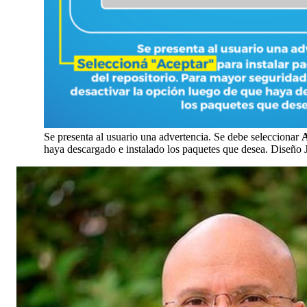
Se presenta al usuario una advertencia. Se debe seleccionar
haya descargado e instalado los paquetes que desea. Diseño 