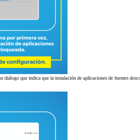
n diálogo que indica que la instalación de aplicaciones de fuentes desc