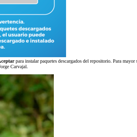
Aceptar
para instalar paquetes descargados del repositorio. Para mayor
Jorge Carvajal.