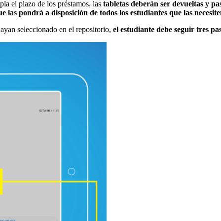
pla el plazo de los préstamos, las
tabletas deberán ser devueltas y pa
las pondrá a disposición de todos los estudiantes que las necesit
hayan seleccionado en el repositorio,
el estudiante debe seguir tres pa