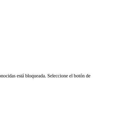
onocidas está bloqueada. Seleccione el botón de