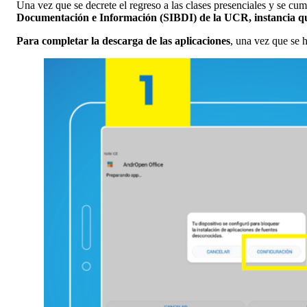
Una vez que se decrete el regreso a las clases presenciales y se cum
Documentación e Información (SIBDI) de la UCR, instancia que 
Para completar la descarga de las aplicaciones
, una vez que se 