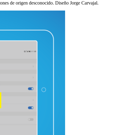
ciones de origen desconocido. Diseño Jorge Carvajal.