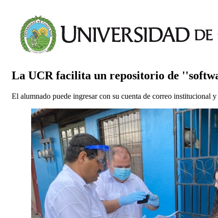
La UCR facilita un repositorio de ''softw
El alumnado puede ingresar con su cuenta de correo institucional y 