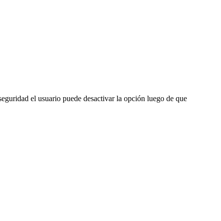
 seguridad el usuario puede desactivar la opción luego de que