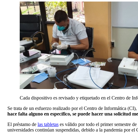
Cada dispositivo es revisado y etiquetado en el Centro de In
Se trata de un esfuerzo realizado por el Centro de Informática (CI),
hace falta alguno en específico, se puede hacer una solicitud
me
El préstamo de
la
s
tabletas
es válido por todo el primer semestre de 
universidades continúan suspendidas, debido a la pandemia por el