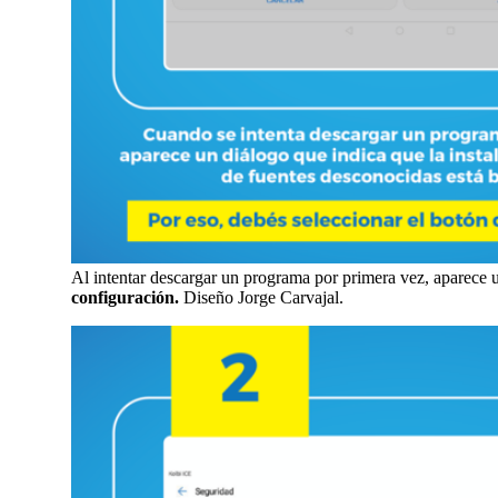
Al intentar descargar un programa por primera vez, aparece u
configuración.
Diseño Jorge Carvajal.