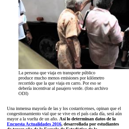
La persona que viaja en transporte público
produce mucho menos emisiones por kilómetro
recorrido que la que viaja en carro. Por eso se
debería incentivar al pasajero verde. (foto archivo
ODI)
Una inmensa mayoría de las y los costarricenses, opinan que el
congestionamiento vial que se vive en el país cada día, será aún
mayor a la vuelta de un año.
Así lo determinan datos de la
Encuesta Actualidades 2016
, desarrollada por estudiantes