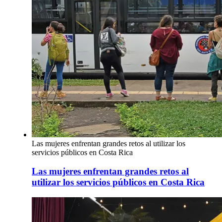
Las mujeres enfrentan grandes retos al utilizar los
servicios públicos en Costa Rica
Las mujeres enfrentan grandes retos al
utilizar los servicios públicos en Costa Rica