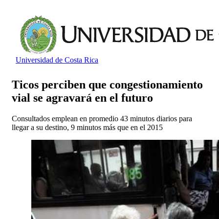
Universidad de Costa Rica
Ticos perciben que congestionamiento
vial se agravará en el futuro
Consultados emplean en promedio 43 minutos diarios para
llegar a su destino, 9 minutos más que en el 2015