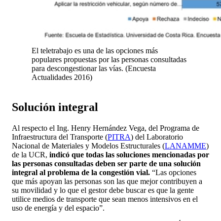
El teletrabajo es una de las opciones más
populares propuestas por las personas consultadas
para descongestionar las vías. (Encuesta
Actualidades 2016)
Solución integral
Al respecto el Ing. Henry Hernández Vega, del Programa de
Infraestructura del Transporte (
PITRA
) del Laboratorio
Nacional de Materiales y Modelos Estructurales (
LANAMME
)
de la UCR,
indicó que todas las soluciones mencionadas por
las personas consultadas deben ser parte de una solución
integral al problema de la congestión vial.
“Las opciones
que más apoyan las personas son las que mejor contribuyen a
su movilidad y lo que el gestor debe buscar es que la gente
utilice medios de transporte que sean menos intensivos en el
uso de energía y del espacio”.