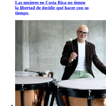
Las mujeres en Costa Rica no tienen
la libertad de decidir qué hacer con su
tiempo