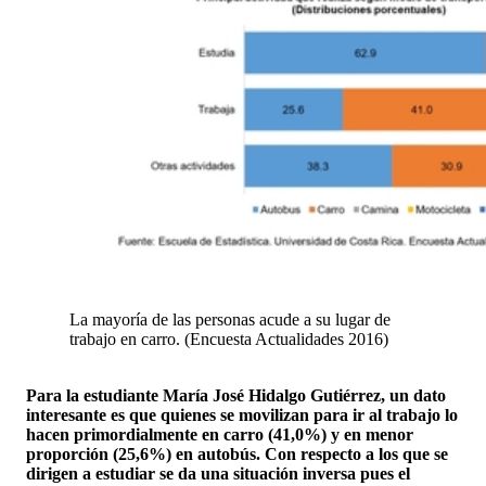
La mayoría de las personas acude a su lugar de
trabajo en carro. (Encuesta Actualidades 2016)
Para la estudiante María José Hidalgo Gutiérrez, un dato
interesante es que quienes se movilizan para ir al trabajo lo
hacen primordialmente en carro (41,0%) y en menor
proporción (25,6%) en autobús. Con respecto a los que se
dirigen a estudiar se da una situación inversa pues el