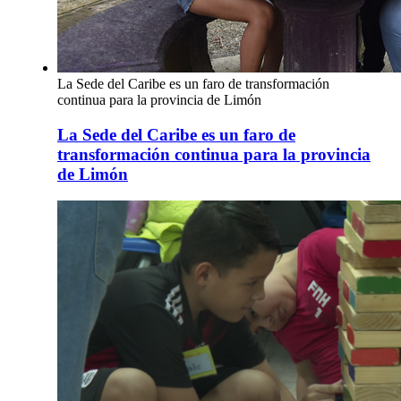
La Sede del Caribe es un faro de transformación
continua para la provincia de Limón
La Sede del Caribe es un faro de
transformación continua para la provincia
de Limón