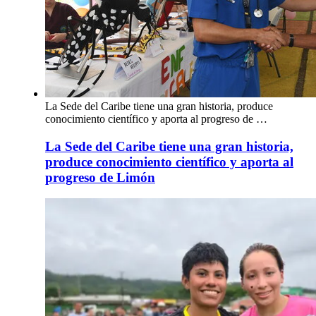
La Sede del Caribe tiene una gran historia, produce
conocimiento científico y aporta al progreso de …
La Sede del Caribe tiene una gran historia,
produce conocimiento científico y aporta al
progreso de Limón