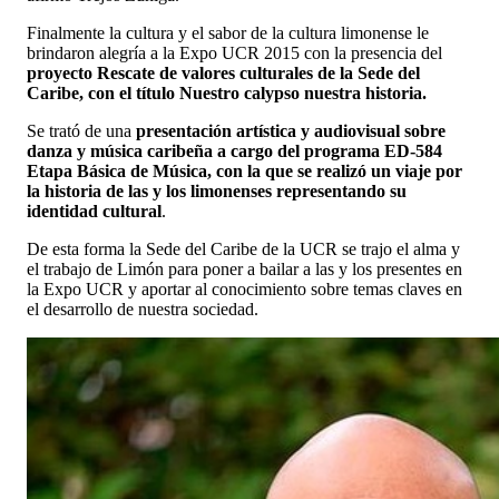
Finalmente la cultura y el sabor de la cultura limonense le
brindaron alegría a la Expo UCR 2015 con la presencia del
proyecto Rescate de valores culturales de la Sede del
Caribe, con el título Nuestro calypso nuestra historia.
Se trató de una
presentación artística y audiovisual sobre
danza y música caribeña a cargo del programa ED-584
Etapa Básica de Música, con la que se realizó un viaje por
la historia de las y los limonenses representando su
identidad cultural
.
De esta forma la Sede del Caribe de la UCR se trajo el alma y
el trabajo de Limón para poner a bailar a las y los presentes en
la Expo UCR y aportar al conocimiento sobre temas claves en
el desarrollo de nuestra sociedad.