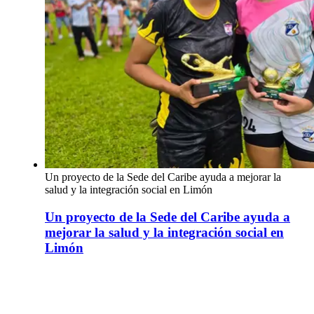
Un proyecto de la Sede del Caribe ayuda a mejorar la
salud y la integración social en Limón
Un proyecto de la Sede del Caribe ayuda a
mejorar la salud y la integración social en
Limón