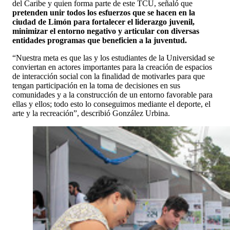
del Caribe y quien forma parte de este TCU, señaló que
pretenden unir todos los esfuerzos que se hacen en la
ciudad de Limón para fortalecer el liderazgo juvenil,
minimizar el entorno negativo y articular con diversas
entidades programas que beneficien a la juventud.
“Nuestra meta es que las y los estudiantes de la Universidad se
conviertan en actores importantes para la creación de espacios
de interacción social con la finalidad de motivarles para que
tengan participación en la toma de decisiones en sus
comunidades y a la construcción de un entorno favorable para
ellas y ellos; todo esto lo conseguimos mediante el deporte, el
arte y la recreación”, describió González Urbina.