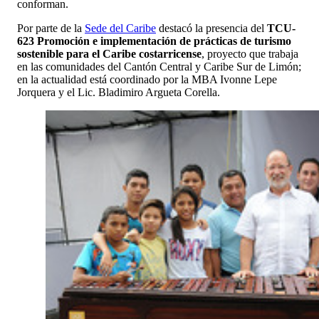
conforman.
Por parte de la
Sede del Caribe
destacó la presencia del
TCU-
623 Promoción e implementación de prácticas de turismo
sostenible para el Caribe costarricense
, proyecto que trabaja
en las comunidades del Cantón Central y Caribe Sur de Limón;
en la actualidad está coordinado por la MBA Ivonne Lepe
Jorquera y el Lic. Bladimiro Argueta Corella.