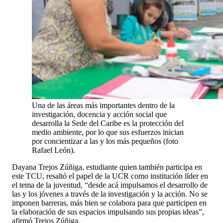
Una de las áreas más importantes dentro de la
investigación, docencia y acción social que
desarrolla la Sede del Caribe es la protección del
medio ambiente, por lo que sus esfuerzos inician
por concientizar a las y los más pequeños (foto
Rafael León).
Dayana Trejos Zúñiga, estudiante quien también participa en
este TCU, resaltó el papel de la UCR como institución líder en
el tema de la juventud, “desde acá impulsamos el desarrollo de
las y los jóvenes a través de la investigación y la acción. No se
imponen barreras, más bien se colabora para que participen en
la elaboración de sus espacios impulsando sus propias ideas”,
afirmó Trejos Zúñiga.