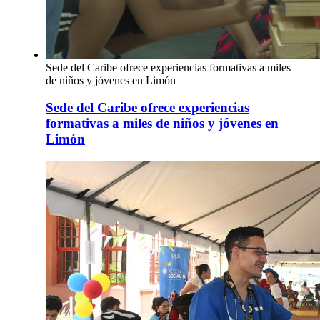
Sede del Caribe ofrece experiencias formativas a miles
de niños y jóvenes en Limón
Sede del Caribe ofrece experiencias
formativas a miles de niños y jóvenes en
Limón