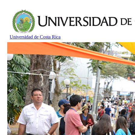
Universidad de Costa Rica