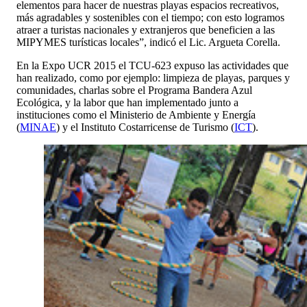
elementos para hacer de nuestras playas espacios recreativos,
más agradables y sostenibles con el tiempo; con esto logramos
atraer a turistas nacionales y extranjeros que beneficien a las
MIPYMES turísticas locales”, indicó el Lic. Argueta Corella.
En la Expo UCR 2015 el TCU-623 expuso las actividades que
han realizado, como por ejemplo: limpieza de playas, parques y
comunidades, charlas sobre el Programa Bandera Azul
Ecológica, y la labor que han implementado junto a
instituciones como el Ministerio de Ambiente y Energía
(
MINAE
) y el Instituto Costarricense de Turismo (
ICT
).