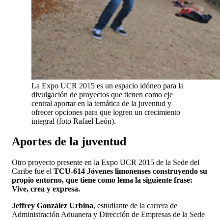
La Expo UCR 2015 es un espacio idóneo para la
divulgación de proyectos que tienen como eje
central aportar en la temática de la juventud y
ofrecer opciones para que logren un crecimiento
integral (foto Rafael León).
A
portes de la juventud
Otro proyecto presente en la Expo UCR 2015 de la Sede del
Caribe fue el
TCU-614 Jóvenes limonenses construyendo su
propio entorno, que tiene como lema la siguiente frase:
Vive, crea y expresa.
Jeffrey González Urbina
, estudiante de la carrera de
Administración Aduanera y Dirección de Empresas de la Sede