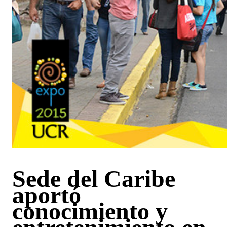
Sede del Caribe
aportó
conocimiento y