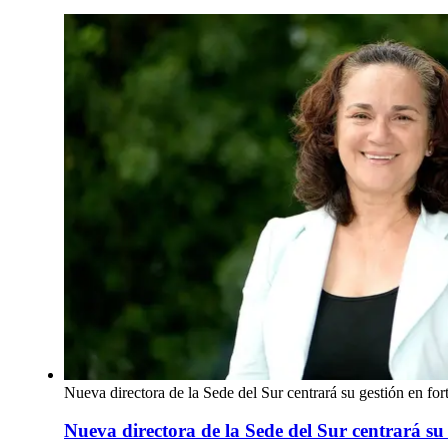
Nueva directora de la Sede del Sur centrará su gestión en fo
Nueva directora de la Sede del Sur centrará su