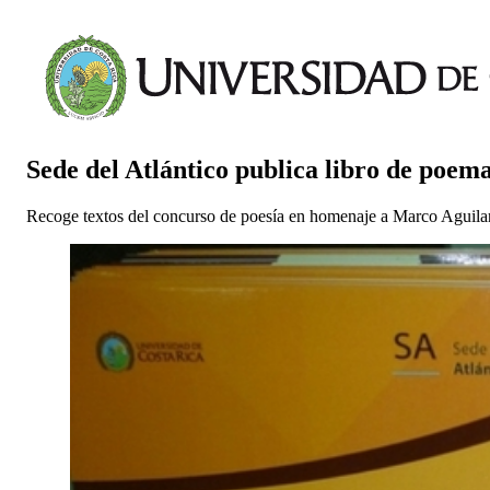
Sede del Atlántico publica libro de poem
Recoge textos del concurso de poesía en homenaje a Marco Aguila