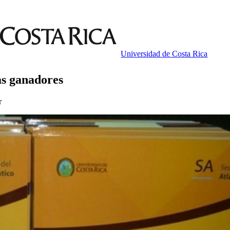
Universidad de Costa Rica
as ganadores
r