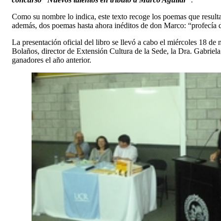
Como su nombre lo indica, este texto recoge los poemas que resul
además, dos poemas hasta ahora inéditos de don Marco: “profecía de
La presentación oficial del libro se llevó a cabo el miércoles 18 de
Bolaños, director de Extensión Cultura de la Sede, la Dra. Gabriel
ganadores el año anterior.