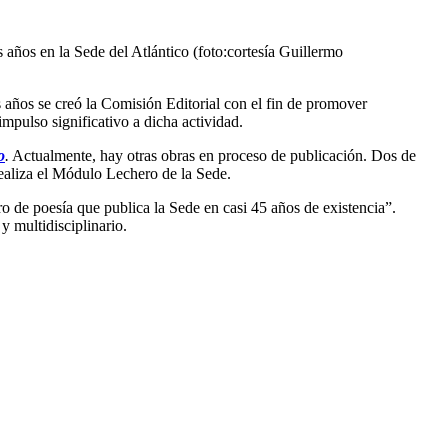
 años en la Sede del Atlántico (foto:cortesía Guillermo
 años se creó la Comisión Editorial con el fin de promover
impulso significativo a dicha actividad.
o
.
Actualmente, hay otras obras en proceso de publicación. Dos de
realiza el Módulo Lechero de la Sede.
bro de poesía que publica la Sede en casi 45 años de existencia”.
y multidisciplinario.