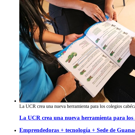
La UCR crea una nueva herramienta para los colegios cabéc
La UCR crea una nueva herramienta para los c
Emprendedoras + tecnología + Sede de Guanac