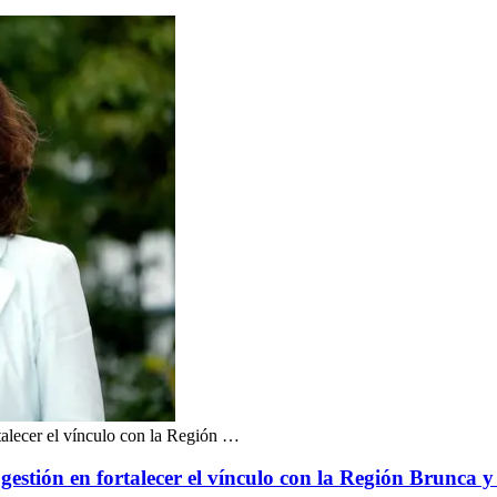
rtalecer el vínculo con la Región …
 gestión en fortalecer el vínculo con la Región Brunca 