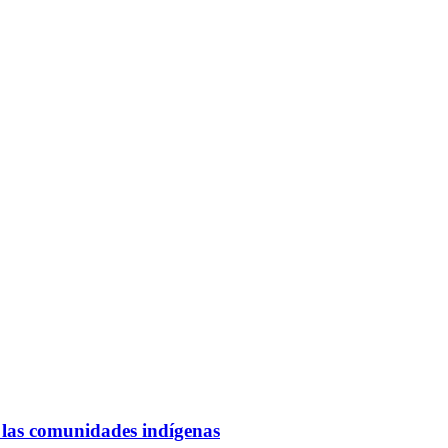
y las comunidades indígenas