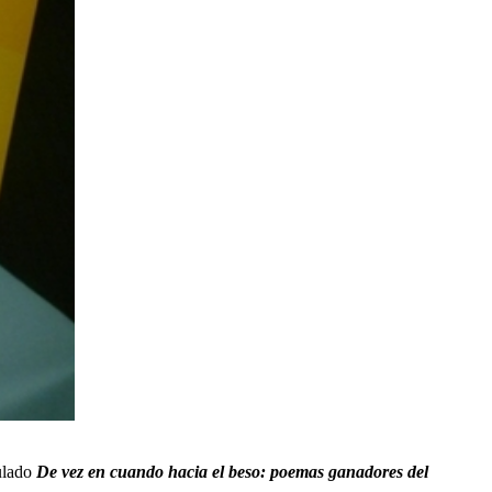
tulado
De vez en cuando hacia el beso: poemas ganadores del