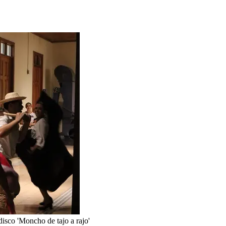
isco 'Moncho de tajo a rajo'