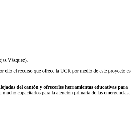
ojas Vásquez).
 por ello el recurso que ofrece la UCR por medio de este proyecto es
ejadas del cantón y ofrecerles herramientas educativas para
mucho capacitarlos para la atención primaria de las emergencias,