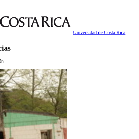
Universidad de Costa Rica
cias
ón