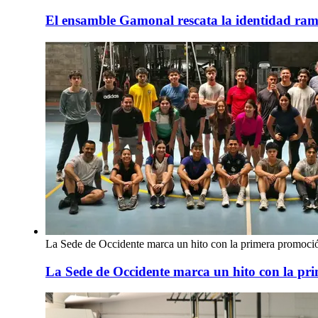
El ensamble Gamonal rescata la identidad ramo
La Sede de Occidente marca un hito con la primera promoci
La Sede de Occidente marca un hito con la p