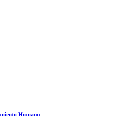
ovimiento Humano