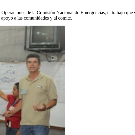
 Operaciones de la Comisión Nacional de Emergencias, el trabajo que s
e apoyo a las comunidades y al comité.