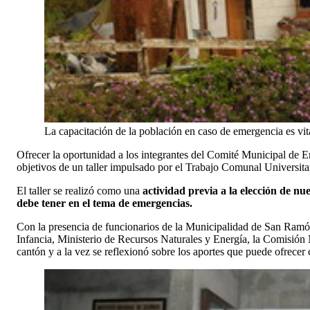
La capacitación de la población en caso de emergencia es vit
Ofrecer la oportunidad a los integrantes del Comité Municipal d
objetivos de un taller impulsado por el Trabajo Comunal Universit
El taller se realizó como una
actividad previa a la elección de nu
debe tener en el tema de emergencias.
Con la presencia de funcionarios de la Municipalidad de San Ramón
Infancia, Ministerio de Recursos Naturales y Energía, la Comisión N
cantón y a la vez se reflexionó sobre los aportes que puede ofrecer 