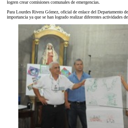
logren crear comisiones comunales de emergencias.
Para Lourdes Rivera Gómez, oficial de enlace del Departamento de
importancia ya que se han logrado realizar diferentes actividades d