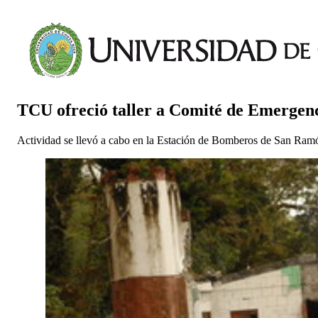
TCU ofreció taller a Comité de Emergen
Actividad se llevó a cabo en la Estación de Bomberos de San Ram