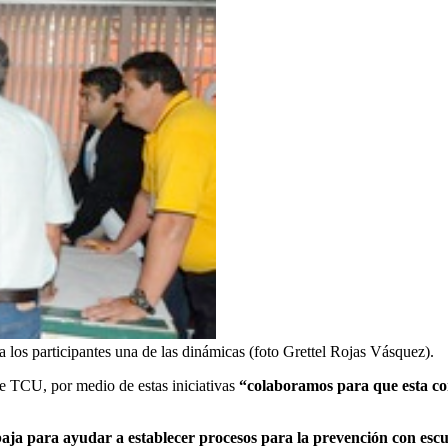
los participantes una de las dinámicas (foto Grettel Rojas Vásquez).
de TCU, por medio de estas iniciativas
“colaboramos para que esta co
aja para ayudar a establecer procesos para la prevención con escu