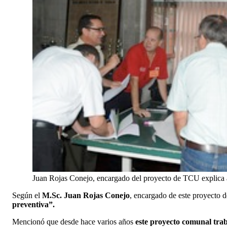
Juan Rojas Conejo, encargado del proyecto de TCU explica a 
Según el
M.Sc. Juan Rojas Conejo
, encargado de este proyecto 
preventiva”.
Mencionó que desde hace varios años
este proyecto comunal trab