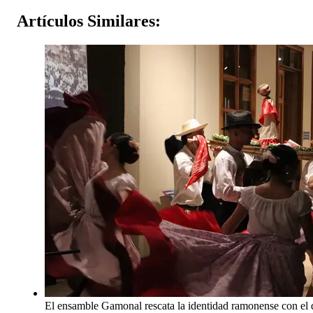
Artículos
Similares:
El ensamble Gamonal rescata la identidad ramonense con el d