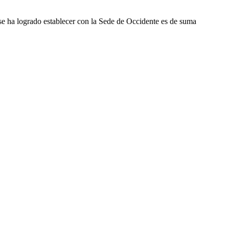
e ha logrado establecer con la Sede de Occidente es de suma