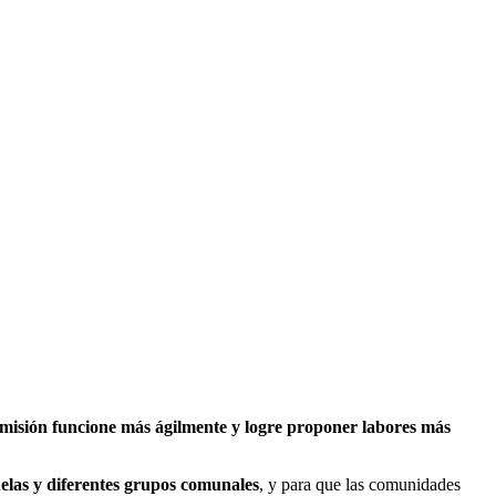
misión funcione más ágilmente y logre proponer labores más
elas y diferentes grupos comunales
, y para que las comunidades