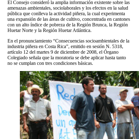
El Consejo consideró la amplia información existente sobre las
amenazas ambientales, sociolaborales y los efectos en la salud
pública que conlleva la actividad piñera, la cual experimenta
una expansión de las áreas de cultivo, concentrada en cantones
con un alto índice de pobreza de la Región Brunca, la Región
Huetar Norte y la Región Huetar Atlántica.
En el pronunciamiento “Consecuencias socioambientales de la
industria piñera en Costa Rica”, emitido en sesión N. 5318,
artículo 12 del martes 9 de diciembre de 2008, el Órgano
Colegiado señala que la moratoria se debe aplicar hasta tanto
no se cumplan con tres condiciones básicas.