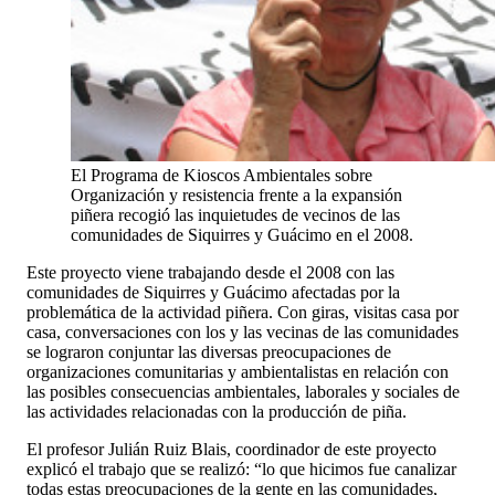
El Programa de Kioscos Ambientales sobre
Organización y resistencia frente a la expansión
piñera recogió las inquietudes de vecinos de las
comunidades de Siquirres y Guácimo en el 2008.
Este proyecto viene trabajando desde el 2008 con las
comunidades de Siquirres y Guácimo afectadas por la
problemática de la actividad piñera. Con giras, visitas casa por
casa, conversaciones con los y las vecinas de las comunidades
se lograron conjuntar las diversas preocupaciones de
organizaciones comunitarias y ambientalistas en relación con
las posibles consecuencias ambientales, laborales y sociales de
las actividades relacionadas con la producción de piña.
El profesor Julián Ruiz Blais, coordinador de este proyecto
explicó el trabajo que se realizó: “lo que hicimos fue canalizar
todas estas preocupaciones de la gente en las comunidades,