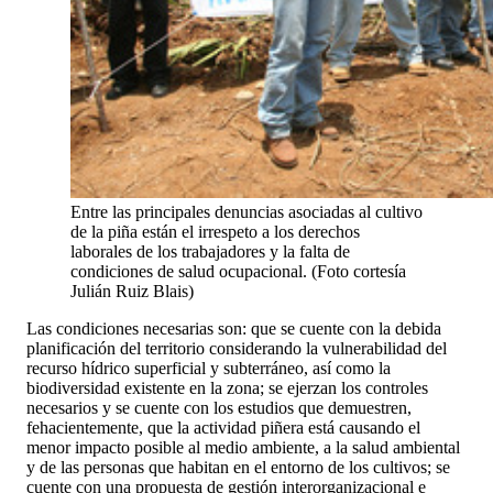
Entre las principales denuncias asociadas al cultivo
de la piña están el irrespeto a los derechos
laborales de los trabajadores y la falta de
condiciones de salud ocupacional. (Foto cortesía
Julián Ruiz Blais)
Las condiciones necesarias son: que se cuente con la debida
planificación del territorio considerando la vulnerabilidad del
recurso hídrico superficial y subterráneo, así como la
biodiversidad existente en la zona; se ejerzan los controles
necesarios y se cuente con los estudios que demuestren,
fehacientemente, que la actividad piñera está causando el
menor impacto posible al medio ambiente, a la salud ambiental
y de las personas que habitan en el entorno de los cultivos; se
cuente con una propuesta de gestión interorganizacional e