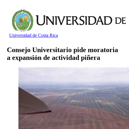
Universidad de Costa Rica
Consejo Universitario pide moratoria
a expansión de actividad piñera