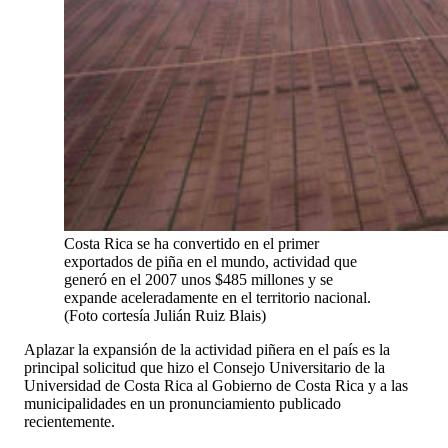
Costa Rica se ha convertido en el primer
exportados de piña en el mundo, actividad que
generó en el 2007 unos $485 millones y se
expande aceleradamente en el territorio nacional.
(Foto cortesía Julián Ruiz Blais)
Aplazar la expansión de la actividad piñera en el país es la
principal solicitud que hizo el Consejo Universitario de la
Universidad de Costa Rica al Gobierno de Costa Rica y a las
municipalidades en un pronunciamiento publicado
recientemente.