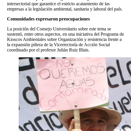
intersectorial que garantice el estricto acatamiento de las
empresas a la legislación ambiental, sanitaria y laboral del país.
Comunidades expresaron preocupaciones
La posición del Consejo Universitario sobre este tema se
sustentó, entre otros aspectos, en una iniciativa del Programa de
Kioscos Ambientales sobre Organización y resistencia frente a
la expansión piñera de la Vicerrectoría de Acción Social
coordinado por el profesor Julián Ruiz Blais.