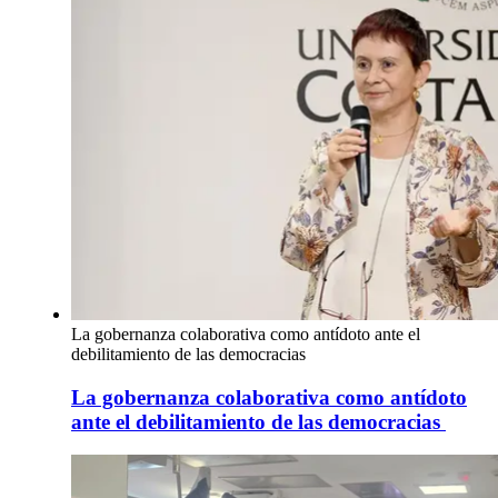
La gobernanza colaborativa como antídoto ante el
debilitamiento de las democracias
La gobernanza colaborativa como antídoto
ante el debilitamiento de las democracias