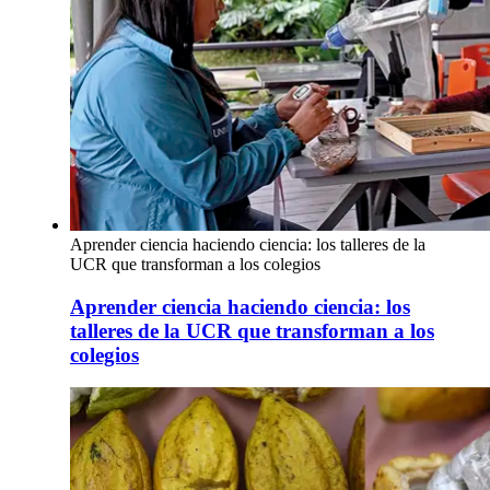
Aprender ciencia haciendo ciencia: los talleres de la
UCR que transforman a los colegios
Aprender ciencia haciendo ciencia: los
talleres de la UCR que transforman a los
colegios