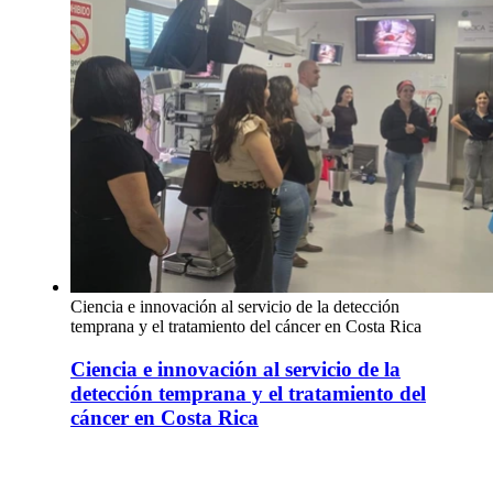
Ciencia e innovación al servicio de la detección
temprana y el tratamiento del cáncer en Costa Rica
Ciencia e innovación al servicio de la
detección temprana y el tratamiento del
cáncer en Costa Rica