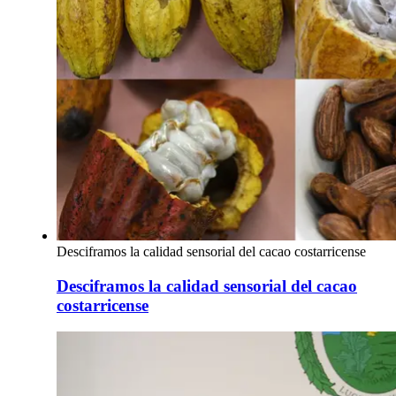
Desciframos la calidad sensorial del cacao costarricense
Desciframos la calidad sensorial del cacao
costarricense