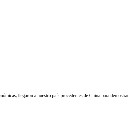
económicas, llegaron a nuestro país procedentes de China para demostrar