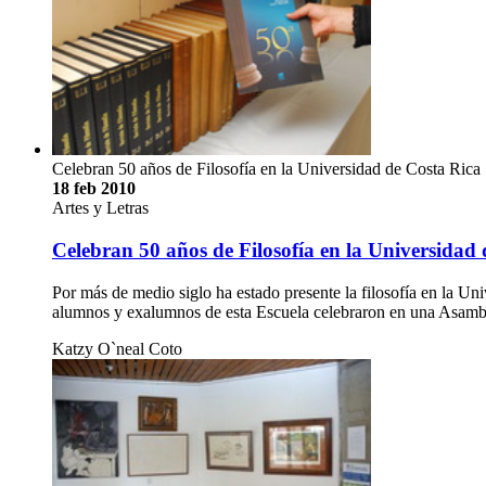
Celebran 50 años de Filosofía en la Universidad de Costa Rica
18 feb 2010
Artes y Letras
Celebran 50 años de Filosofía en la Universidad
Por más de medio siglo ha estado presente la filosofía en la Un
alumnos y exalumnos de esta Escuela celebraron en una Asamb
Katzy O`neal Coto