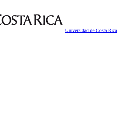
Universidad de Costa Rica