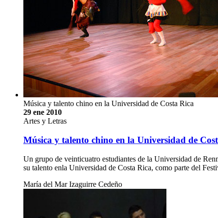
Música y talento chino en la Universidad de Costa Rica
29 ene 2010
Artes y Letras
Música y talento chino en la Universidad de Cos
Un grupo de veinticuatro estudiantes de la Universidad de Renmi
su talento enla Universidad de Costa Rica, como parte del Fest
María del Mar Izaguirre Cedeño