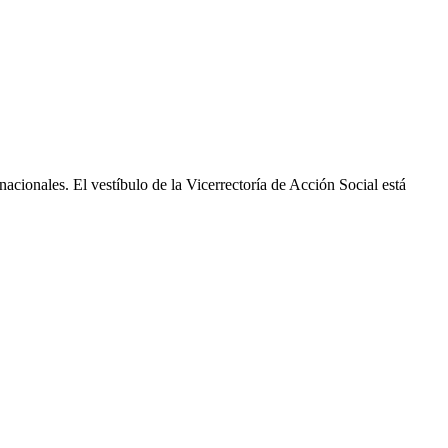
nacionales. El vestíbulo de la Vicerrectoría de Acción Social está