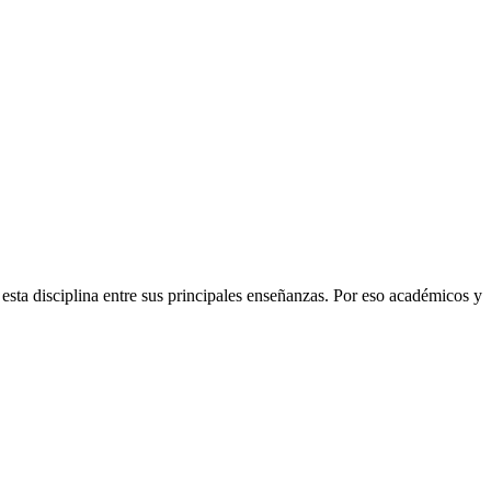
 esta disciplina entre sus principales enseñanzas. Por eso académicos y