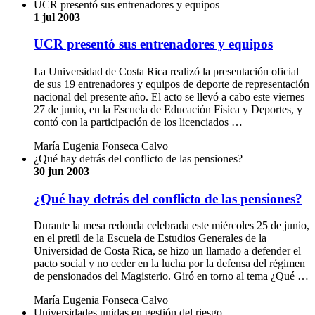
UCR presentó sus entrenadores y equipos
1 jul 2003
UCR presentó sus entrenadores y equipos
La Universidad de Costa Rica realizó la presentación oficial
de sus 19 entrenadores y equipos de deporte de representación
nacional del presente año. El acto se llevó a cabo este viernes
27 de junio, en la Escuela de Educación Física y Deportes, y
contó con la participación de los licenciados …
María Eugenia Fonseca Calvo
¿Qué hay detrás del conflicto de las pensiones?
30 jun 2003
¿Qué hay detrás del conflicto de las pensiones?
Durante la mesa redonda celebrada este miércoles 25 de junio,
en el pretil de la Escuela de Estudios Generales de la
Universidad de Costa Rica, se hizo un llamado a defender el
pacto social y no ceder en la lucha por la defensa del régimen
de pensionados del Magisterio. Giró en torno al tema ¿Qué …
María Eugenia Fonseca Calvo
Universidades unidas en gestión del riesgo