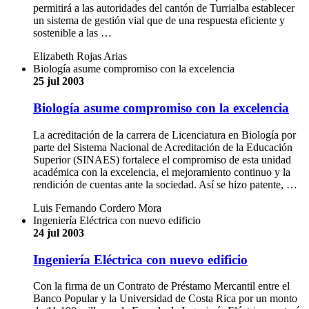
permitirá a las autoridades del cantón de Turrialba establecer
un sistema de gestión vial que de una respuesta eficiente y
sostenible a las …
Elizabeth Rojas Arias
Biología asume compromiso con la excelencia
25 jul 2003
Biología asume compromiso con la excelencia
La acreditación de la carrera de Licenciatura en Biología por
parte del Sistema Nacional de Acreditación de la Educación
Superior (SINAES) fortalece el compromiso de esta unidad
académica con la excelencia, el mejoramiento continuo y la
rendición de cuentas ante la sociedad. Así se hizo patente, …
Luis Fernando Cordero Mora
Ingeniería Eléctrica con nuevo edificio
24 jul 2003
Ingeniería Eléctrica con nuevo edificio
Con la firma de un Contrato de Préstamo Mercantil entre el
Banco Popular y la Universidad de Costa Rica por un monto