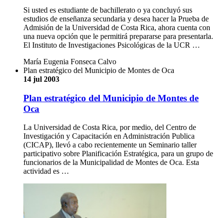
Si usted es estudiante de bachillerato o ya concluyó sus
estudios de enseñanza secundaria y desea hacer la Prueba de
Admisión de la Universidad de Costa Rica, ahora cuenta con
una nueva opción que le permitirá prepararse para presentarla.
El Instituto de Investigaciones Psicológicas de la UCR …
María Eugenia Fonseca Calvo
Plan estratégico del Municipio de Montes de Oca
14 jul 2003
Plan estratégico del Municipio de Montes de
Oca
La Universidad de Costa Rica, por medio, del Centro de
Investigación y Capacitación en Administración Publica
(CICAP), llevó a cabo recientemente un Seminario taller
participativo sobre Planificación Estratégica, para un grupo de
funcionarios de la Municipalidad de Montes de Oca. Esta
actividad es …