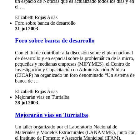
un espacio de Noticias que es actualizado todos los días y en
el …
Elizabeth Rojas Arias
Foro sobre banca de desarrollo
31 jul 2003
Foro sobre banca de desarrollo
Con el fin de contribuir a la discusión sobre el plan nacional
de desarrollo y en espacial sobre la problemática de la micro,
pequeñas y medianas empresas (MIPYMES), el Centro de
Investigación y Capacitación en Administración Pública
(CICAP) ha organizado un foro denominado “Un sistema de
banca de …
Elizabeth Rojas Arias
Mejorarán vías en Turrialba
28 jul 2003
Mejorarán vías en Turrialba
Un taller organizado por el Laboratorio Nacional de
Materiales y Modelos Estructurales (LANAMME), junto con
el Instituto de Fomento y Asesoría Municipal (IFAM),