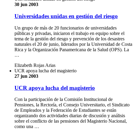
30 jun 2003
Universidades unidas en gestión del riesgo
Un grupo de más de 20 funcionarios de universidades
públicas y privadas, iniciaron el trabajo en equipo sobre el
tema de la gestión del riesgo y prevención de los desastres
naturales el 20 de junio, liderados por la Universidad de Costa
Rica y la Organización Panamericana de la Salud (OPS). La
…
Elizabeth Rojas Arias
UCR apoya lucha del magisterio
27 jun 2003
UCR apoya lucha del magisterio
Con la participación de la Comisión Institucional de
Pensiones, la Rectoría, el Consejo Universitario, el Sindicato
de Empleados y la Federación de Estudiantes se están
organizando dos actividades diarias de discusión y análisis
sobre el conflicto de las pensiones del Magisterio Nacional,
como una …