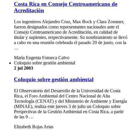
Costa Rica en Consejo Centroamericano de
Acreditación
Los ingenieros Alejandro Cruz, Max Bock y Clara Zommer,
fueron designados como representantes nacionales ante el
Consejo Centroamericano de Acreditación, en calidad de
titular y suplentes, respectivamente. Su nombramiento se llevó
a cabo en una reunión celebrada el pasado 20 de junio, con la
…
María Eugenia Fonseca Calvo
Coloquio sobre gestión ambiental
2 jul 2003
Coloquio sobre gestión ambiental
El Observatorio del Desarrollo de la Universidad de Costa
Rica, el Foro Ambiental del Centro Nacional de Alta
Tecnología (CENAT) y del Ministerio de Ambiente y Energía
(MINAE), realiza este jueves 3 de julio un Coloquio sobre
Perspectivas de la Gestión Ambiental en Costa Rica, a partir
de las 9 …
Elizabeth Rojas Arias