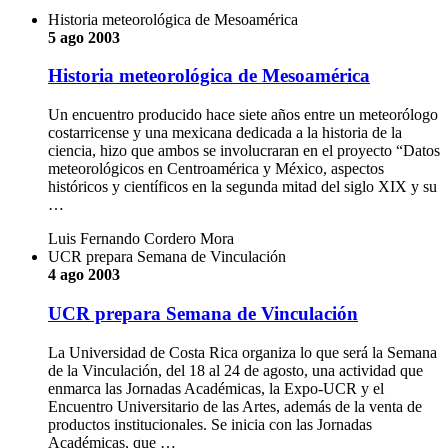
Historia meteorológica de Mesoamérica
5 ago 2003
Historia meteorológica de Mesoamérica
Un encuentro producido hace siete años entre un meteorólogo
costarricense y una mexicana dedicada a la historia de la
ciencia, hizo que ambos se involucraran en el proyecto “Datos
meteorológicos en Centroamérica y México, aspectos
históricos y científicos en la segunda mitad del siglo XIX y su
…
Luis Fernando Cordero Mora
UCR prepara Semana de Vinculación
4 ago 2003
UCR prepara Semana de Vinculación
La Universidad de Costa Rica organiza lo que será la Semana
de la Vinculación, del 18 al 24 de agosto, una actividad que
enmarca las Jornadas Académicas, la Expo-UCR y el
Encuentro Universitario de las Artes, además de la venta de
productos institucionales. Se inicia con las Jornadas
Académicas, que …