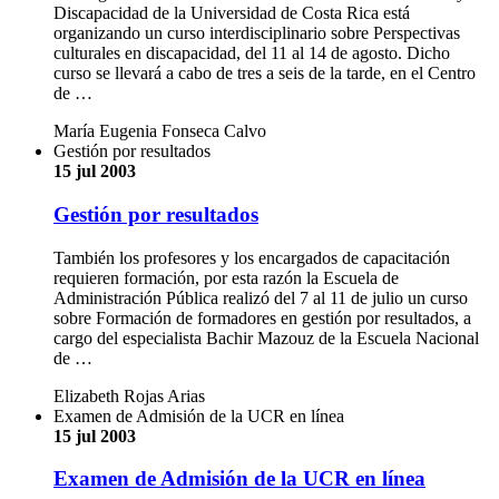
Discapacidad de la Universidad de Costa Rica está
organizando un curso interdisciplinario sobre Perspectivas
culturales en discapacidad, del 11 al 14 de agosto. Dicho
curso se llevará a cabo de tres a seis de la tarde, en el Centro
de …
María Eugenia Fonseca Calvo
Gestión por resultados
15 jul 2003
Gestión por resultados
También los profesores y los encargados de capacitación
requieren formación, por esta razón la Escuela de
Administración Pública realizó del 7 al 11 de julio un curso
sobre Formación de formadores en gestión por resultados, a
cargo del especialista Bachir Mazouz de la Escuela Nacional
de …
Elizabeth Rojas Arias
Examen de Admisión de la UCR en línea
15 jul 2003
Examen de Admisión de la UCR en línea