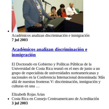
Académicos analizan discriminación e inmigración
7 jul 2003
Académicos analizan discriminación e
inmigración
El Doctorado en Gobierno y Políticas Públicas de la
Universidad de Costa Rica reunió en el mes de junio a un
grupo de especialista de universidades norteamericanas y
nacionales en la Conferencia Internacional denominada: Más
allá de nuestras fronteras V: discriminación, inmigración y
culturas en una …
Elizabeth Rojas Arias
Costa Rica en Consejo Centroamericano de Acreditación
3 jul 2003