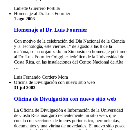
Lidiette Guerrero Portilla
Homenaje al Dr. Luis Fournier
1 ago 2003
Homenaje al Dr. Luis Fournier
Con motivo de la celebración del Día Nacional de la Ciencia
y la Tecnología, este viernes 1° de agosto a las 8 de la
mañana, se ha organizado un Simposio en homenaje póstumo
al Dr. Luis Fournier Origgi, catedrático de la Universidad de
Costa Rica, en las instalaciones del Centro Nacional de Alta
…
Luis Fernando Cordero Mora
Oficina de Divulgación con nuevo sitio web
31 jul 2003
Oficina de Divulgación con nuevo sitio web
La Oficina de Divulgación e Información de la Universidad
de Costa Rica inauguró recientemente un sitio web, que
cuenta con secciones de interés periodístico, herramientas,
documentos y una vitrina de novedades. El nuevo sitio posee