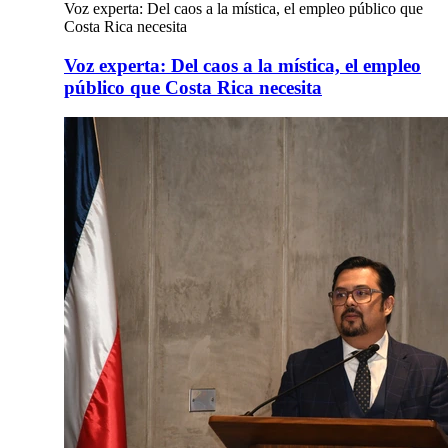
Voz experta: Del caos a la mística, el empleo público que
Costa Rica necesita
Voz experta: Del caos a la mística, el empleo
público que Costa Rica necesita