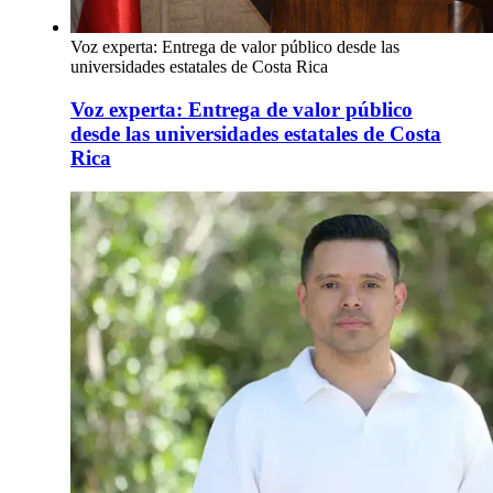
Voz experta: Entrega de valor público desde las
universidades estatales de Costa Rica
Voz experta: Entrega de valor público
desde las universidades estatales de Costa
Rica