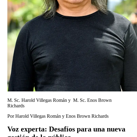
M. Sc. Harold Villegas Román y M. Sc. Enos Brown
Richards
Por Harold Villegas Román y Enos Brown Richards
Voz experta: Desafíos para una nueva