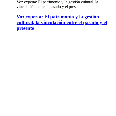
Voz experta: El patrimonio y la gestión cultural, la
vinculación entre el pasado y el presente
Voz experta: El patrimonio y la gestión
cultural, la vinculación entre el pasado y el
presente