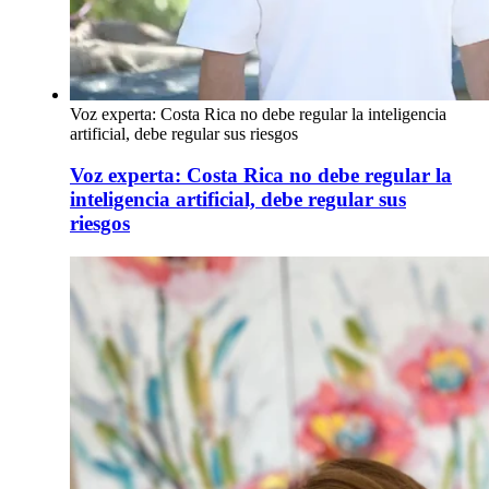
Voz experta: Costa Rica no debe regular la inteligencia
artificial, debe regular sus riesgos
Voz experta: Costa Rica no debe regular la
inteligencia artificial, debe regular sus
riesgos