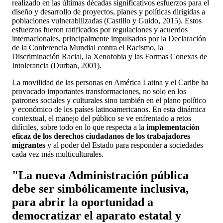
realizado en las últimas décadas significativos esfuerzos para el
diseño y desarrollo de proyectos, planes y políticas dirigidas a
poblaciones vulnerabilizadas (Castillo y Guido, 2015). Estos
esfuerzos fueron ratificados por regulaciones y acuerdos
internacionales, principalmente impulsados por la Declaración
de la Conferencia Mundial contra el Racismo, la
Discriminación Racial, la Xenofobia y las Formas Conexas de
Intolerancia (Durban, 2001).
La movilidad de las personas en América Latina y el Caribe ha
provocado importantes transformaciones, no solo en los
patrones sociales y culturales sino también en el plano político
y económico de los países latinoamericanos. En esta dinámica
contextual, el manejo del público se ve enfrentado a retos
difíciles, sobre todo en lo que respecta a la
implementación
eficaz de los derechos ciudadanos de los trabajadores
migrantes
y al poder del Estado para responder a sociedades
cada vez más multiculturales.
"La nueva Administración pública
debe ser simbólicamente inclusiva,
para abrir la oportunidad a
democratizar el aparato estatal y