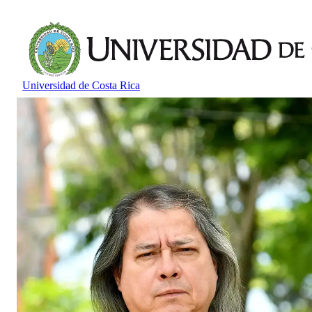
Universidad de Costa Rica