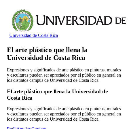
Universidad de Costa Rica
El arte plástico que llena la
Universidad de Costa Rica
Expresiones y significados de arte plástico en pinturas, murales
y esculturas pueden ser apreciados por el público en general en
los distintos campus de Universidad de Costa Rica.
El arte plástico que llena la Universidad de
Costa Rica
Expresiones y significados de arte plástico en pinturas, murales
y esculturas pueden ser apreciados por el público en general en
los distintos campus de Universidad de Costa Rica.
Raúl Aguilar Cordero