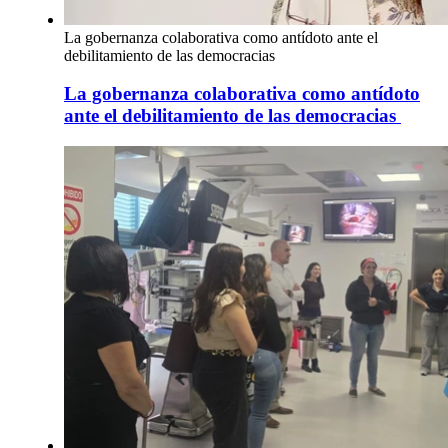
La gobernanza colaborativa como antídoto ante el
debilitamiento de las democracias
La gobernanza colaborativa como antídoto
ante el debilitamiento de las democracias