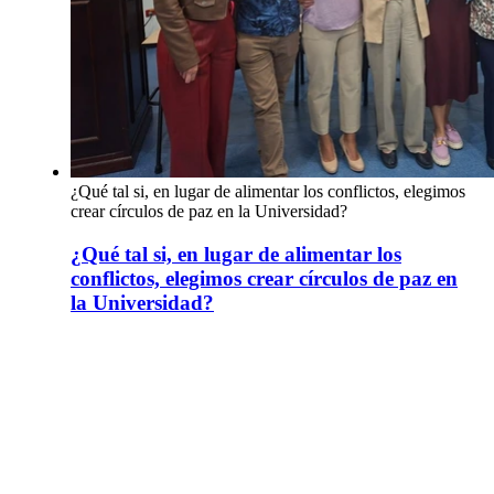
¿Qué tal si, en lugar de alimentar los conflictos, elegimos
crear círculos de paz en la Universidad?
¿Qué tal si, en lugar de alimentar los
conflictos, elegimos crear círculos de paz en
la Universidad?