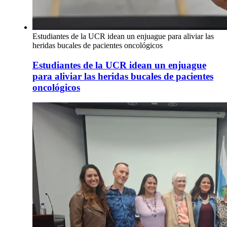
Estudiantes de la UCR idean un enjuague para aliviar las
heridas bucales de pacientes oncológicos
Estudiantes de la UCR idean un enjuague
para aliviar las heridas bucales de pacientes
oncológicos