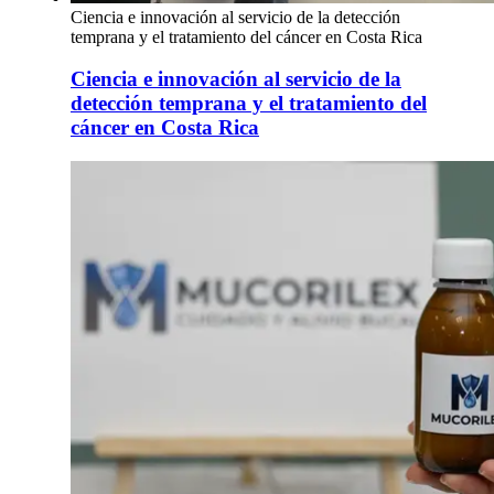
Ciencia e innovación al servicio de la detección
temprana y el tratamiento del cáncer en Costa Rica
Ciencia e innovación al servicio de la
detección temprana y el tratamiento del
cáncer en Costa Rica