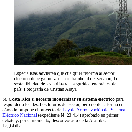
Especialistas advierten que cualquier reforma al sector
eléctrico debe garantizar la confiabilidad del servicio, la
sostenibilidad de las tarifas y la seguridad energética del
país. Fotografía de Cristian Araya.
Sí.
Costa Rica sí necesita modernizar su sistema eléctrico
para
responder a los desafíos futuros del sector, pero no de la forma en
cómo lo propone el proyecto de
Ley de Armonización del Sistema
Eléctrico Nacional
(expediente N. 23 414) aprobado en primer
debate y, por el momento, desconvocado de la Asamblea
Legislativa.