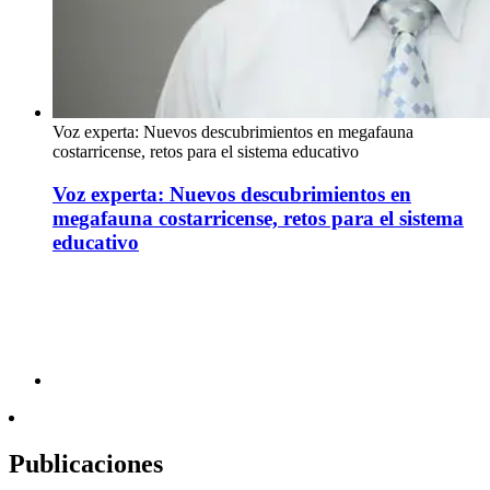
Voz experta: Nuevos descubrimientos en megafauna
costarricense, retos para el sistema educativo
Voz experta: Nuevos descubrimientos en
megafauna costarricense, retos para el sistema
educativo
Publicaciones