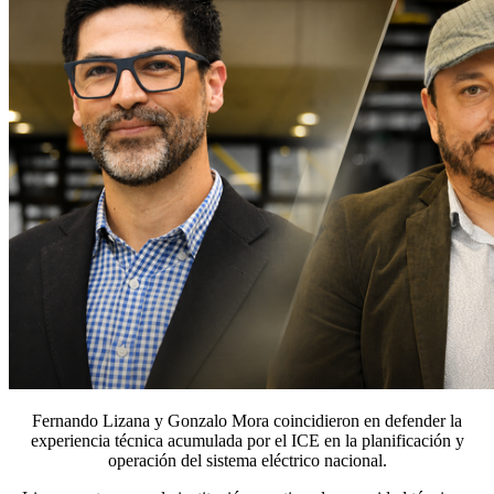
Fernando Lizana y Gonzalo Mora coincidieron en defender la
experiencia técnica acumulada por el ICE en la planificación y
operación del sistema eléctrico nacional.