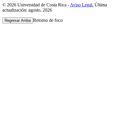
© 2026 Universidad de Costa Rica -
Aviso Legal.
Última
actualización: agosto, 2026
Retorno de foco
Regresar Arriba