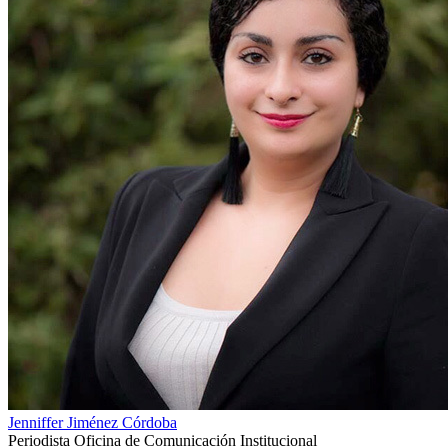
Jenniffer Jiménez Córdoba
Periodista Oficina de Comunicación Institucional