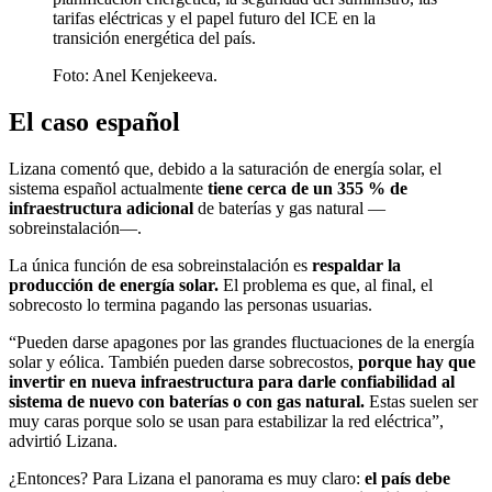
tarifas eléctricas y el papel futuro del ICE en la
transición energética del país.
Foto:
Anel Kenjekeeva.
El caso español
Lizana comentó que, debido a la saturación de energía solar, el
sistema español actualmente
tiene cerca de un 355 % de
infraestructura adicional
de baterías y gas natural —
sobreinstalación—.
La única función de esa sobreinstalación es
respaldar la
producción de energía solar.
El problema es que, al final, el
sobrecosto lo termina pagando las personas usuarias.
“Pueden darse apagones por las grandes fluctuaciones de la energía
solar y eólica. También pueden darse sobrecostos,
porque hay que
invertir en nueva infraestructura para darle confiabilidad al
sistema de nuevo con baterías o con gas natural.
Estas suelen ser
muy caras porque solo se usan para estabilizar la red eléctrica”,
advirtió Lizana.
¿Entonces? Para Lizana el panorama es muy claro:
el país debe