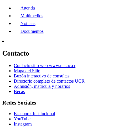
Agenda
Multimedios
Noticias
Documentos
Contacto
Contacto sitio web www.ucr.ac.cr
Mapa del Sitio
Buzón interactivo de consultas
Directorio completo de contactos UCR
Admisión, matrícula y horarios
Becas
Redes Sociales
Facebook Institucional
YouTube
Instagram