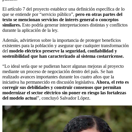
El artículo 7 del proyecto establece una definición específica de lo
que se entiende por “servicio público”,
pero en otras partes del
texto se mencionan servicios de interés general o conceptos
similares.
Esto podría generar interpretaciones distintas y conflictos
durante la aplicación de la ley.
Además, advirtieron sobre la importancia de proteger beneficios
existentes para la población y asegurar que cualquier transformación
del
modelo eléctrico preserve la seguridad, confiabilidad y
sostenibilidad que han caracterizado al sistema costarricense.
“Lo ideal sería que se pudieran hacer algunas mejoras al proyecto
mediante un proceso de negociación dentro del país. Se han
realizado avances importantes durante los cuatro años que la
iniciativa ha permanecido en discusión legislativa.
Ahora, el reto es
corregir sus debilidades y construir consensos que permitan
modernizar el sector eléctrico sin poner en riesgo las fortalezas
del modelo actua
l”, concluyó Salvador López.