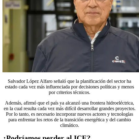
Salvador López Alfaro señaló que la planificación del sector ha
estado cada vez más influenciada por decisiones políticas y menos
por criterios técnicos.
Además, afirmó que el país ya alcanzó una frontera hidroeléctrica,
en la cual resulta cada vez más difícil desarrollar grandes proyectos.
Por lo tanto, es necesario incorporar nuevos actores y tecnologías
para enfrentar los retos de la transición energética y del cambio
climático.
¿Podríamos perder al ICE?