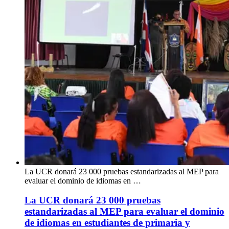
La UCR donará 23 000 pruebas estandarizadas al MEP para
evaluar el dominio de idiomas en …
La UCR donará 23 000 pruebas
estandarizadas al MEP para evaluar el dominio
de idiomas en estudiantes de primaria y