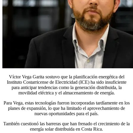
Víctor Vega Garita sostuvo que la planificación energética del
Instituto Costarricense de Electricidad (ICE) ha sido insuficiente
para anticipar tendencias como la generación distribuida, la
movilidad eléctrica y el almacenamiento de energía.
Para Vega, estas tecnologías fueron incorporadas tardíamente en los
planes de expansión, lo que ha limitado el aprovechamiento de
nuevas oportunidades para el país.
También cuestionó las barreras que han frenado el crecimiento de la
energía solar distribuida en Costa Rica.