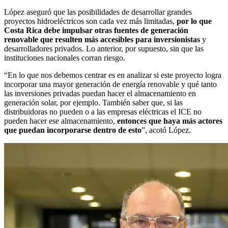
López aseguró que las posibilidades de desarrollar grandes
proyectos hidroeléctricos son cada vez más limitadas,
por lo que
Costa Rica debe impulsar otras fuentes de generación
renovable que resulten más accesibles para inversionistas
y
desarrolladores privados. Lo anterior, por supuesto, sin que las
instituciones nacionales corran riesgo.
“En lo que nos debemos centrar es en analizar si este proyecto logra
incorporar una mayor generación de energía renovable y qué tanto
las inversiones privadas puedan hacer el almacenamiento en
generación solar, por ejemplo. También saber que, si las
distribuidoras no pueden o a las empresas eléctricas el ICE no
pueden hacer ese almacenamiento,
entonces que haya más actores
que puedan incorporarse dentro de esto
”, acotó López.