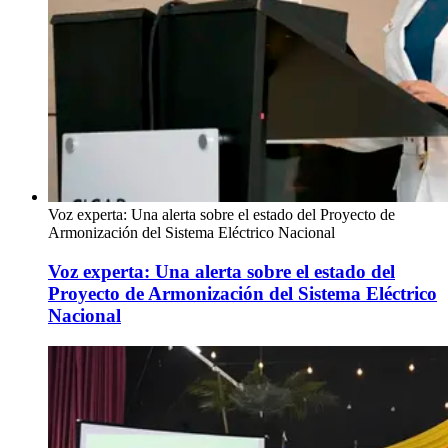
Voz experta: Una alerta sobre el estado del Proyecto de
Armonización del Sistema Eléctrico Nacional
Voz experta: Una alerta sobre el estado del
Proyecto de Armonización del Sistema Eléctrico
Nacional