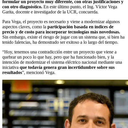
formular un proyecto muy diferente, con otras justificaciones y
con otro diagnóstico.
En este último punto, el Ing. Víctor Vega
Garita, docente e investigador de la UCR, concuerda.
Para Vega, el proyecto es necesario y viene a modernizar algunos
aspectos claves, como la
participación basada en índices de
precio y de costo para incorporar tecnologías más novedosas.
Sin embargo, existe el riesgo de jugar con un sistema que, si bien ha
tenido falencias, ha demostrado ser exitoso a lo largo del tiempo.
“Hoy, tenemos una contradicción entre un proyecto que viene a
quebrar un poco lo que hay, pero que ha funcionado bien, y la
intención de modernizar el sistema eléctrico nacional mediante una
iniciativa
que todavía genera gran incertidumbre sobre sus
resultados
”, mencionó Vega.