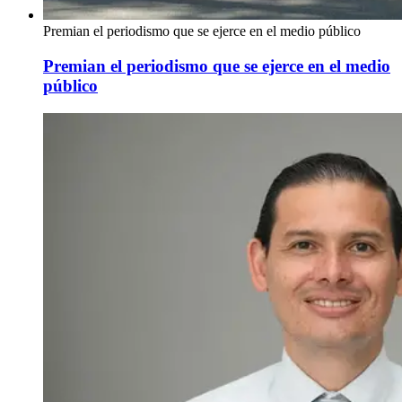
Premian el periodismo que se ejerce en el medio público
Premian el periodismo que se ejerce en el medio
público