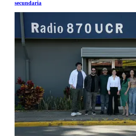
secundaria