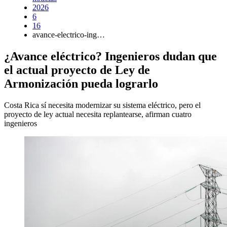
2026
6
16
avance-electrico-ing…
¿Avance eléctrico? Ingenieros dudan que
el actual proyecto de Ley de
Armonización pueda lograrlo
Costa Rica sí necesita modernizar su sistema eléctrico, pero el
proyecto de ley actual necesita replantearse, afirman cuatro
ingenieros