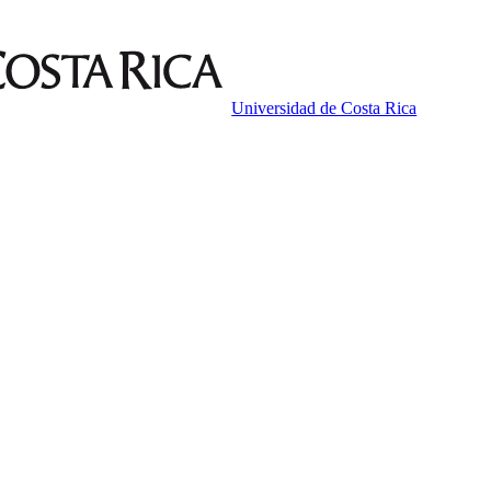
Universidad de Costa Rica