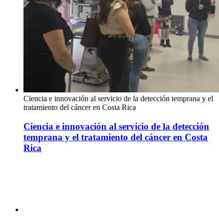
Ciencia e innovación al servicio de la detección temprana y el
tratamiento del cáncer en Costa Rica
Ciencia e innovación al servicio de la detección
temprana y el tratamiento del cáncer en Costa
Rica