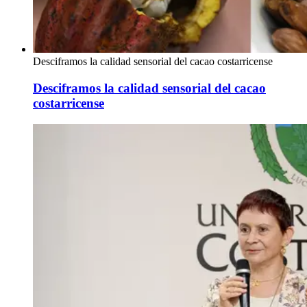
Desciframos la calidad sensorial del cacao costarricense
Desciframos la calidad sensorial del cacao
costarricense