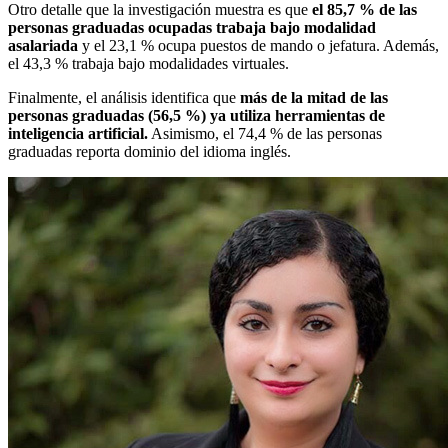
Otro detalle que la investigación muestra es que
el 85,7 % de las
personas graduadas ocupadas trabaja bajo modalidad
asalariada
y el 23,1 % ocupa puestos de mando o jefatura. Además,
el 43,3 % trabaja bajo modalidades virtuales.
Finalmente, el análisis identifica que
más de la mitad de las
personas graduadas (56,5 %) ya utiliza herramientas de
inteligencia artificial.
Asimismo, el 74,4 % de las personas
graduadas reporta dominio del idioma inglés.