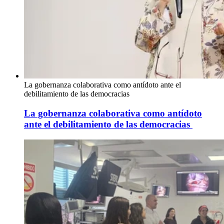
La gobernanza colaborativa como antídoto ante el
debilitamiento de las democracias
La gobernanza colaborativa como antídoto
ante el debilitamiento de las democracias