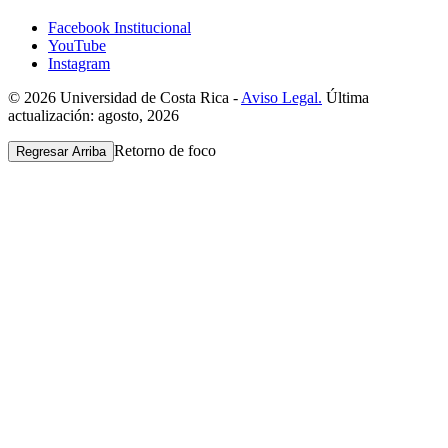
Facebook Institucional
YouTube
Instagram
© 2026 Universidad de Costa Rica -
Aviso Legal.
Última
actualización: agosto, 2026
Retorno de foco
Regresar Arriba