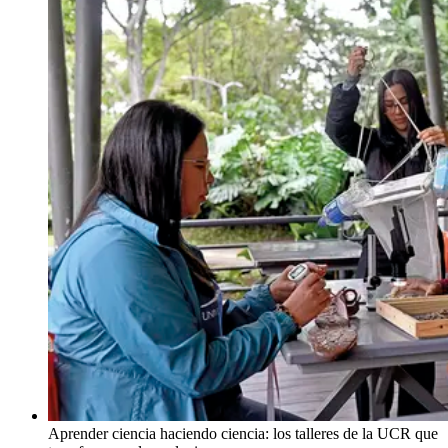
Aprender ciencia haciendo ciencia: los talleres de la UCR que