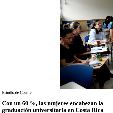
Estudio de Conare
Con un 60 %, las mujeres encabezan la
graduación universitaria en Costa Rica