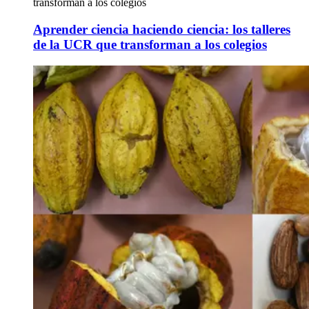
transforman a los colegios
Aprender ciencia haciendo ciencia: los talleres
de la UCR que transforman a los colegios