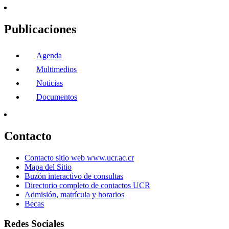
Publicaciones
Agenda
Multimedios
Noticias
Documentos
Contacto
Contacto sitio web www.ucr.ac.cr
Mapa del Sitio
Buzón interactivo de consultas
Directorio completo de contactos UCR
Admisión, matrícula y horarios
Becas
Redes Sociales