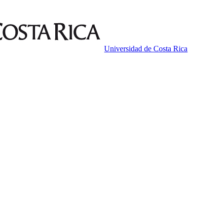
Universidad de Costa Rica