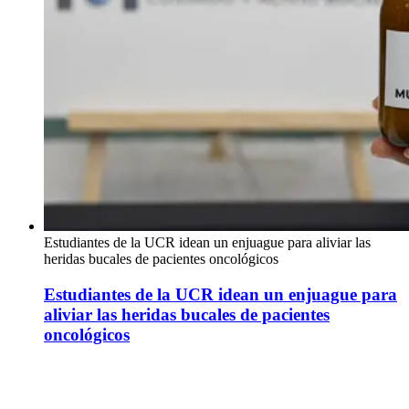
Estudiantes de la UCR idean un enjuague para aliviar las
heridas bucales de pacientes oncológicos
Estudiantes de la UCR idean un enjuague para
aliviar las heridas bucales de pacientes
oncológicos