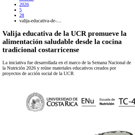
2026
5
28
valija-educativa-de-…
Valija educativa de la UCR promueve la
alimentación saludable desde la cocina
tradicional costarricense
La iniciativa fue desarrollada en el marco de la Semana Nacional de
la Nutrición 2026 y reúne materiales educativos creados por
proyectos de acción social de la UCR