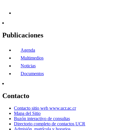
Publicaciones
Agenda
Multimedios
Noticias
Documentos
Contacto
Contacto sitio web www.ucr.ac.cr
Mapa del Sitio
Buzón interactivo de consultas
Directorio completo de contactos UCR
Admisión, matrícula y horarios