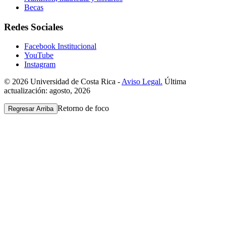
Becas
Redes Sociales
Facebook Institucional
YouTube
Instagram
© 2026 Universidad de Costa Rica -
Aviso Legal.
Última
actualización: agosto, 2026
Retorno de foco
Regresar Arriba