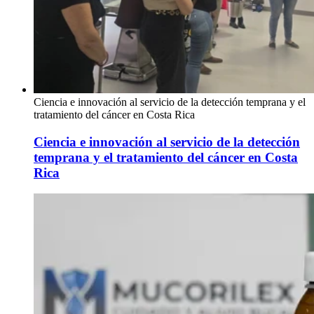
Ciencia e innovación al servicio de la detección temprana y el
tratamiento del cáncer en Costa Rica
Ciencia e innovación al servicio de la detección
temprana y el tratamiento del cáncer en Costa
Rica