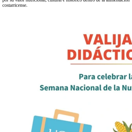
costarricense.