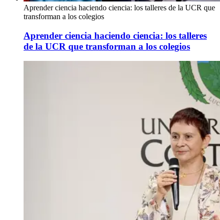
Aprender ciencia haciendo ciencia: los talleres de la UCR que
transforman a los colegios
Aprender ciencia haciendo ciencia: los talleres
de la UCR que transforman a los colegios