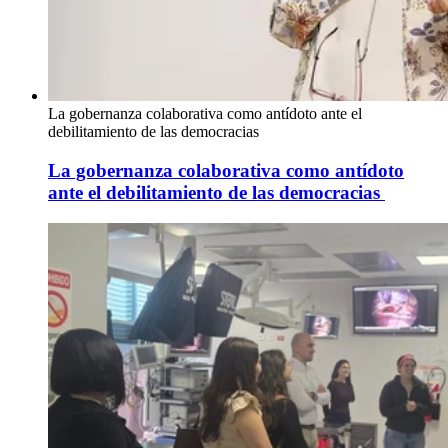
La gobernanza colaborativa como antídoto ante el
debilitamiento de las democracias
La gobernanza colaborativa como antídoto
ante el debilitamiento de las democracias