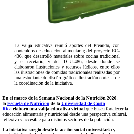
La valija educativa reunió aportes del Preandu, con
contenidos de educación alimentaria; del proyecto EC-
436, que desarrolló materiales sobre cocina tradicional
y el recetario; y del TCU-486, desde donde se
elaboraron ilustraciones y recursos lúdicos, entre ellos
las ilustraciones de comidas tradicionales realizadas por
una estudiante de diseño gráfico. Ilustración cortesía de
la coordinación de la iniciativa.
En el marco de la Semana Nacional de la Nutrición 2026,
la
Escuela de Nutrición
de la
Universidad de Costa
Rica
elaboró una valija educativa virtual
que busca fortalecer la
educación alimentaria y nutricional desde una perspectiva cultural,
reflexiva y accesible para distintos sectores de la población.
La iniciativa surgió desde la acción social universitaria y