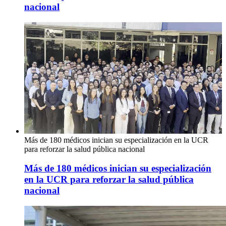
nacional
Más de 180 médicos inician su especialización en la UCR
para reforzar la salud pública nacional
Más de 180 médicos inician su especialización
en la UCR para reforzar la salud pública
nacional