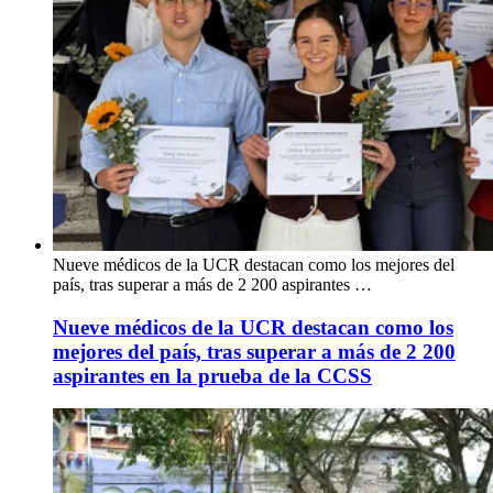
Nueve médicos de la UCR destacan como los mejores del
país, tras superar a más de 2 200 aspirantes …
Nueve médicos de la UCR destacan como los
mejores del país, tras superar a más de 2 200
aspirantes en la prueba de la CCSS