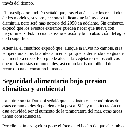
través del tiempo.
El investigador también señaló que, tras el análisis de los resultados
de los modelos, sus proyecciones indican que la lluvia va a
disminuir, pero será más notorio del 2050 en adelante. Sin embargo,
explicó que los eventos extremos pueden hacer que llueva con
mayor intensidad, lo cual causaría erosión y la no absorción del agua
de la superficie.
Además, el científico explicó que, aunque la lluvia no cambie, si la
temperatura sube, la aridez aumenta, porque la demanda de agua de
la atmósfera crece. Esto puede afectar la vegetación y los cultivos
que utilizan estas comunidades, así como la disponibilidad del
recurso para el consumo humano.
Seguridad alimentaria bajo presión
climática y ambiental
La nutricionista Dumani señaló que las dinámicas económicas de
estas comunidades dependen de la pesca. Si hay una afectación en
esta actividad por el aumento de la temperatura del mar, otras áreas
tienen consecuencias.
Por ello, la investigadora pone el foco en el hecho de que el cambio