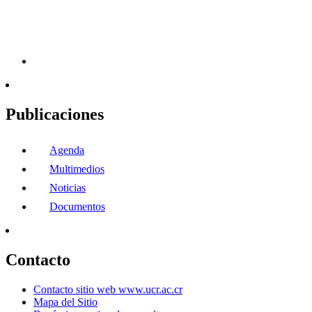
Publicaciones
Agenda
Multimedios
Noticias
Documentos
Contacto
Contacto sitio web www.ucr.ac.cr
Mapa del Sitio