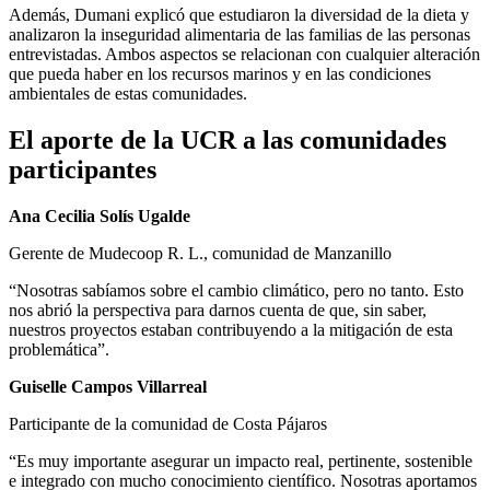
Además, Dumani explicó que estudiaron la diversidad de la dieta y
analizaron la inseguridad alimentaria de las familias de las personas
entrevistadas. Ambos aspectos se relacionan con cualquier alteración
que pueda haber en los recursos marinos y en las condiciones
ambientales de estas comunidades.
El aporte de la UCR a las comunidades
participantes
Ana Cecilia Solís Ugalde
Gerente de Mudecoop R. L., comunidad de Manzanillo
“Nosotras sabíamos sobre el cambio climático, pero no tanto. Esto
nos abrió la perspectiva para darnos cuenta de que, sin saber,
nuestros proyectos estaban contribuyendo a la mitigación de esta
problemática”.
Guiselle Campos Villarreal
Participante de la comunidad de Costa Pájaros
“Es muy importante asegurar un impacto real, pertinente, sostenible
e integrado con mucho conocimiento científico. Nosotras aportamos