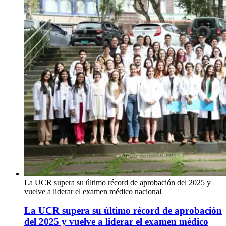
La UCR supera su último récord de aprobación del 2025 y
vuelve a liderar el examen médico nacional
La UCR supera su último récord de aprobación
del 2025 y vuelve a liderar el examen médico