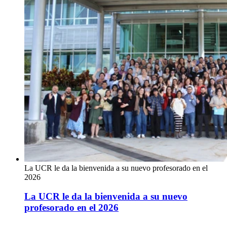
La UCR le da la bienvenida a su nuevo profesorado en el
2026
La UCR le da la bienvenida a su nuevo
profesorado en el 2026