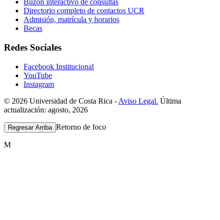
Buzón interactivo de consultas
Directorio completo de contactos UCR
Admisión, matrícula y horarios
Becas
Redes Sociales
Facebook Institucional
YouTube
Instagram
© 2026 Universidad de Costa Rica -
Aviso Legal.
Última
actualización: agosto, 2026
Retorno de foco
Regresar Arriba
M