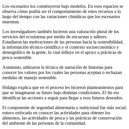
Los escenarios los construyeron bajo modelos. En esos espacios se
observa cómo podría ser el comportamiento de estos recursos a lo
largo del tiempo con las variaciones climáticas que los escenarios
muestran.
Los investigadores también hicieron una valoración plural de los
servicios del ecosistema por medio de encuestas y talleres.
Estudiaron las motivaciones de las personas hacia la sostenibilidad,
la información técnico-científica y el contexto socioeconómico y
demográfico de la gente, lo cual influye en el apoyo a prácticas de
pesca sostenible.
Asimismo, utilizaron la técnica de narración de historias para
conocer los valores por los cuales las personas aceptan o rechazan
medidas de manejo sostenible.
Hidalgo explica que en el proceso les hicieron planteamientos para
que se imaginaran su futuro bajo distintas condiciones. El fin era
identificar las acciones a seguir para llegar a esos futuros deseados.
El componente de seguridad alimentaria y nutricional fue más social;
estuvo enfocado en conocer las actividades para obtener los
alimentos, las actividades de pesca y las prácticas de conservación
del ambiente de las personas de la comunidad.