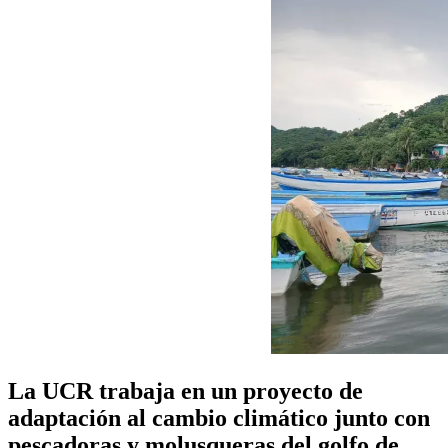
La UCR trabaja en un proyecto de
adaptación al cambio climático junto con
pescadoras y molusqueras del golfo de