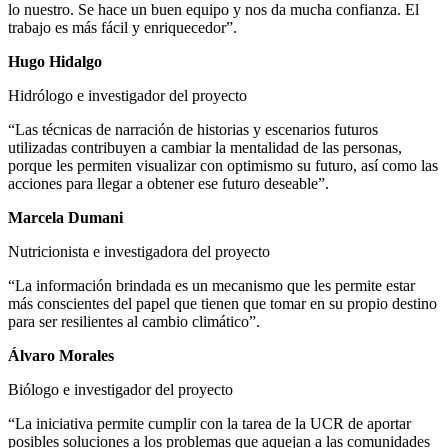
lo nuestro. Se hace un buen equipo y nos da mucha confianza. El
trabajo es más fácil y enriquecedor”.
Hugo Hidalgo
Hidrólogo e investigador del proyecto
“Las técnicas de narración de historias y escenarios futuros
utilizadas contribuyen a cambiar la mentalidad de las personas,
porque les permiten visualizar con optimismo su futuro, así como las
acciones para llegar a obtener ese futuro deseable”.
Marcela Dumani
Nutricionista e investigadora del proyecto
“La información brindada es un mecanismo que les permite estar
más conscientes del papel que tienen que tomar en su propio destino
para ser resilientes al cambio climático”.
Álvaro Morales
Biólogo e investigador del proyecto
“La iniciativa permite cumplir con la tarea de la UCR de aportar
posibles soluciones a los problemas que aquejan a las comunidades