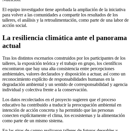
El equipo investigador tiene aprobada la ampliación de la iniciativa
para volver a las comunidades a compartir los resultados de los
talleres, el análisis y la retroalimentación, como parte de una labor de
acción social.
La resiliencia climática ante el panorama
actual
Tras los distintos escenarios construidos por los participantes de los
talleres, la exposición teórica y el trabajo en grupo, los científicos
encontraron que hay una alta consistencia entre percepciones
ambientales, valores declarados y disposición a actuar, así como un
reconocimiento explícito de responsabilidades humanas en la
degradación ambiental y un sentido de corresponsabilidad y agencia
individual y colectiva frente a la conservación.
Los datos recolectados en el proyecto sugieren que el proceso
educativo ha contribuido a traducir la preocupación ambiental en
intención de acción concreta y ha permitido que las personas
conecten explícitamente el clima, los ecosistemas y la alimentación
como parte de un mismo sistema.
En las giras de campo realizaron talleres de futuros deseables y