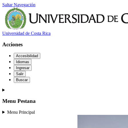
Saltar Navegación
Universidad de Costa Rica
Acciones
Accesibilidad
Idiomas
Ingresar
Salir
Buscar
Menu Pestana
Menu Principal