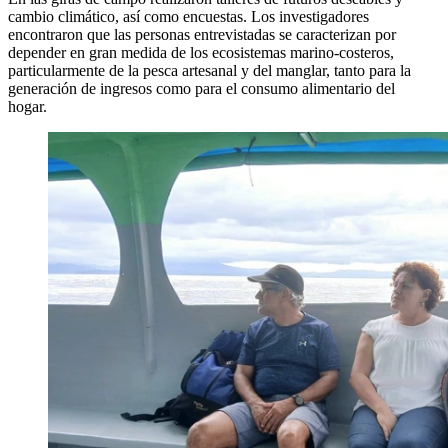
cambio climático, así como encuestas. Los investigadores
encontraron que las personas entrevistadas se caracterizan por
depender en gran medida de los ecosistemas marino-costeros,
particularmente de la pesca artesanal y del manglar, tanto para la
generación de ingresos como para el consumo alimentario del
hogar.