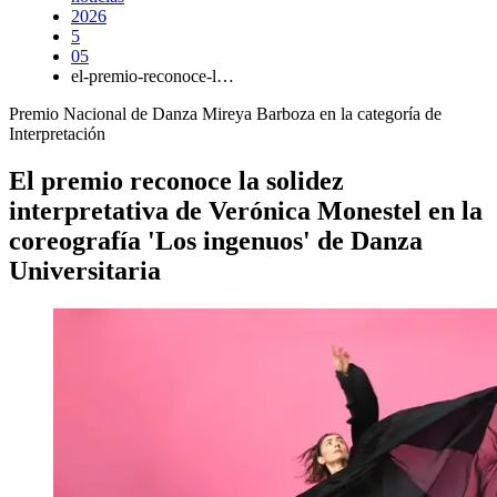
2026
5
05
el-premio-reconoce-l…
Premio Nacional de Danza Mireya Barboza en la categoría de
Interpretación
El premio reconoce la solidez
interpretativa de Verónica Monestel en la
coreografía 'Los ingenuos' de Danza
Universitaria