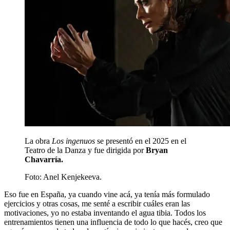
La obra
Los ingenuos
se presentó en el 2025 en el
Teatro de la Danza y fue dirigida por
Bryan
Chavarría.
Foto:
Anel Kenjekeeva.
Eso fue en España, ya cuando vine acá, ya tenía más formulado
ejercicios y otras cosas, me senté a escribir cuáles eran las
motivaciones, yo no estaba inventando el agua tibia. Todos los
entrenamientos tienen una influencia de todo lo que hacés, creo que