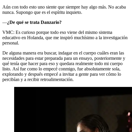
Aún con todo esto uno siente que siempre hay algo más. No acaba
nunca. Supongo que es el espíritu inquieto.
—
¿De qué se trata Danzario?
VMC: Es curioso porque todo eso viene del mismo sistema
educativo en Holanda, que me inspiró muchísimo a la investigación
personal.
De alguna manera era buscar, indagar en el cuerpo cuáles eran las
necesidades para estar preparada para un ensayo, posteriormente y
qué tenía que hacer para eso y quedara realmente todo mi cuerpo
listo. Así fue como lo empecé conmigo, fue absolutamente sola,
explorando y después empecé a invitar a gente para ver cómo lo
percibían y a recibir retroalimentación.