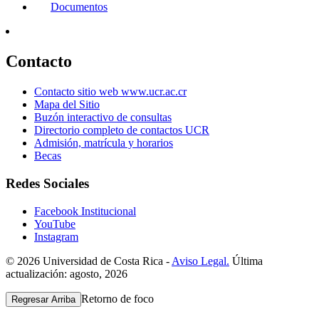
Documentos
Contacto
Contacto sitio web www.ucr.ac.cr
Mapa del Sitio
Buzón interactivo de consultas
Directorio completo de contactos UCR
Admisión, matrícula y horarios
Becas
Redes Sociales
Facebook Institucional
YouTube
Instagram
© 2026 Universidad de Costa Rica -
Aviso Legal.
Última
actualización: agosto, 2026
Retorno de foco
Regresar Arriba