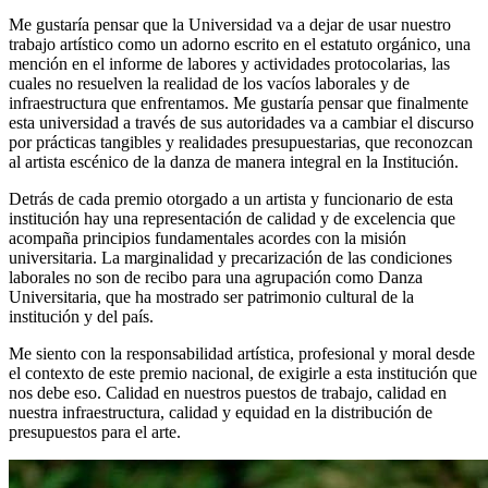
Me gustaría pensar que la Universidad va a dejar de usar nuestro
trabajo artístico como un adorno escrito en el estatuto orgánico, una
mención en el informe de labores y actividades protocolarias, las
cuales no resuelven la realidad de los vacíos laborales y de
infraestructura que enfrentamos. Me gustaría pensar que finalmente
esta universidad a través de sus autoridades va a cambiar el discurso
por prácticas tangibles y realidades presupuestarias, que reconozcan
al artista escénico de la danza de manera integral en la Institución.
Detrás de cada premio otorgado a un artista y funcionario de esta
institución hay una representación de calidad y de excelencia que
acompaña principios fundamentales acordes con la misión
universitaria. La marginalidad y precarización de las condiciones
laborales no son de recibo para una agrupación como Danza
Universitaria, que ha mostrado ser patrimonio cultural de la
institución y del país.
Me siento con la responsabilidad artística, profesional y moral desde
el contexto de este premio nacional, de exigirle a esta institución que
nos debe eso. Calidad en nuestros puestos de trabajo, calidad en
nuestra infraestructura, calidad y equidad en la distribución de
presupuestos para el arte.