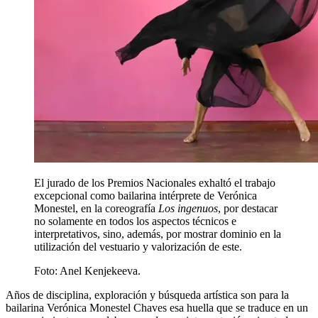
El jurado de los Premios Nacionales exhaltó el trabajo
excepcional como bailarina intérprete de Verónica
Monestel, en la coreografía
Los ingenuos
, por destacar
no solamente en todos los aspectos técnicos e
interpretativos, sino, además, por mostrar dominio en la
utilización del vestuario y valorización de este.
Foto:
Anel Kenjekeeva.
Años de disciplina, exploración y búsqueda artística son para la
bailarina Verónica Monestel Chaves esa huella que se traduce en un