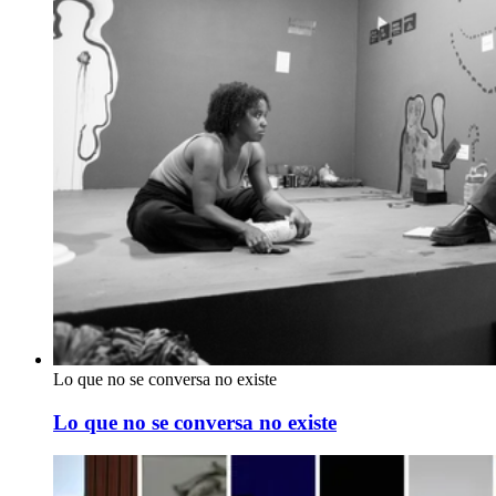
Lo que no se conversa no existe
Lo que no se conversa no existe