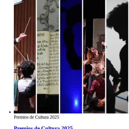
Premios de Cultura 2025
Premios de Cultura 2025