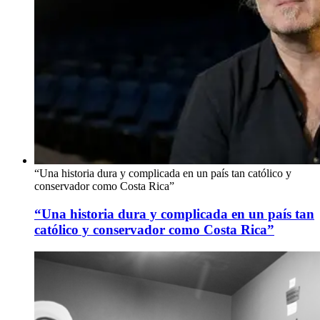
“Una historia dura y complicada en un país tan católico y
conservador como Costa Rica”
“Una historia dura y complicada en un país tan
católico y conservador como Costa Rica”