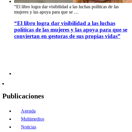
“El libro logra dar visibilidad a las luchas políticas de las
mujeres y las apoya para que se …
“El libro logra dar visibilidad a las luchas
políticas de las mujeres y las apoya para que se
conviertan en gestoras de sus propias vidas”
Publicaciones
Agenda
Multimedios
Noticias