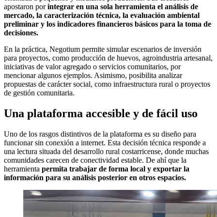
apostaron por
integrar en una sola herramienta el análisis de
mercado, la caracterización técnica, la evaluación ambiental
preliminar y los indicadores financieros básicos para la toma de
decisiones.
En la práctica, Negotium permite simular escenarios de inversión
para proyectos, como producción de huevos, agroindustria artesanal,
iniciativas de valor agregado o servicios comunitarios, por
mencionar algunos ejemplos. Asimismo, posibilita analizar
propuestas de carácter social, como infraestructura rural o proyectos
de gestión comunitaria.
Una plataforma accesible y de fácil uso
Uno de los rasgos distintivos de la plataforma es su diseño para
funcionar sin conexión a internet. Esta decisión técnica responde a
una lectura situada del desarrollo rural costarricense, donde muchas
comunidades carecen de conectividad estable. De ahí que la
herramienta
permita trabajar de forma local y exportar la
información para su análisis posterior en otros espacios.