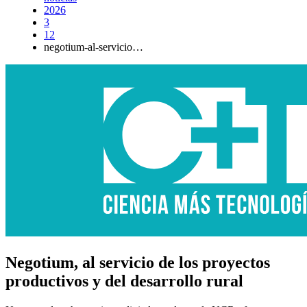
2026
3
12
negotium-al-servicio…
Negotium, al servicio de los proyectos
productivos y del desarrollo rural