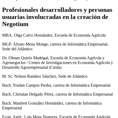
Profesionales desarrolladores y personas
usuarias involucradas en la creación de
Negotium
MBA. Olga Calvo Hernández, Escuela de Economía Agrícola
MGP. Álvaro Mena Monge, carrera de Informática Empresarial,
Sede del Atlántico
Dr. Olman Quirós Madrigal, Escuela de Economía Agrícola y
Agronegocios / Centro de Investigaciones en Economía Agrícola y
Desarrollo Agroempresarial (Cieda)
M. Sc. Nelson Ramírez Sánchez, Sede de Atlántico
Bach. Yordan Campos Piedra, carrera de Informática Empresarial
Bach. Christian Delgado Pérez, carrera de Informática Empresarial
Bach. Manfred González Hernández, carrera de Informática
Empresarial
Econ. Agríc. Luis Mora Noguera, Escuela de Economía Agrícola