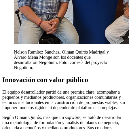
Nelson Ramírez Sánchez, Olman Quirós Madrigal y
Álvaro Mena Monge son los docentes que
desarrollaron Negotium. Foto: cortesía del proyecto
Negotium.
Innovación con valor público
El equipo desarrollador partió de una premisa clara: acompañar a
pequeños y medianos productores, organizaciones comunitarias y
técnicos institucionales en la construcción de propuestas viables, sin
imponer modelos rígidos ni depender de plataformas complejas.
Según Olman Quirós, más que un
software
, se trató de desarrollar
una metodología de formulación y análisis de planes de negocio,
orientada a pequeños y medianos productores. Sus creadores