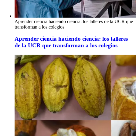
Aprender ciencia haciendo ciencia: los talleres de la UCR que
transforman a los colegios
Aprender ciencia haciendo ciencia: los talleres
de la UCR que transforman a los colegios