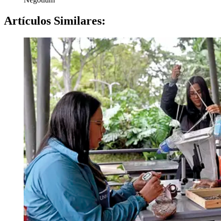
Artículos
Similares: