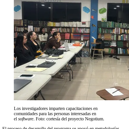
Los investigadores imparten capacitaciones en
comunidades para las personas interesadas en
el
software
. Foto: cortesía del proyecto Negotium.
El proceso de desarrollo del programa se apoyó en metodologías