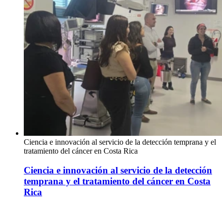
Ciencia e innovación al servicio de la detección temprana y el
tratamiento del cáncer en Costa Rica
Ciencia e innovación al servicio de la detección
temprana y el tratamiento del cáncer en Costa
Rica