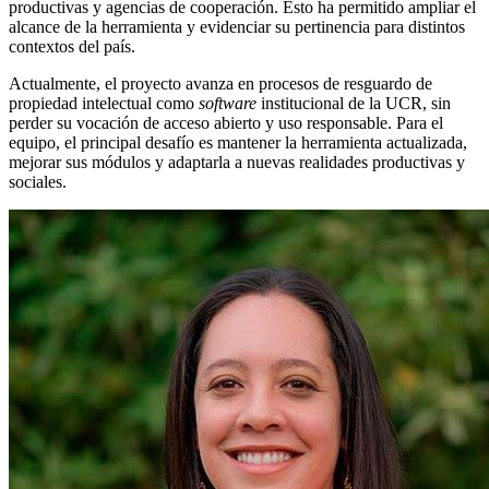
productivas y agencias de cooperación. Esto ha permitido ampliar el
alcance de la herramienta y evidenciar su pertinencia para distintos
contextos del país.
Actualmente, el proyecto avanza en procesos de resguardo de
propiedad intelectual como
software
institucional de la UCR, sin
perder su vocación de acceso abierto y uso responsable. Para el
equipo, el principal desafío es mantener la herramienta actualizada,
mejorar sus módulos y adaptarla a nuevas realidades productivas y
sociales.