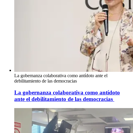
La gobernanza colaborativa como antídoto ante el
debilitamiento de las democracias
La gobernanza colaborativa como antídoto
ante el debilitamiento de las democracias