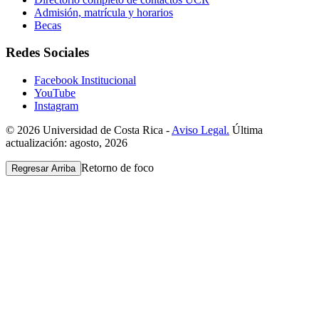
Admisión, matrícula y horarios
Becas
Redes Sociales
Facebook Institucional
YouTube
Instagram
© 2026 Universidad de Costa Rica -
Aviso Legal.
Última
actualización: agosto, 2026
Retorno de foco
Regresar Arriba