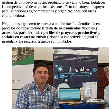
gestión de un nuevo negocio, producto o servicio, o bien, fortalecer
la competitividad de negocios existentes. Esto constituye un apoyo
para las personas agroempresarias y organizaciones con ideas
emprendedoras.
Negotium surge como respuesta a una limitación identificada en
procesos de capacitación: la
falta de herramientas flexibles y
accesibles para formular perfiles de proyectos productivos y
sociales en contextos rurales
, donde la conectividad digital es
irregular y los recursos técnicos son limitados.