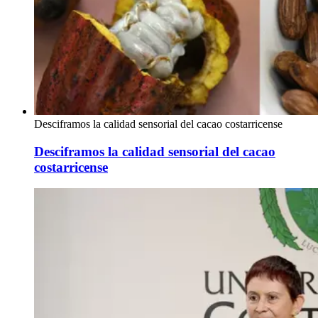
Desciframos la calidad sensorial del cacao costarricense
Desciframos la calidad sensorial del cacao
costarricense