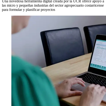
Una novedosa herramienta digital creada por la UCR ofrece apoyo a
las micro y pequeñas industrias del sector agropecuario costarricense
para formular y planificar proyectos