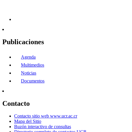
Publicaciones
Agenda
Multimedios
Noticias
Documentos
Contacto
Contacto sitio web www.ucr.ac.cr
Mapa del Sitio
Buzón interactivo de consultas
Directorio completo de contactos UCR