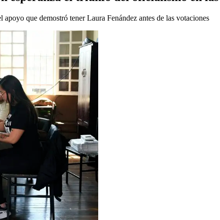
l apoyo que demostró tener Laura Fenández antes de las votaciones