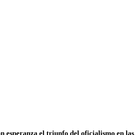
 esperanza el triunfo del oficialismo en las