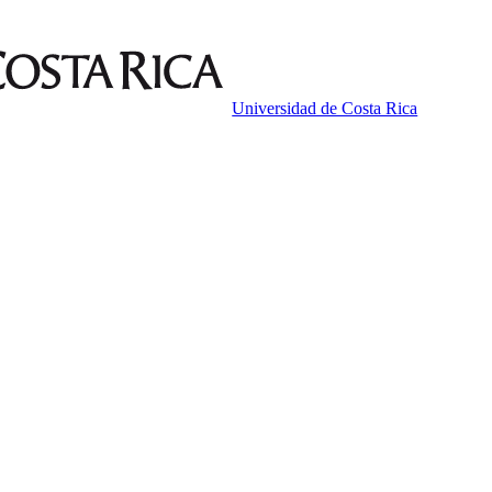
Universidad de Costa Rica