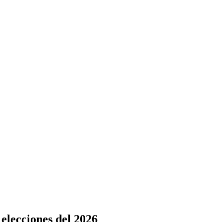
 elecciones del 2026