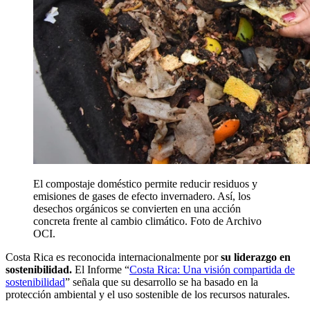
El compostaje doméstico permite reducir residuos y
emisiones de gases de efecto invernadero. Así, los
desechos orgánicos se convierten en una acción
concreta frente al cambio climático. Foto de Archivo
OCI.
Costa Rica es reconocida internacionalmente por
su liderazgo en
sostenibilidad.
El Informe “
Costa Rica: Una visión compartida de
sostenibilidad
” señala que su desarrollo se ha basado en la
protección ambiental y el uso sostenible de los recursos naturales.