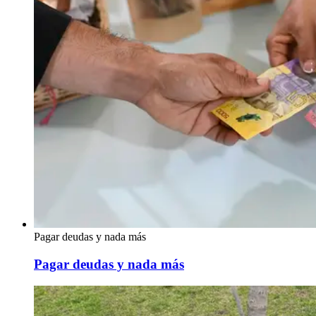
Pagar deudas y nada más
Pagar deudas y nada más