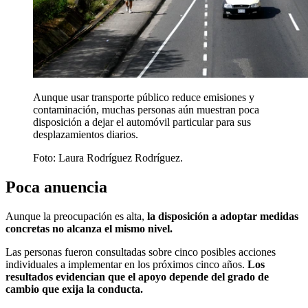
Aunque usar transporte público reduce emisiones y
contaminación, muchas personas aún muestran poca
disposición a dejar el automóvil particular para sus
desplazamientos diarios.
Foto:
Laura Rodríguez Rodríguez.
Poca anuencia
Aunque la preocupación es alta,
la disposición a adoptar medidas
concretas no alcanza el mismo nivel.
Las personas fueron consultadas sobre cinco posibles acciones
individuales a implementar en los próximos cinco años.
Los
resultados evidencian que el apoyo depende del grado de
cambio que exija la conducta.