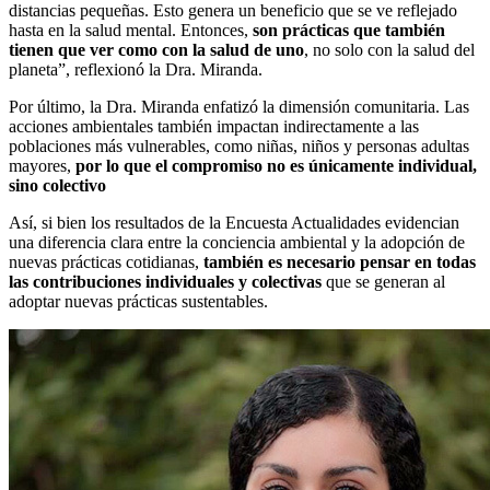
distancias pequeñas. Esto genera un beneficio que se ve reflejado
hasta en la salud mental. Entonces,
son prácticas que también
tienen que ver como con la salud de uno
, no solo con la salud del
planeta”, reflexionó la Dra. Miranda.
Por último, la Dra. Miranda enfatizó la dimensión comunitaria. Las
acciones ambientales también impactan indirectamente a las
poblaciones más vulnerables, como niñas, niños y personas adultas
mayores,
por lo que el compromiso no es únicamente individual,
sino colectivo
Así, si bien los resultados de la Encuesta Actualidades evidencian
una diferencia clara entre la conciencia ambiental y la adopción de
nuevas prácticas cotidianas,
también es necesario pensar en todas
las contribuciones individuales y colectivas
que se generan al
adoptar nuevas prácticas sustentables.