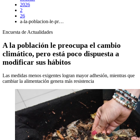
2026
2
26
a-la-poblacion-le-pr…
Encuesta de Actualidades
A la población le preocupa el cambio
climático, pero está poco dispuesta a
modificar sus hábitos
Las medidas menos exigentes logran mayor adhesión, mientras que
cambiar la alimentación genera más resistencia