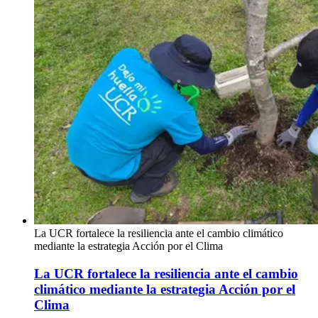
La UCR fortalece la resiliencia ante el cambio climático
mediante la estrategia Acción por el Clima
La UCR fortalece la resiliencia ante el cambio
climático mediante la estrategia Acción por el
Clima