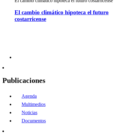
El cambio climático hipoteca el futuro costarricense
El cambio climático hipoteca el futuro
costarricense
Publicaciones
Agenda
Multimedios
Noticias
Documentos