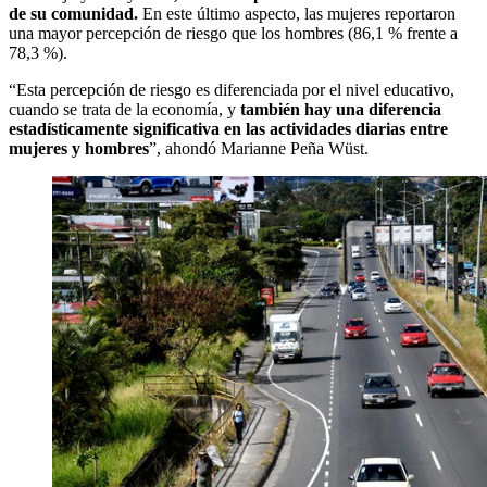
de su comunidad.
En este último aspecto, las mujeres reportaron
una mayor percepción de riesgo que los hombres (86,1 % frente a
78,3 %).
“Esta percepción de riesgo es diferenciada por el nivel educativo,
cuando se trata de la economía, y
también hay una diferencia
estadísticamente significativa en las actividades diarias entre
mujeres y hombres
”, ahondó Marianne Peña Wüst.