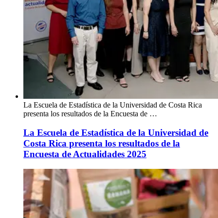
La Escuela de Estadística de la Universidad de Costa Rica
presenta los resultados de la Encuesta de …
La Escuela de Estadística de la Universidad de
Costa Rica presenta los resultados de la
Encuesta de Actualidades 2025