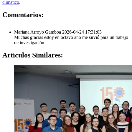
climatico
.
1
Comentarios:
Mariana Arroyo Gamboa
2026-04-24 17:31:03
Muchas gracias estoy en octavo año me sirvió para un trabajo
de investigación
Artículos
Similares: