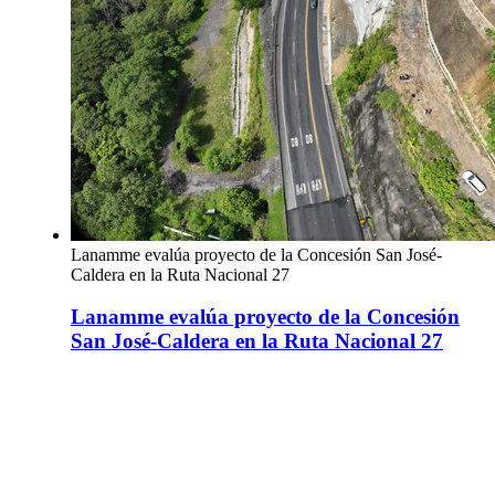
Lanamme evalúa proyecto de la Concesión San José-
Caldera en la Ruta Nacional 27
Lanamme evalúa proyecto de la Concesión
San José-Caldera en la Ruta Nacional 27