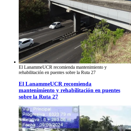
El LanammeUCR recomienda mantenimiento y
rehabilitación en puentes sobre la Ruta 27
El LanammeUCR recomienda
mantenimiento y rehabilitación en puentes
sobre la Ruta 27