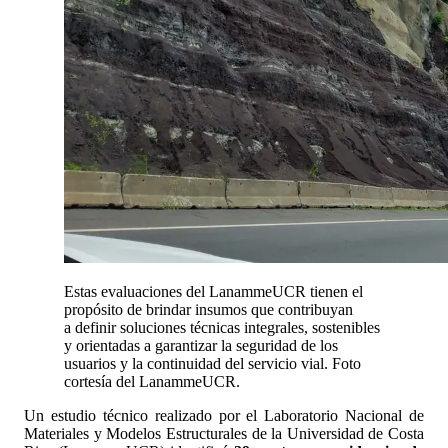
Estas evaluaciones del LanammeUCR tienen el
propósito de brindar insumos que contribuyan
a definir soluciones técnicas integrales, sostenibles
y orientadas a garantizar la seguridad de los
usuarios y la continuidad del servicio vial. Foto
cortesía del LanammeUCR.
Un estudio técnico realizado por el Laboratorio Nacional de
Materiales y Modelos Estructurales de la Universidad de Costa