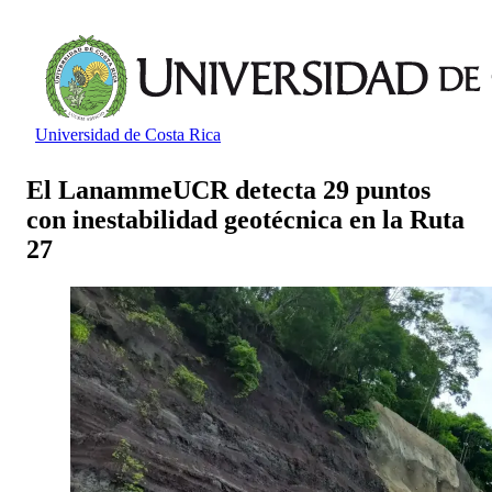
Universidad de Costa Rica
El LanammeUCR detecta 29 puntos
con inestabilidad geotécnica en la Ruta
27