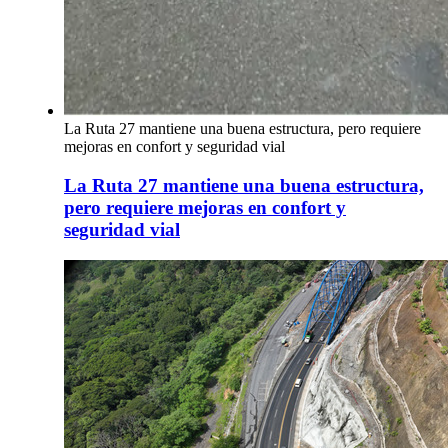
La Ruta 27 mantiene una buena estructura, pero requiere
mejoras en confort y seguridad vial
La Ruta 27 mantiene una buena estructura,
pero requiere mejoras en confort y
seguridad vial