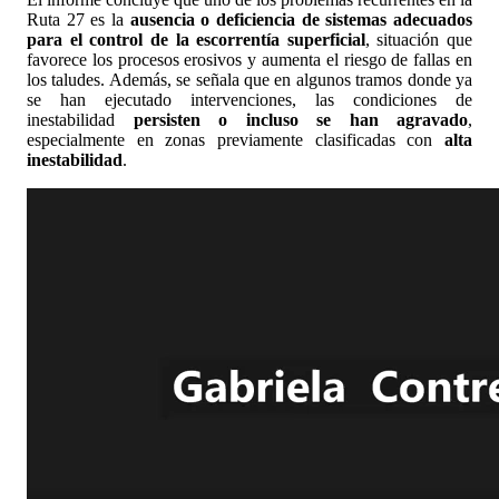
Ruta 27 es la
ausencia o deficiencia de sistemas adecuados
para el control de la escorrentía superficial
, situación que
favorece los procesos erosivos y aumenta el riesgo de fallas en
los taludes. Además, se señala que en algunos tramos donde ya
se han ejecutado intervenciones, las condiciones de
inestabilidad
persisten o incluso se han agravado
,
especialmente en zonas previamente clasificadas con
alta
inestabilidad
.