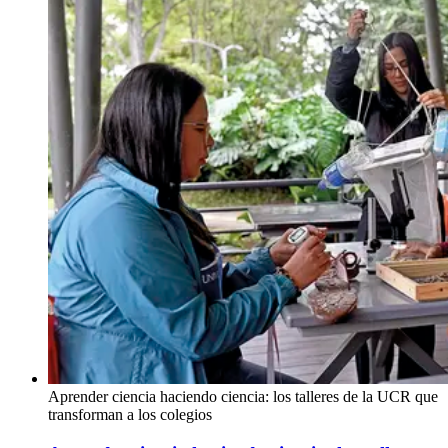
Aprender ciencia haciendo ciencia: los talleres de la UCR que
transforman a los colegios