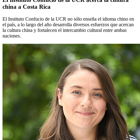
china a Costa Rica
El Instituto Confucio de la UCR no sólo enseña el idioma chino en
el país, a lo largo del año desarrolla diversos esfuerzos que acercan
la cultura china y fortalecen el intercambio cultural entre ambas
naciones.