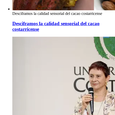
Desciframos la calidad sensorial del cacao costarricense
Desciframos la calidad sensorial del cacao
costarricense