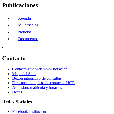
Publicaciones
Agenda
Multimedios
Noticias
Documentos
Contacto
Contacto sitio web www.ucr.ac.cr
Mapa del Sitio
Buzón interactivo de consultas
Directorio completo de contactos UCR
Admisión, matrícula y horarios
Becas
Redes Sociales
Facebook Institucional