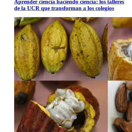
Aprender ciencia haciendo ciencia: los talleres
de la UCR que transforman a los colegios