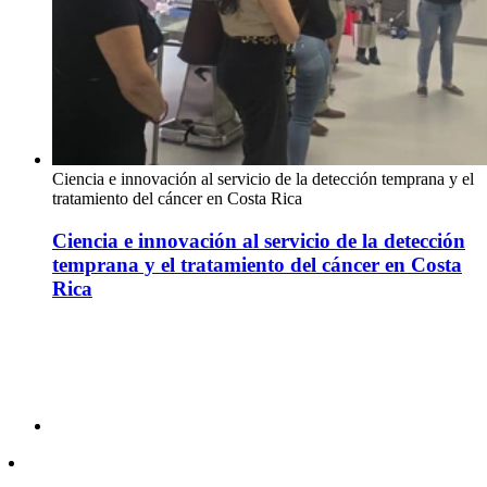
Ciencia e innovación al servicio de la detección temprana y el
tratamiento del cáncer en Costa Rica
Ciencia e innovación al servicio de la detección
temprana y el tratamiento del cáncer en Costa
Rica