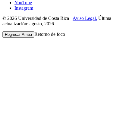
YouTube
Instagram
© 2026 Universidad de Costa Rica -
Aviso Legal.
Última
actualización: agosto, 2026
Retorno de foco
Regresar Arriba