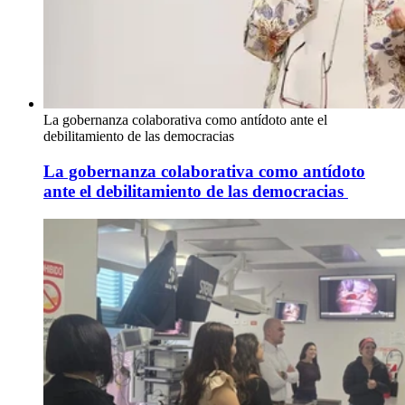
La gobernanza colaborativa como antídoto ante el
debilitamiento de las democracias
La gobernanza colaborativa como antídoto
ante el debilitamiento de las democracias