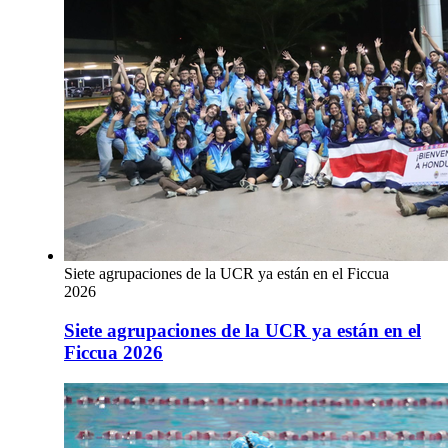
Siete agrupaciones de la UCR ya están en el Ficcua
2026
Siete agrupaciones de la UCR ya están en el
Ficcua 2026