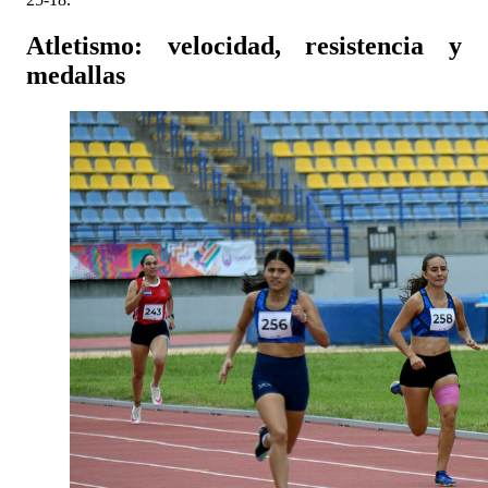
Atletismo: velocidad, resistencia y
medallas