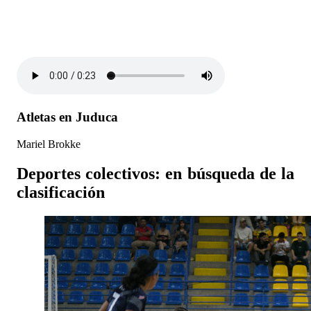
Atletas en Juduca
Mariel Brokke
Deportes colectivos: en búsqueda de la
clasificación