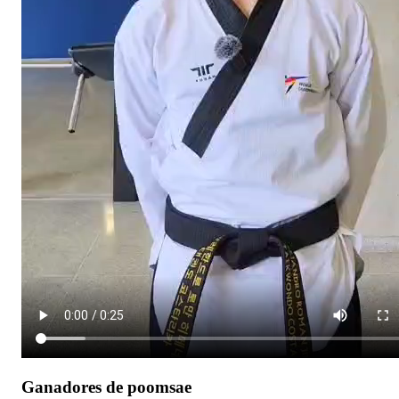
Ganadores de poomsae