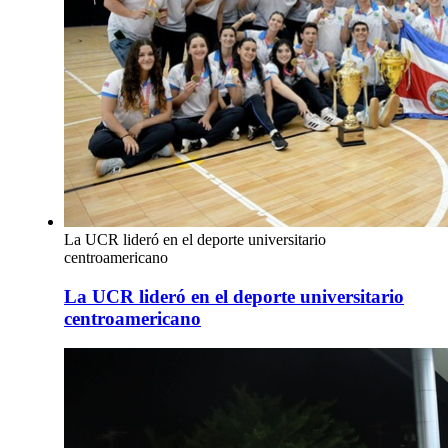
La UCR lideró en el deporte universitario
centroamericano
La UCR lideró en el deporte universitario
centroamericano