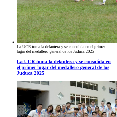
La UCR toma la delantera y se consolida en el primer
lugar del medallero general de los Juduca 2025
La UCR toma la delantera y se consolida en
el primer lugar del medallero general de los
Juduca 2025