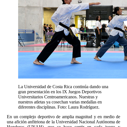
La Universidad de Costa Rica continúa dando una
gran presentación en los IX Juegos Deportivos
Universitarios Centroamericanos. Nuestras y
nuestros atletas ya cosechan varias medallas en
diferentes disciplinas. Foto: Laura Rodríguez.
En un complejo deportivo de amplia magnitud y en medio de
una afición anfitriona de la Universidad Nacional Autónoma de
Honduras (UNAH), que se hace sentir en cada juego y