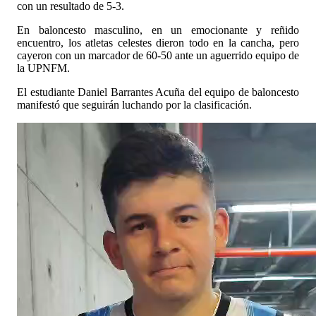
con un resultado de 5-3.
En baloncesto masculino, en un emocionante y reñido
encuentro, los atletas celestes dieron todo en la cancha, pero
cayeron con un marcador de 60-50 ante un aguerrido equipo de
la UPNFM.
El estudiante Daniel Barrantes Acuña del equipo de baloncesto
manifestó que seguirán luchando por la clasificación.