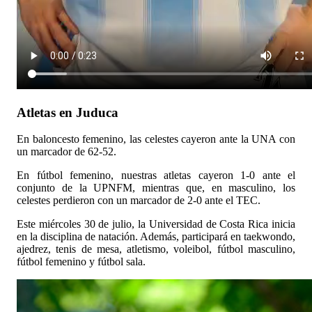
Atletas en Juduca
En baloncesto femenino, las celestes cayeron ante la UNA con
un marcador de 62-52.
En fútbol femenino, nuestras atletas cayeron 1-0 ante el
conjunto de la UPNFM, mientras que, en masculino, los
celestes perdieron con un marcador de 2-0 ante el TEC.
Este miércoles 30 de julio, la Universidad de Costa Rica inicia
en la disciplina de natación. Además, participará en taekwondo,
ajedrez, tenis de mesa, atletismo, voleibol, fútbol masculino,
fútbol femenino y fútbol sala.