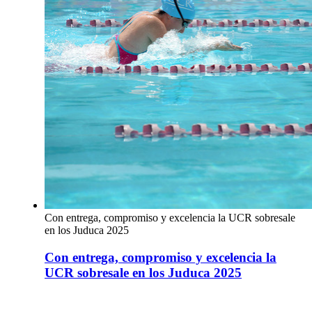
Con entrega, compromiso y excelencia la UCR sobresale
en los Juduca 2025
Con entrega, compromiso y excelencia la
UCR sobresale en los Juduca 2025