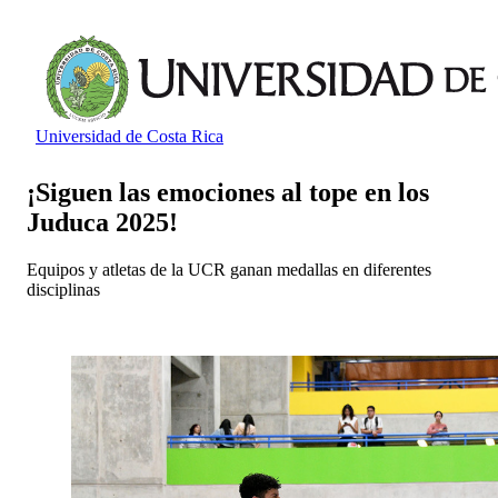
Universidad de Costa Rica
¡Siguen las emociones al tope en los
Juduca 2025!
Equipos y atletas de la UCR ganan medallas en diferentes
disciplinas