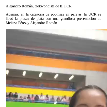
Alejandro Román, taekwondista de la UCR
Además, en la categoría de poomsae en parejas, la UCR se
llevó la presea de plata con una grandiosa presentación de
Melissa Pérez y Alejandro Román.