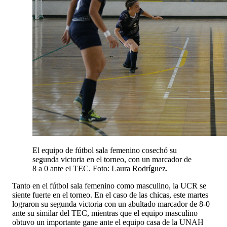
El equipo de fútbol sala femenino cosechó su
segunda victoria en el torneo, con un marcador de
8 a 0 ante el TEC. Foto: Laura Rodríguez.
Tanto en el fútbol sala femenino como masculino, la UCR se
siente fuerte en el torneo. En el caso de las chicas, este martes
lograron su segunda victoria con un abultado marcador de 8-0
ante su similar del TEC, mientras que el equipo masculino
obtuvo un importante gane ante el equipo casa de la UNAH