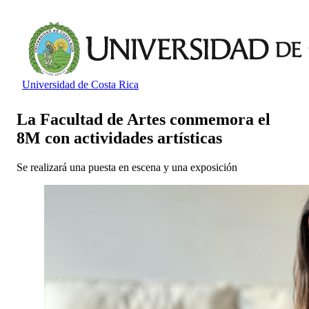
Universidad de Costa Rica
La Facultad de Artes conmemora el
8M con actividades artísticas
Se realizará una puesta en escena y una exposición