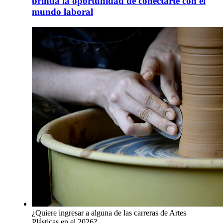
brinda la oportunidad de conectarte con el
mundo laboral
¿Quiere ingresar a alguna de las carreras de Artes
Plásticas en el 2026?