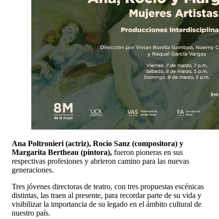
Ana Poltronieri (actriz), Rocio Sanz (compositora) y
Margarita Bertheau (pintora),
fueron pioneras en sus
respectivas profesiones y abrieron camino para las nuevas
generaciones.
Tres jóvenes directoras de teatro, con tres propuestas escénicas
distintas, las traen al presente, para recordar parte de su vida y
visibilizar la importancia de su legado en el ámbito cultural de
nuestro país.