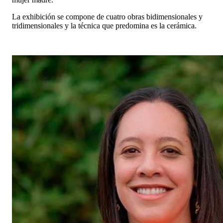
La exhibición se compone de cuatro obras bidimensionales y
tridimensionales y la técnica que predomina es la cerámica.