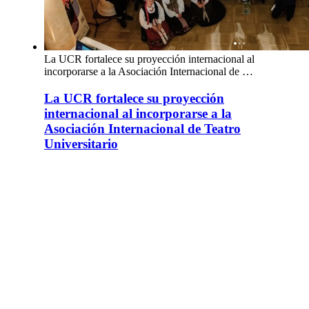
La UCR fortalece su proyección internacional al
incorporarse a la Asociación Internacional de …
La UCR fortalece su proyección
internacional al incorporarse a la
Asociación Internacional de Teatro
Universitario