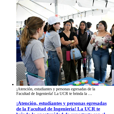
¡Atención, estudiantes y personas egresadas de la
Facultad de Ingeniería! La UCR te brinda la …
¡Atención, estudiantes y personas egresadas
de la Facultad de Ingeniería! La UCR te