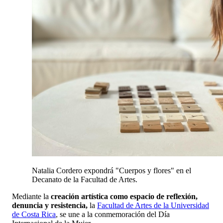
Natalia Cordero expondrá "Cuerpos y flores" en el
Decanato de la Facultad de Artes.
Mediante la
creación artística como espacio de reflexión,
denuncia y resistencia,
la
Facultad de Artes de la Universidad
de Costa Rica
, se une a la conmemoración del Día