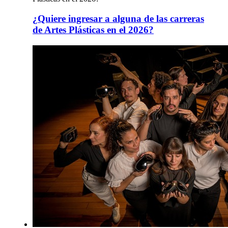
¿Quiere ingresar a alguna de las carreras
de Artes Plásticas en el 2026?