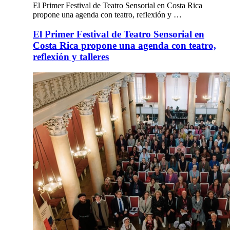
El Primer Festival de Teatro Sensorial en Costa Rica
propone una agenda con teatro, reflexión y …
El Primer Festival de Teatro Sensorial en
Costa Rica propone una agenda con teatro,
reflexión y talleres