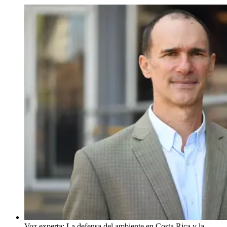
Voz experta: La defensa del ambiente en Costa Rica y la