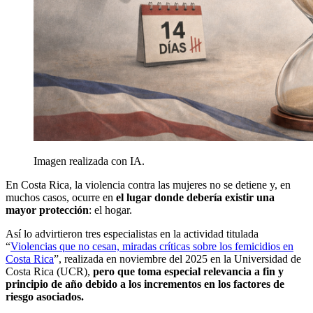
Imagen realizada con IA.
En Costa Rica, la violencia contra las mujeres no se detiene y, en
muchos casos, ocurre en
el lugar donde debería existir una
mayor protección
: el hogar.
Así lo advirtieron tres especialistas en la actividad titulada
“
Violencias que no cesan, miradas críticas sobre los femicidios en
Costa Rica
”, realizada en noviembre del 2025 en la Universidad de
Costa Rica (UCR),
pero que toma especial relevancia a fin y
principio de año debido a los incrementos en los factores de
riesgo asociados.