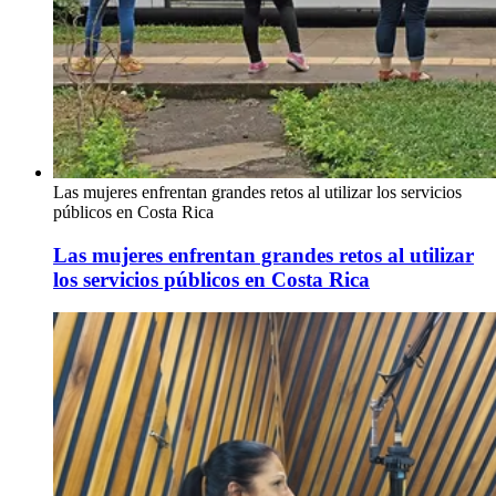
Las mujeres enfrentan grandes retos al utilizar los servicios
públicos en Costa Rica
Las mujeres enfrentan grandes retos al utilizar
los servicios públicos en Costa Rica