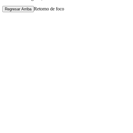
Retorno de foco
Regresar Arriba