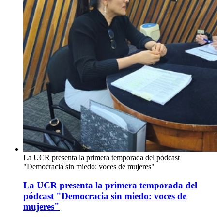
La UCR presenta la primera temporada del pódcast
"Democracia sin miedo: voces de mujeres"
La UCR presenta la primera temporada del
pódcast "Democracia sin miedo: voces de
mujeres"