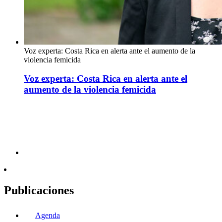
Voz experta: Costa Rica en alerta ante el aumento de la
violencia femicida
Voz experta: Costa Rica en alerta ante el
aumento de la violencia femicida
Publicaciones
Agenda