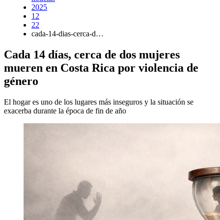
2025
12
22
cada-14-dias-cerca-d…
Cada 14 días, cerca de dos mujeres
mueren en Costa Rica por violencia de
género
El hogar es uno de los lugares más inseguros y la situación se
exacerba durante la época de fin de año