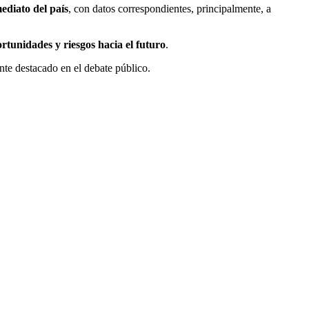
ediato del país
, con datos correspondientes, principalmente, a
rtunidades y riesgos hacia el futuro
.
nte destacado en el debate público.