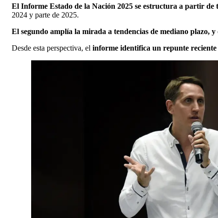
El Informe Estado de la Nación 2025 se estructura a partir de 
2024 y parte de 2025.
El segundo amplía la mirada a tendencias de mediano plazo, y el
Desde esta perspectiva, el
informe identifica un repunte reciente