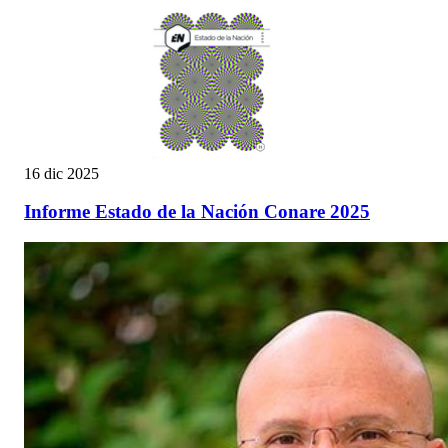
16 dic 2025
Informe Estado de la Nación Conare 2025