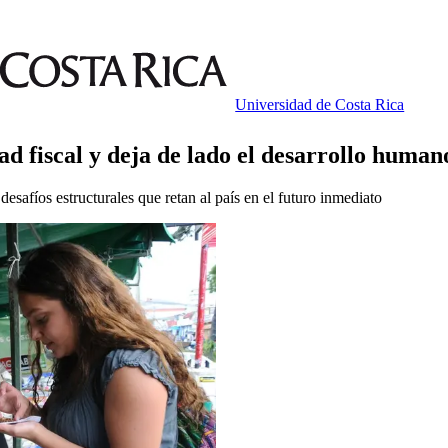
Universidad de Costa Rica
dad fiscal y deja de lado el desarrollo human
desafíos estructurales que retan al país en el futuro inmediato