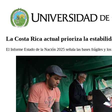
La Costa Rica actual prioriza la estabili
El Informe Estado de la Nación 2025 señala las bases frágiles y los 