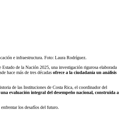
cación e infraestructura. Foto: Laura Rodríguez.
me Estado de la Nación 2025, una investigación rigurosa elaborada
sde hace más de tres décadas
ofrece a la ciudadanía un análisis
toria de las Instituciones de Costa Rica, el coordinador del
una evaluación integral del desempeño nacional, construida a
enfrentar los desafíos del futuro.