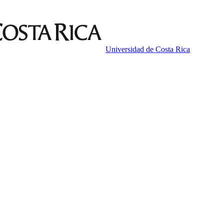
Universidad de Costa Rica