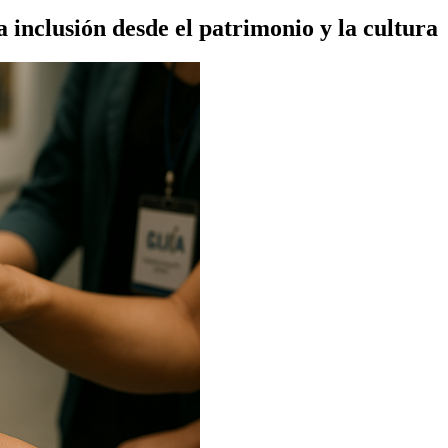
 inclusión desde el patrimonio y la cultura