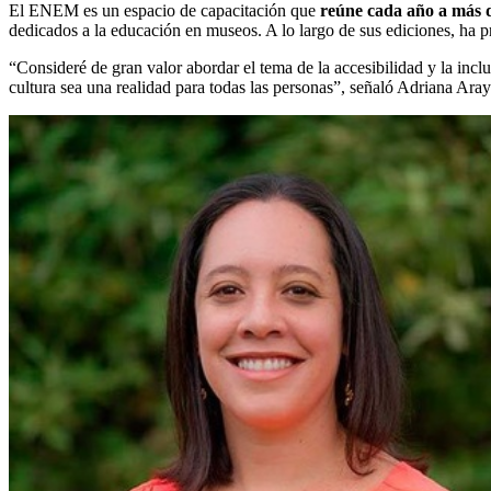
El ENEM es un espacio de capacitación que
reúne cada año a más d
dedicados a la educación en museos. A lo largo de sus ediciones, ha p
“Consideré de gran valor abordar el tema de la accesibilidad y la inclu
cultura sea una realidad para todas las personas”, señaló Adriana 