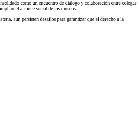
nsolidado como un encuentro de diálogo y colaboración entre colegas
amplían el alcance social de los museos.
teria, aún persisten desafíos para garantizar que el derecho a la