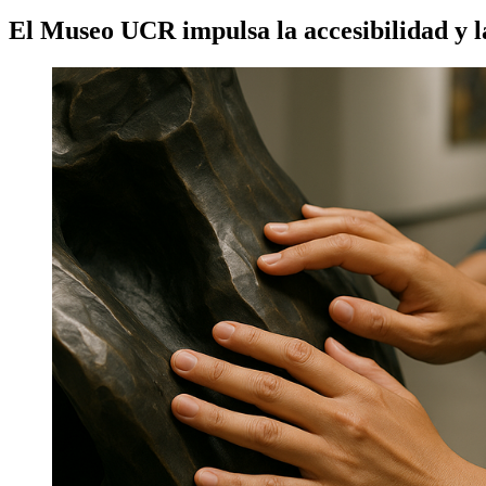
El Museo UCR impulsa la accesibilidad y la