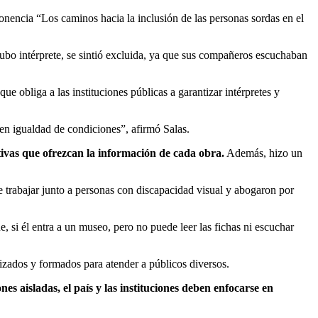
onencia “Los caminos hacia la inclusión de las personas sordas en el
ubo intérprete, se sintió excluida, ya que sus compañeros escuchaban
obliga a las instituciones públicas a garantizar intérpretes y
en igualdad de condiciones”, afirmó Salas.
tivas que ofrezcan la información de cada obra.
Además, hizo un
 trabajar junto a personas con discapacidad visual y abogaron por
 si él entra a un museo, pero no puede leer las fichas ni escuchar
izados y formados para atender a públicos diversos.
es aisladas, el país y las instituciones deben enfocarse en