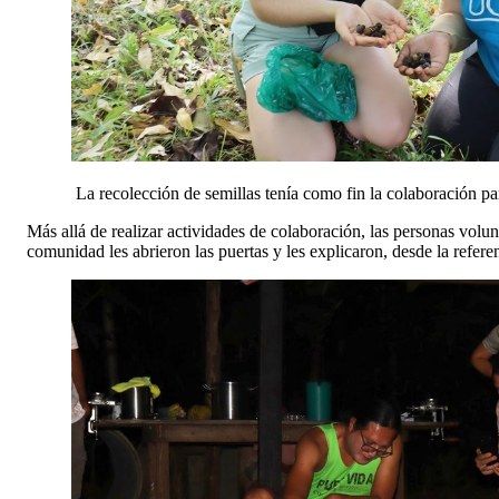
La recolección de semillas tenía como fin la colaboración par
Más allá de realizar actividades de colaboración, las personas vol
comunidad les abrieron las puertas y les explicaron, desde la referen