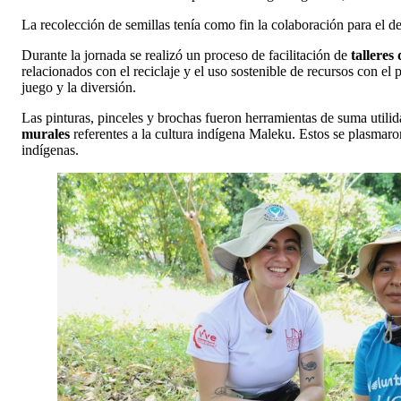
La recolección de semillas tenía como fin la colaboración para el d
Durante la jornada se realizó un proceso de facilitación de
talleres
relacionados con el reciclaje y el uso sostenible de recursos con e
juego y la diversión.
Las pinturas, pinceles y brochas fueron herramientas de suma utilida
murales
referentes a la cultura indígena Maleku. Estos se plasmaro
indígenas.