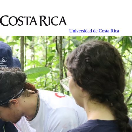
Universidad de Costa Rica