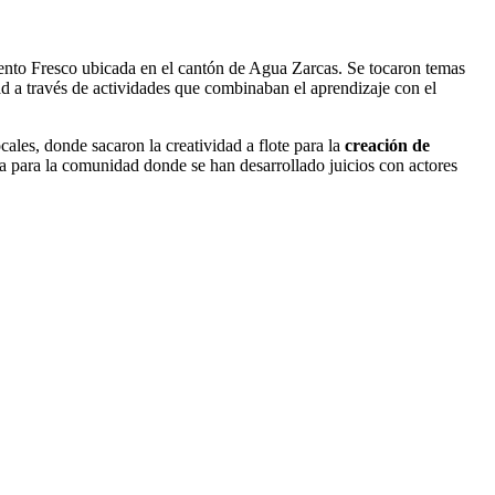
ento Fresco ubicada en el cantón de Agua Zarcas. Se tocaron temas
ad a través de actividades que combinaban el aprendizaje con el
cales, donde sacaron la creatividad a flote para la
creación de
ia para la comunidad donde se han desarrollado juicios con actores