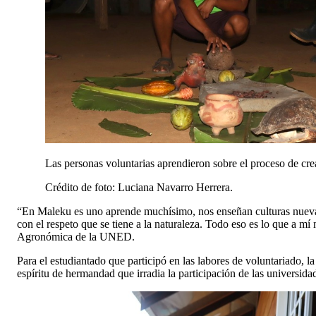
Las personas voluntarias aprendieron sobre el proceso de cre
Crédito de foto: Luciana Navarro Herrera.
“En Maleku es uno aprende muchísimo, nos enseñan culturas nuevas
con el respeto que se tiene a la naturaleza. Todo eso es lo que a m
Agronómica de la UNED.
Para el estudiantado que participó en las labores de voluntariado, l
espíritu de hermandad que irradia la participación de las universid