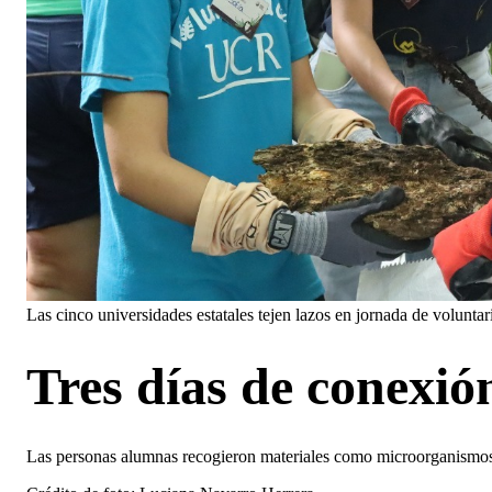
Las cinco universidades estatales tejen lazos en jornada de volunta
Tres días de conexió
Las personas alumnas recogieron materiales como microorganismos de