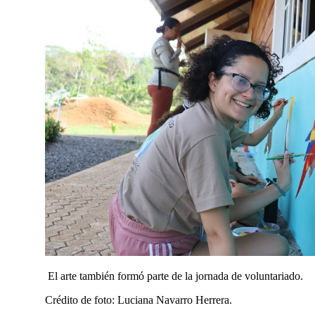
El arte también formó parte de la jornada de voluntariado.
Crédito de foto: Luciana Navarro Herrera.