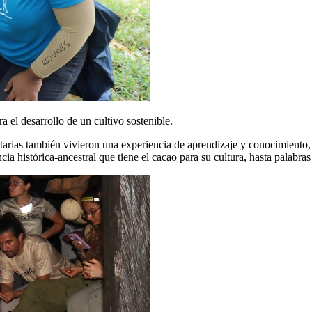
a el desarrollo de un cultivo sostenible.
untarias también vivieron una experiencia de aprendizaje y conocimiento
cia histórica-ancestral que tiene el cacao para su cultura, hasta palabra