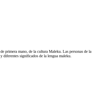
, de primera mano, de la cultura Maleku. Las personas de la
s y diferentes significados de la lengua maleku.