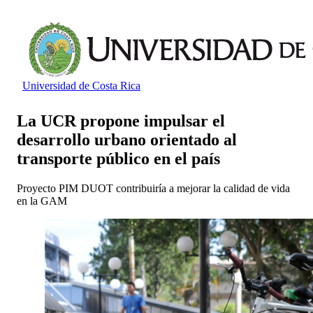
Universidad de Costa Rica
La UCR propone impulsar el
desarrollo urbano orientado al
transporte público en el país
Proyecto PIM DUOT contribuiría a mejorar la calidad de vida
en la GAM