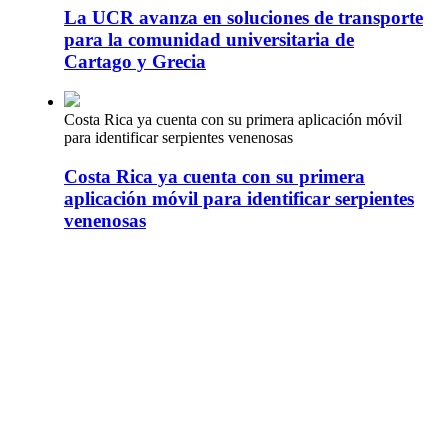
La UCR avanza en soluciones de transporte
para la comunidad universitaria de
Cartago y Grecia
Costa Rica ya cuenta con su primera aplicación móvil
para identificar serpientes venenosas
Costa Rica ya cuenta con su primera
aplicación móvil para identificar serpientes
venenosas