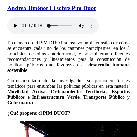
Andrea Jiménez Li sobre Pim Duot
En el marco del PIM DUOT se realizó un diagnóstico de cómo
se encuentra cada uno de los cantones participantes, en los 8
principios descritos anteriormente, y se emitieron diferentes
recomendaciones y lineamientos para la construcción de
políticas públicas que favorezcan el
desarrollo humano
sostenible
.
Como resultado de la investigación se proponen 5 ejes
temáticos para enrumbar las políticas públicas en esta materia:
Movilidad Activa, Ordenamiento Territorial, Espacios
Públicos e Infraestructura Verde, Transporte Público y
Gobernanza
.
¿Qué propone el PIM DUOT?