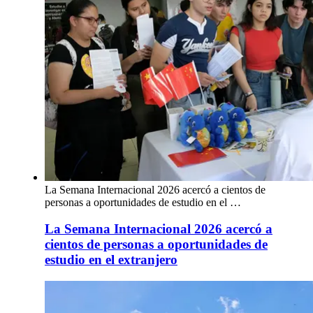
La Semana Internacional 2026 acercó a cientos de
personas a oportunidades de estudio en el …
La Semana Internacional 2026 acercó a
cientos de personas a oportunidades de
estudio en el extranjero