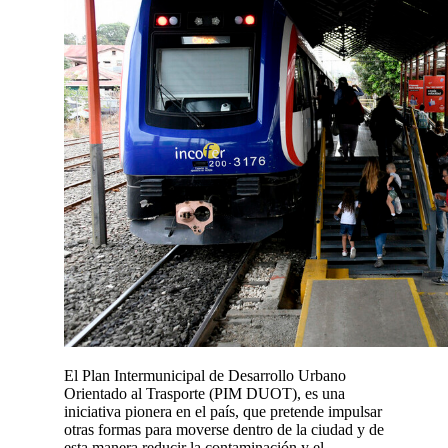
El Plan Intermunicipal de Desarrollo Urbano
Orientado al Trasporte (PIM DUOT), es una
iniciativa pionera en el país, que pretende impulsar
otras formas para moverse dentro de la ciudad y de
esta manera reducir la contaminación y el