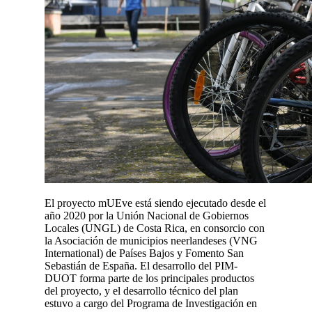
El proyecto mUEve está siendo ejecutado desde el
año 2020 por la Unión Nacional de Gobiernos
Locales (UNGL) de Costa Rica, en consorcio con
la Asociación de municipios neerlandeses (VNG
International) de Países Bajos y Fomento San
Sebastián de España. El desarrollo del PIM-
DUOT forma parte de los principales productos
del proyecto, y el desarrollo técnico del plan
estuvo a cargo del Programa de Investigación en