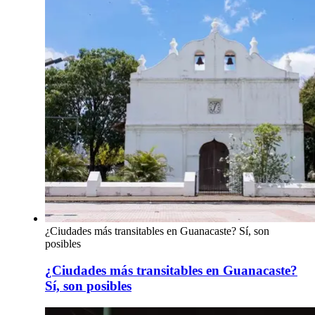
¿Ciudades más transitables en Guanacaste? Sí, son
posibles
¿Ciudades más transitables en Guanacaste?
Sí, son posibles