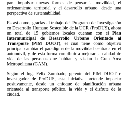
para impulsar nuevas formas de pensar la movilidad, el
ordenamiento territorial y el desarrollo urbano, desde una
perspectiva de sustentabilidad.
Es así como, gracias al trabajo del Programa de Investigación
en Desarrollo Humano Sostenible de la UCR (ProDUS), ahora
un total de 15 gobiernos locales cuentan con el
Plan
Intermunicipal de Desarrollo Urbano Orientado al
Transporte (PIM DUOT)
, el cual tiene como objetivo
principal cambiar el paradigma de la movilidad centrada en el
automóvil, y de esta forma contribuir a mejorar la calidad de
vida de las personas que habitan y visitan la Gran Área
Metropolitana (GAM).
Según el Ing. Félix Zumbado, gerente del PIM DUOT e
investigador de ProDUS, esta iniciativa pretende impactar
positivamente, desde un enfoque de planificación urbana
orientada al transporte público, la vida y el disfrute de la
ciudad.