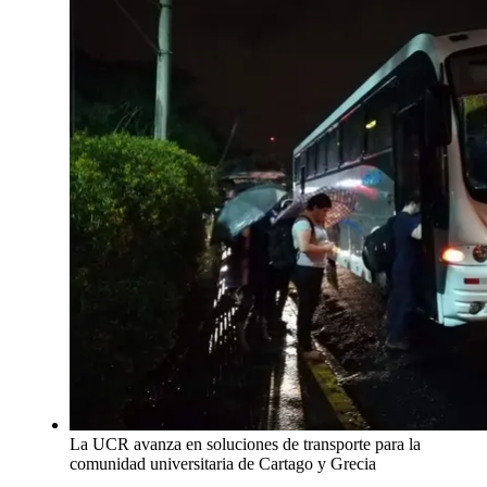
La UCR avanza en soluciones de transporte para la
comunidad universitaria de Cartago y Grecia