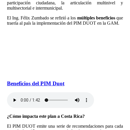
participación ciudadana, la articulación multinivel y
multisectorial e intermunicipal.
El Ing. Félix Zumbado se refirió a los
múltiples beneficios
que
traería al país la implementación del PIM DUOT en la GAM.
Beneficios del PIM Duot
¿Cómo impacta este plan a Costa Rica?
El PIM DUOT emite una serie de recomendaciones para cada