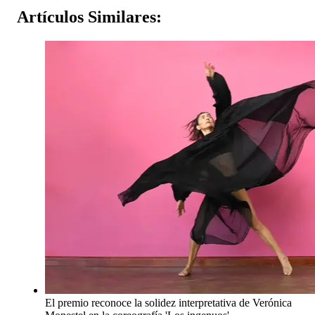
Artículos
Similares:
El premio reconoce la solidez interpretativa de Verónica