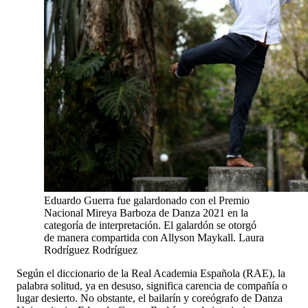
Eduardo Guerra fue galardonado con el Premio
Nacional Mireya Barboza de Danza 2021 en la
categoría de interpretación. El galardón se otorgó
de manera compartida con Allyson Maykall.
Laura
Rodríguez Rodríguez
Según el diccionario de la Real Academia Española (RAE), la
palabra solitud, ya en desuso, significa carencia de compañía o
lugar desierto. No obstante, el bailarín y coreógrafo de Danza