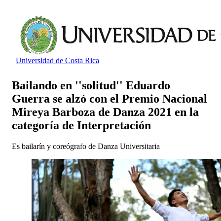
Universidad de Costa Rica
Bailando en ''solitud'' Eduardo
Guerra se alzó con el Premio Nacional
Mireya Barboza de Danza 2021 en la
categoría de Interpretación
Es bailarín y coreógrafo de Danza Universitaria