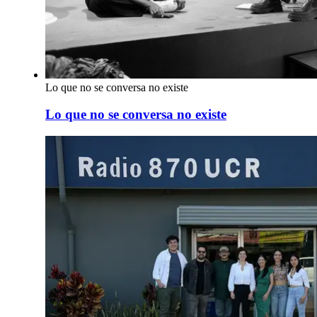
Lo que no se conversa no existe
Lo que no se conversa no existe