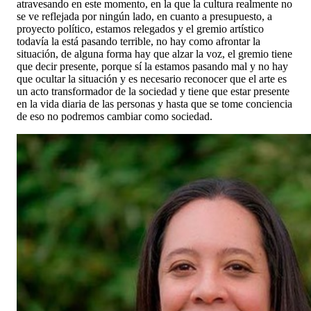
atravesando en este momento, en la que la cultura realmente no
se ve reflejada por ningún lado, en cuanto a presupuesto, a
proyecto político, estamos relegados y el gremio artístico
todavía la está pasando terrible, no hay como afrontar la
situación, de alguna forma hay que alzar la voz, el gremio tiene
que decir presente, porque sí la estamos pasando mal y no hay
que ocultar la situación y es necesario reconocer que el arte es
un acto transformador de la sociedad y tiene que estar presente
en la vida diaria de las personas y hasta que se tome conciencia
de eso no podremos cambiar como sociedad.