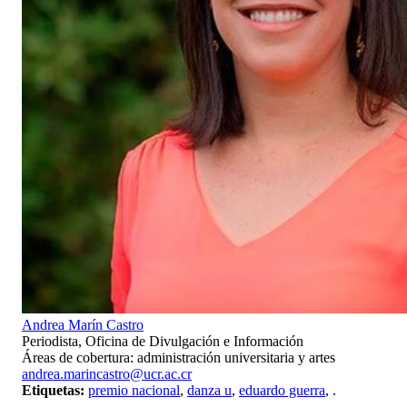
Andrea Marín Castro
Periodista, Oficina de Divulgación e Información
Áreas de cobertura: administración universitaria y artes
andrea.marincastro@ucr.ac.cr
Etiquetas:
premio nacional
,
danza u
,
eduardo guerra
,
.