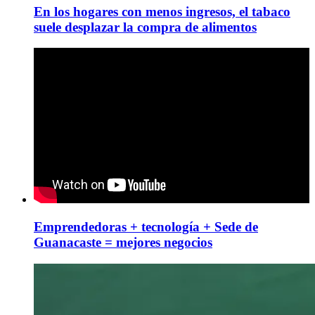
En los hogares con menos ingresos, el tabaco
suele desplazar la compra de alimentos
Emprendedoras + tecnología + Sede de
Guanacaste = mejores negocios