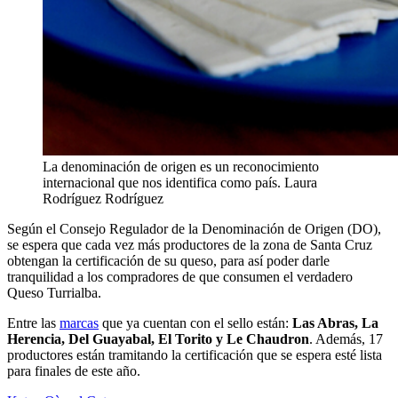
La denominación de origen es un reconocimiento
internacional que nos identifica como país.
Laura
Rodríguez Rodríguez
Según el Consejo Regulador de la Denominación de Origen (DO),
se espera que cada vez más productores de la zona de Santa Cruz
obtengan la certificación de su queso, para así poder darle
tranquilidad a los compradores de que consumen el verdadero
Queso Turrialba.
Entre las
marcas
que ya cuentan con el sello están:
Las Abras, La
Herencia, Del Guayabal, El Torito y Le Chaudron
. Además, 17
productores están tramitando la certificación que se espera esté lista
para finales de este año.