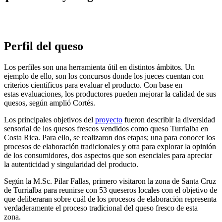
Perfil del queso
Los perfiles son una herramienta útil en distintos ámbitos. Un
ejemplo de ello, son los concursos donde los jueces cuentan con
criterios científicos para evaluar el producto. Con base en
estas evaluaciones, los productores pueden mejorar la calidad de sus
quesos, según amplió Cortés.
Los principales objetivos del
proyecto
fueron describir la diversidad
sensorial de los quesos frescos vendidos como queso Turrialba en
Costa Rica. Para ello, se realizaron dos etapas; una para conocer los
procesos de elaboración tradicionales y otra para explorar la opinión
de los consumidores, dos aspectos que son esenciales para apreciar
la autenticidad y singularidad del producto.
Según la M.Sc. Pilar Fallas, primero visitaron la zona de Santa Cruz
de Turrialba para reunirse con 53 queseros locales con el objetivo de
que deliberaran sobre cuál de los procesos de elaboración representa
verdaderamente el proceso tradicional del queso fresco de esta
zona.