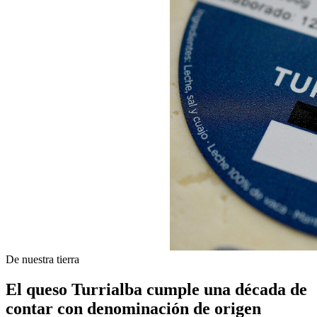
De nuestra tierra
El queso Turrialba cumple una década de
contar con denominación de origen