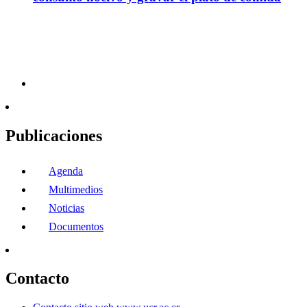
Publicaciones
Agenda
Multimedios
Noticias
Documentos
Contacto