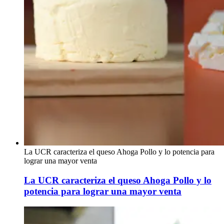
La UCR caracteriza el queso Ahoga Pollo y lo potencia para
lograr una mayor venta
La UCR caracteriza el queso Ahoga Pollo y lo
potencia para lograr una mayor venta