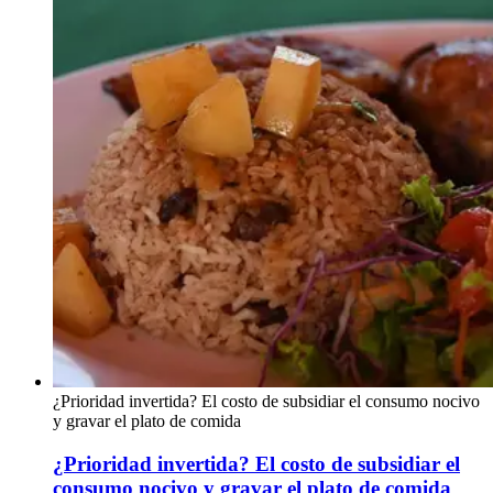
¿Prioridad invertida? El costo de subsidiar el consumo nocivo
y gravar el plato de comida
¿Prioridad invertida? El costo de subsidiar el
consumo nocivo y gravar el plato de comida