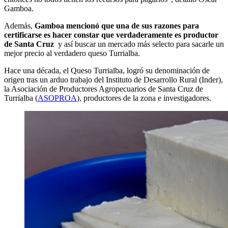
Gamboa.
Además,
Gamboa mencionó que una de sus razones para
certificarse es hacer constar que verdaderamente es productor
de Santa Cruz
y así buscar un mercado más selecto para sacarle un
mejor precio al verdadero queso Turrialba.
Hace una década, el Queso Turrialba, logró su denominación de
origen tras un arduo trabajo del Instituto de Desarrollo Rural (Inder),
la Asociación de Productores Agropecuarios de Santa Cruz de
Turrialba (
ASOPROA
), productores de la zona e investigadores.