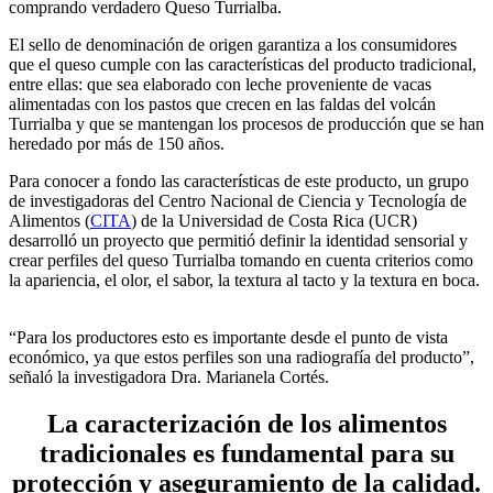
comprando verdadero Queso Turrialba.
El sello de denominación de origen garantiza a los consumidores
que el queso cumple con las características del producto tradicional,
entre ellas: que sea elaborado con leche proveniente de vacas
alimentadas con los pastos que crecen en las faldas del volcán
Turrialba y que se mantengan los procesos de producción que se han
heredado por más de 150 años.
Para conocer a fondo las características de este producto, un grupo
de investigadoras del Centro Nacional de Ciencia y Tecnología de
Alimentos (
CITA
) de la Universidad de Costa Rica (UCR)
desarrolló un proyecto que permitió definir la identidad sensorial y
crear perfiles del queso Turrialba tomando en cuenta criterios como
la apariencia, el olor, el sabor, la textura al tacto y la textura en boca.
“Para los productores esto es importante desde el punto de vista
económico, ya que estos perfiles son una radiografía del producto”,
señaló la investigadora Dra. Marianela Cortés.
La caracterización de los alimentos
tradicionales es fundamental para su
protección y aseguramiento de la calidad.