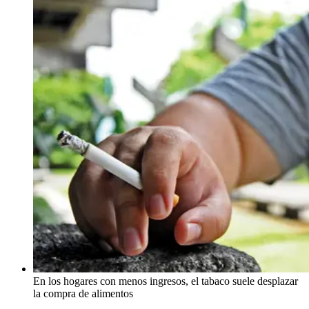
En los hogares con menos ingresos, el tabaco suele desplazar
la compra de alimentos