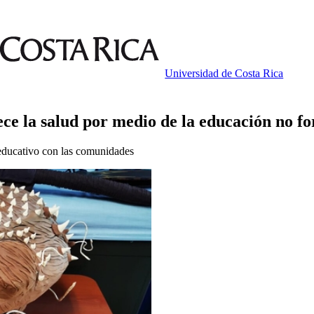
Universidad de Costa Rica
ce la salud por medio de la educación no f
 educativo con las comunidades