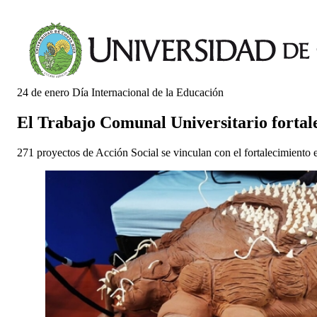
24 de enero Día Internacional de la Educación
El Trabajo Comunal Universitario fortale
271 proyectos de Acción Social se vinculan con el fortalecimiento