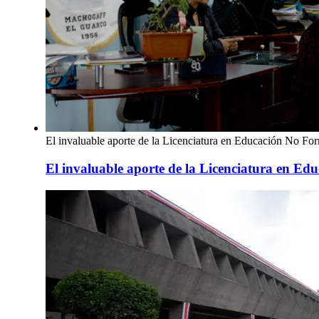
El invaluable aporte de la Licenciatura en Educación No Fo
El invaluable aporte de la Licenciatura en E