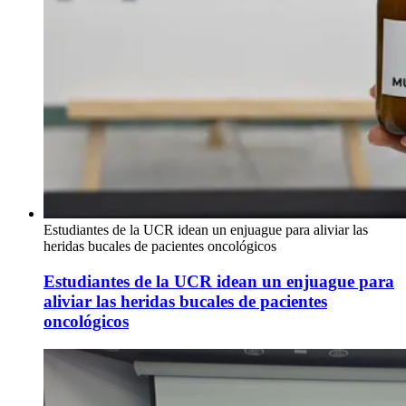
Estudiantes de la UCR idean un enjuague para aliviar las
heridas bucales de pacientes oncológicos
Estudiantes de la UCR idean un enjuague para
aliviar las heridas bucales de pacientes
oncológicos