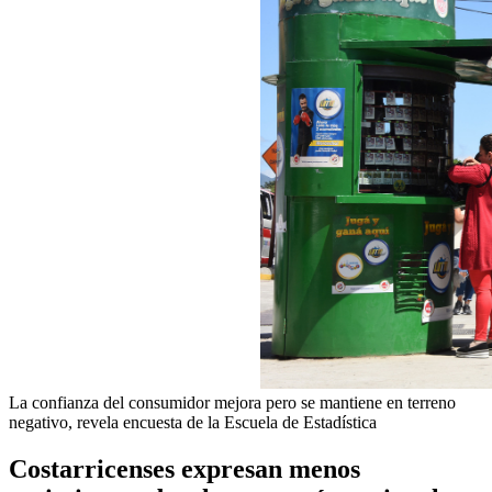
La confianza del consumidor mejora pero se mantiene en terreno
negativo, revela encuesta de la Escuela de Estadística
Costarricenses expresan menos