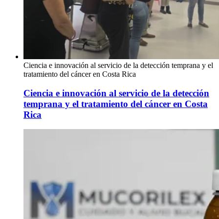
Ciencia e innovación al servicio de la detección temprana y el
tratamiento del cáncer en Costa Rica
Ciencia e innovación al servicio de la detección
temprana y el tratamiento del cáncer en Costa
Rica