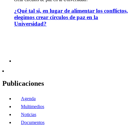
¿Qué tal si, en lugar de alimentar los conflictos,
elegimos crear círculos de paz en la
Universidad?
Publicaciones
Agenda
Multimedios
Noticias
Documentos