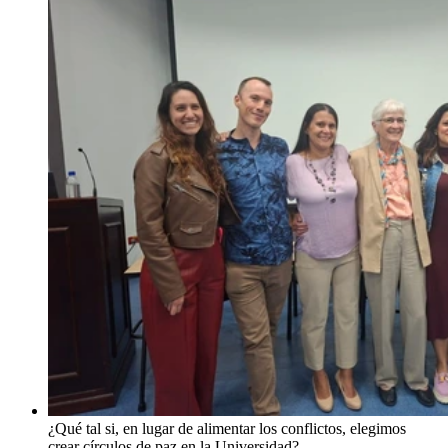
¿Qué tal si, en lugar de alimentar los conflictos, elegimos
crear círculos de paz en la Universidad?