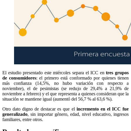
El estudio presentado este miércoles separa el ICC en
tres grupos
de consumidores
: el primero está conformado por quienes tienen
más confianza (14,5%, no hubo variación con respecto a
noviembre), el de pesimistas (se redujo de 29,4% a 21,9% de
noviembre a febrero) y el que representa a quienes consideran que la
situación se mantiene igual (aumentó del 56,7 % al 63,6 %).
Otro dato digno de destacar es que el
incremento en el ICC fue
generalizado
, sin importar género, edad, nivel educativo, ingresos
familiares, entre otros.