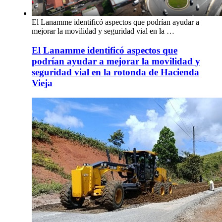
El Lanamme identificó aspectos que podrían ayudar a
mejorar la movilidad y seguridad vial en la …
El Lanamme identificó aspectos que
podrían ayudar a mejorar la movilidad y
seguridad vial en la rotonda de Hacienda
Vieja