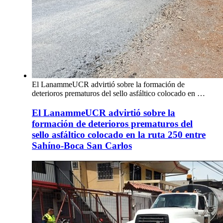
El LanammeUCR advirtió sobre la formación de
deterioros prematuros del sello asfáltico colocado en …
El LanammeUCR advirtió sobre la
formación de deterioros prematuros del
sello asfáltico colocado en la ruta 250 entre
Sahíno-Boca San Carlos