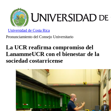
Universidad de Costa Rica
Pronunciamiento del Consejo Universitario
La UCR reafirma compromiso del
LanammeUCR con el bienestar de la
sociedad costarricense