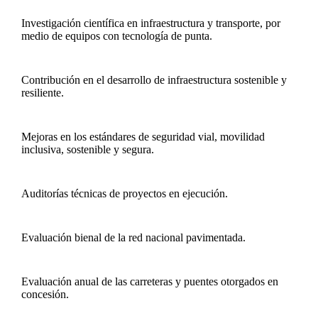
Investigación científica en infraestructura y transporte, por
medio de equipos con tecnología de punta.
Contribución en el desarrollo de infraestructura sostenible y
resiliente.
Mejoras en los estándares de seguridad vial, movilidad
inclusiva, sostenible y segura.
Auditorías técnicas de proyectos en ejecución.
Evaluación bienal de la red nacional pavimentada.
Evaluación anual de las carreteras y puentes otorgados en
concesión.