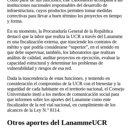
instituciones nacionales responsables del desarrollo de
infraestructura, cuyos productos permiten tomar medidas
correctivas para llevar a buen término los proyectos en tiempo
y forma.
En su momento, la Procuraduría General de la República
destacó que la labor que realiza la UCR a través del Lanamme
es una fiscalización externa, que trasciende los contratos de
mérito y que podría considerarse “superior”, en el sentido en
que debe supervisar, también, los laboratorios que realizan
análisis de calidad, auditar proyectos en ejecución, evaluar la
capacidad estructural y determinar los problemas de
vulnerabilidad y riesgos de esa red.
Dada la trascendencia de estas funciones, y teniendo en
consideración el compromiso de la UCR con el bienestar y la
seguridad de cada habitante en el territorio nacional, el Consejo
Universitario instó a los medios de comunicación social para
que informen sobre los aportes del Lanamme como ente
fiscalizador de la red vial nacional, en cumplimiento de los
alcances de la Ley N.° 8114.
Otros aportes del LanammeUCR