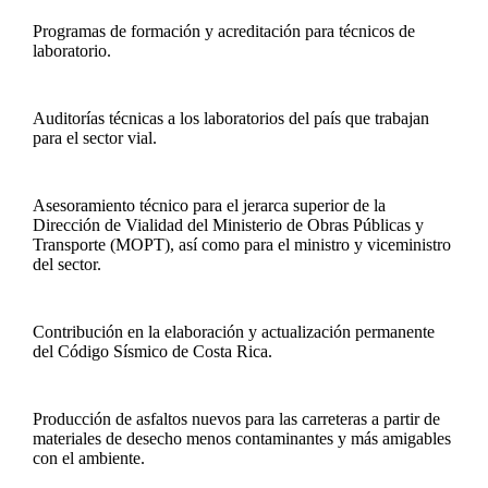
Programas de formación y acreditación para técnicos de
laboratorio.
Auditorías técnicas a los laboratorios del país que trabajan
para el sector vial.
Asesoramiento técnico para el jerarca superior de la
Dirección de Vialidad del Ministerio de Obras Públicas y
Transporte (MOPT), así como para el ministro y viceministro
del sector.
Contribución en la elaboración y actualización permanente
del Código Sísmico de Costa Rica.
Producción de asfaltos nuevos para las carreteras a partir de
materiales de desecho menos contaminantes y más amigables
con el ambiente.