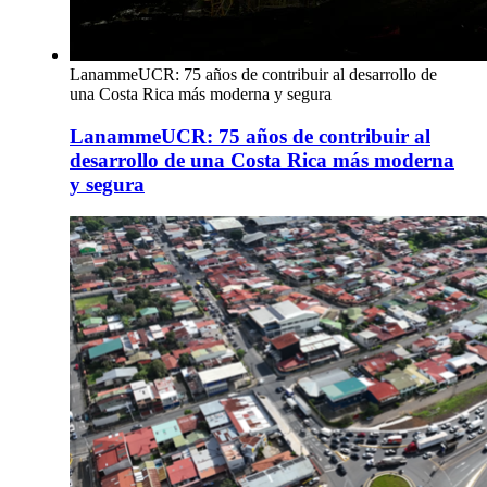
LanammeUCR: 75 años de contribuir al desarrollo de
una Costa Rica más moderna y segura
LanammeUCR: 75 años de contribuir al
desarrollo de una Costa Rica más moderna
y segura