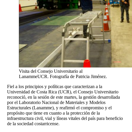
Visita del Consejo Universitario al
LanammeUCR. Fotografía de Patricia Jiménez.
Fiel a los principios y políticas que caracterizan a la
Universidad de Costa Rica (UCR), el Consejo Universitario
reconoció, en la sesión de este martes, la gestión desarrollada
por el Laboratorio Nacional de Materiales y Modelos
Estructurales (Lanamme), y reafirmó el compromiso y el
propósito que tiene en cuanto a la protección de la
infraestructura civil, vial y líneas vitales del país para beneficio
de la sociedad costarricense.