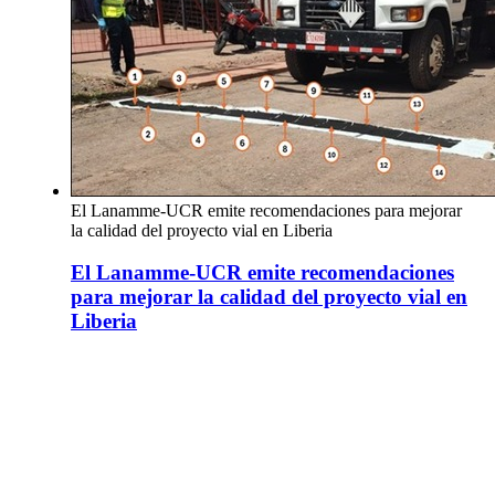
El Lanamme-UCR emite recomendaciones para mejorar
la calidad del proyecto vial en Liberia
El Lanamme-UCR emite recomendaciones
para mejorar la calidad del proyecto vial en
Liberia