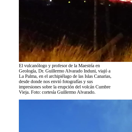
El vulcanólogo y profesor de la Maestría en
Geología, Dr. Guillermo Alvarado Induni, viajó a
La Palma, en el archipiélago de las Islas Canarias,
desde donde nos envió fotografías y sus
impresiones sobre la erupción del volcán Cumbre
Vieja. Foto: cortesía Guillermo Alvarado.