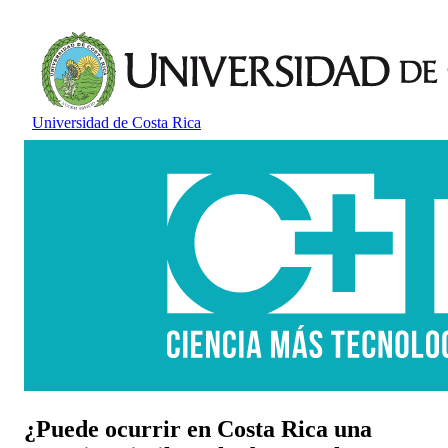
Universidad de Costa Rica
¿Puede ocurrir en Costa Rica una