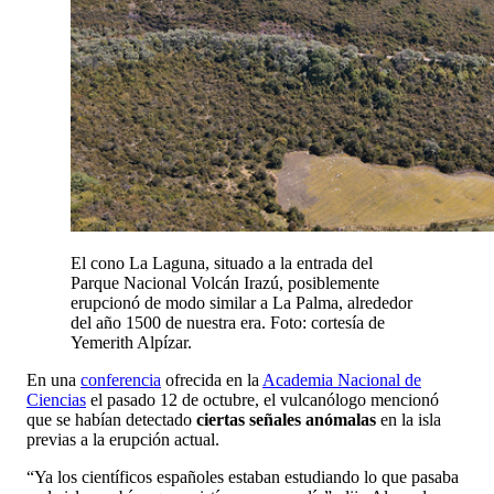
El cono La Laguna, situado a la entrada del
Parque Nacional Volcán Irazú, posiblemente
erupcionó de modo similar a La Palma, alrededor
del año 1500 de nuestra era. Foto: cortesía de
Yemerith Alpízar.
En una
conferencia
ofrecida en la
Academia Nacional de
Ciencias
el pasado 12 de octubre, el vulcanólogo mencionó
que se habían detectado
ciertas señales anómalas
en la isla
previas a la erupción actual.
“Ya los científicos españoles estaban estudiando lo que pasaba