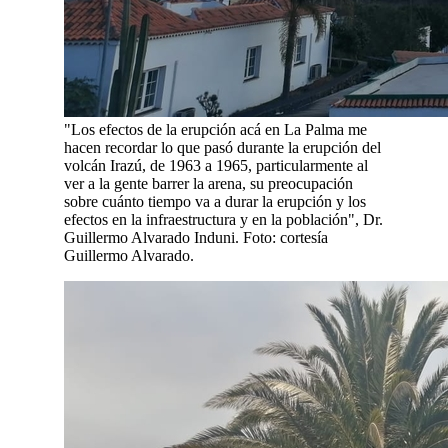
"Los efectos de la erupción acá en La Palma me
hacen recordar lo que pasó durante la erupción del
volcán Irazú, de 1963 a 1965, particularmente al
ver a la gente barrer la arena, su preocupación
sobre cuánto tiempo va a durar la erupción y los
efectos en la infraestructura y en la población", Dr.
Guillermo Alvarado Induni. Foto: cortesía
Guillermo Alvarado.