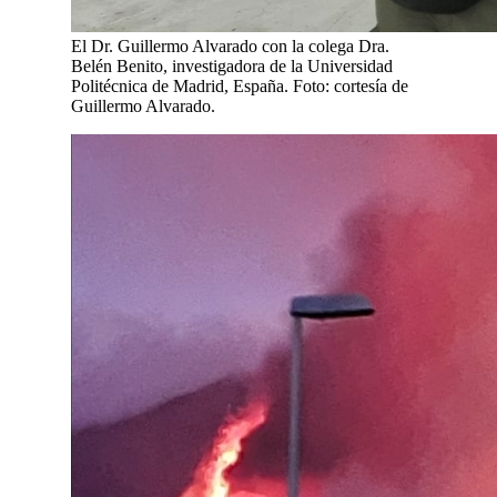
El Dr. Guillermo Alvarado con la colega Dra.
Belén Benito, investigadora de la Universidad
Politécnica de Madrid, España. Foto: cortesía de
Guillermo Alvarado.