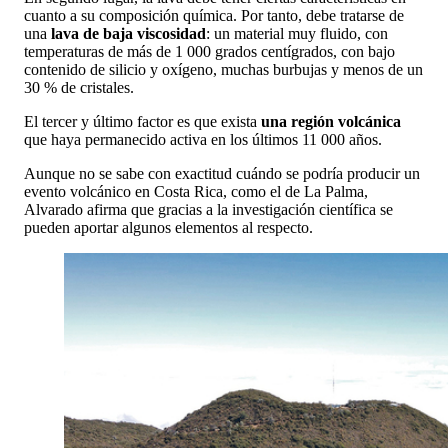
cuanto a su composición química. Por tanto, debe tratarse de
una
lava de baja viscosidad
: un material muy fluido, con
temperaturas de más de 1 000 grados centígrados, con bajo
contenido de silicio y oxígeno, muchas burbujas y menos de un
30 % de cristales.
El tercer y último factor es que exista
una región volcánica
que haya permanecido activa en los últimos 11 000 años.
Aunque no se sabe con exactitud cuándo se podría producir un
evento volcánico en Costa Rica, como el de La Palma,
Alvarado afirma que gracias a la investigación científica se
pueden aportar algunos elementos al respecto.