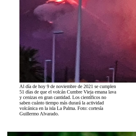
Al día de hoy 9 de noviembre de 2021 se cumplen
51 días de que el volcán Cumbre Vieja emana lava
y cenizas en gran cantidad. Los científicos no
saben cuánto tiempo más durará la actividad
volcánica en la isla La Palma. Foto: cortesía
Guillermo Alvarado.