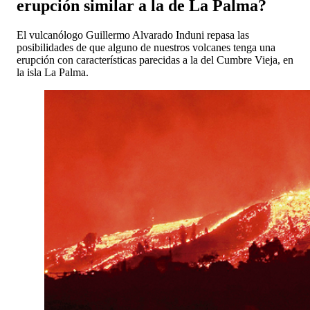
erupción similar a la de La Palma?
El vulcanólogo Guillermo Alvarado Induni repasa las
posibilidades de que alguno de nuestros volcanes tenga una
erupción con características parecidas a la del Cumbre Vieja, en
la isla La Palma.