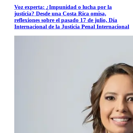
Voz experta: ¿Impunidad o lucha por la
justicia? Desde una Costa Rica omisa,
reflexiones sobre el pasado 17 de julio, Día
Internacional de la Justicia Penal Internacional