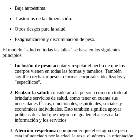
Baja autoestima.
Trastornos de la alimentación.
Otros riesgos para la salud.
Estigmatización y discriminación de peso.
El modelo "salud en todas las tallas" se basa en los siguientes
principios:
Inclusión de peso:
aceptar y respetar el hecho de que los
cuerpos vienen en todas las formas y tamaños. También
significa rechazar pesos o formas corporales idealizados y
"específicos".
Realzar la salud:
considerar a la persona como un todo al
brindarle servicios de salud, como tener en cuenta sus
necesidades físicas, emocionales, espirituales, sociales y
económicas individuales. Esto también significa apoyar
políticas de salud que mejoren e igualen el acceso a la
información y los servicios.
Atención respetuosa:
comprender que el estigma de peso
está influenciado por la edad, la raza, el género, la orientación