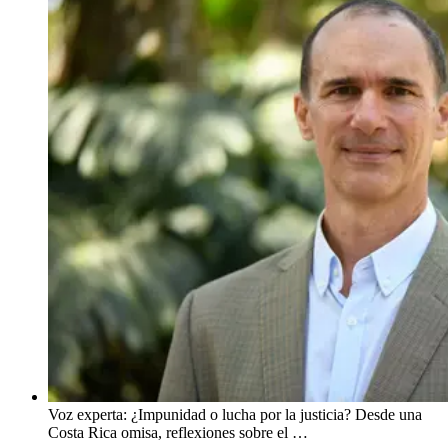
Voz experta: ¿Impunidad o lucha por la justicia? Desde una
Costa Rica omisa, reflexiones sobre el …