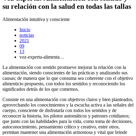
su relación con la salud en todas las tallas
Alimentación intuitiva y consciente
Inicio
noticias
2021
09
13
voz-experta-alimenta…
La alimentación con sentido promueve mejorar la relación con la
alimentación, siendo conscientes de las prácticas y analizando sus
causas; de manera que lo que consuma sea coherente con el objetivo
alimenticio propuesto, con todos los sentidos y reconociendo los
significados detrás de los que comemos.
Consiste en una alimentación con objetivos claros y bien planteados,
aprovechando los conocimientos y la escucha activa a las señales del
cuerpo, consciente de disfrutarla con todos los sentidos y de
reconocer la historia, los pilotos automáticos y patrones cotidianos;
que junto con las habilidades para la vida, como toma de decisiones,
autoconocimiento, pensamiento crítico y creativo, entre otros,
permitan mantener una alimentación armoniosa y vital que brinde