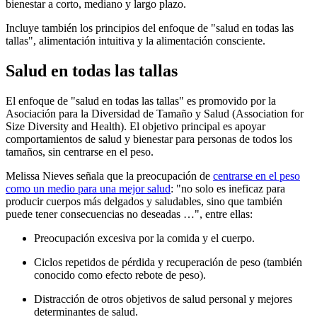
bienestar a corto, mediano y largo plazo.
Incluye también los principios del enfoque de "salud en todas las
tallas", alimentación intuitiva y la alimentación consciente.
Salud en todas las tallas
El enfoque de "salud en todas las tallas" es promovido por la
Asociación para la Diversidad de Tamaño y Salud (Association for
Size Diversity and Health). El objetivo principal es apoyar
comportamientos de salud y bienestar para personas de todos los
tamaños, sin centrarse en el peso.
Melissa Nieves señala que la preocupación de
centrarse en el peso
como un medio para una mejor salud
: "no solo es ineficaz para
producir cuerpos más delgados y saludables, sino que también
puede tener consecuencias no deseadas …", entre ellas:
Preocupación excesiva por la comida y el cuerpo.
Ciclos repetidos de pérdida y recuperación de peso (también
conocido como efecto rebote de peso).
Distracción de otros objetivos de salud personal y mejores
determinantes de salud.