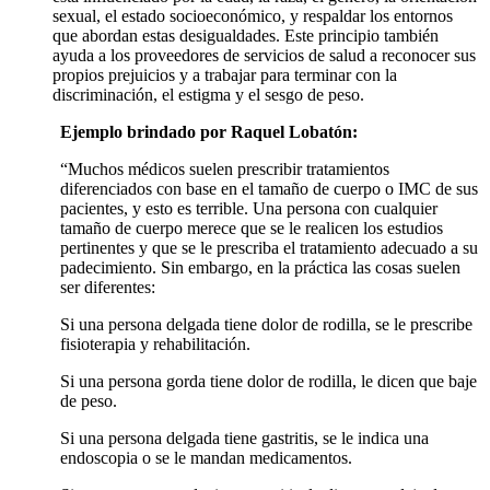
sexual, el estado socioeconómico, y respaldar los entornos
que abordan estas desigualdades. Este principio también
ayuda a los proveedores de servicios de salud a reconocer sus
propios prejuicios y a trabajar para terminar con la
discriminación, el estigma y el sesgo de peso.
Ejemplo brindado por Raquel Lobatón:
“Muchos médicos suelen prescribir tratamientos
diferenciados con base en el tamaño de cuerpo o IMC de sus
pacientes, y esto es terrible. Una persona con cualquier
tamaño de cuerpo merece que se le realicen los estudios
pertinentes y que se le prescriba el tratamiento adecuado a su
padecimiento. Sin embargo, en la práctica las cosas suelen
ser diferentes:
Si una persona delgada tiene dolor de rodilla, se le prescribe
fisioterapia y rehabilitación.
Si una persona gorda tiene dolor de rodilla, le dicen que baje
de peso.
Si una persona delgada tiene gastritis, se le indica una
endoscopia o se le mandan medicamentos.