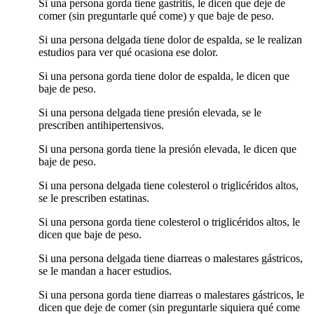
Si una persona gorda tiene gastritis, le dicen que deje de
comer (sin preguntarle qué come) y que baje de peso.
Si una persona delgada tiene dolor de espalda, se le realizan
estudios para ver qué ocasiona ese dolor.
Si una persona gorda tiene dolor de espalda, le dicen que
baje de peso.
Si una persona delgada tiene presión elevada, se le
prescriben antihipertensivos.
Si una persona gorda tiene la presión elevada, le dicen que
baje de peso.
Si una persona delgada tiene colesterol o triglicéridos altos,
se le prescriben estatinas.
Si una persona gorda tiene colesterol o triglicéridos altos, le
dicen que baje de peso.
Si una persona delgada tiene diarreas o malestares gástricos,
se le mandan a hacer estudios.
Si una persona gorda tiene diarreas o malestares gástricos, le
dicen que deje de comer (sin preguntarle siquiera qué come