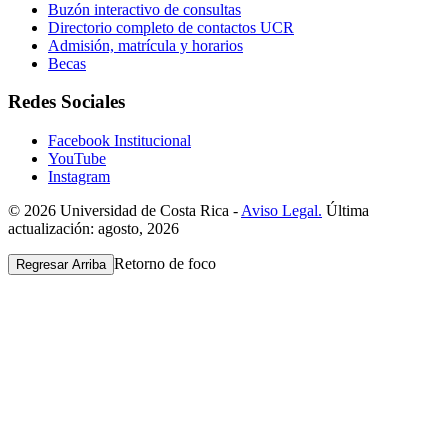
Buzón interactivo de consultas
Directorio completo de contactos UCR
Admisión, matrícula y horarios
Becas
Redes Sociales
Facebook Institucional
YouTube
Instagram
© 2026 Universidad de Costa Rica -
Aviso Legal.
Última
actualización: agosto, 2026
Retorno de foco
Regresar Arriba