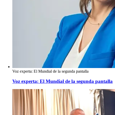
Voz experta: El Mundial de la segunda pantalla
Voz experta: El Mundial de la segunda pantalla