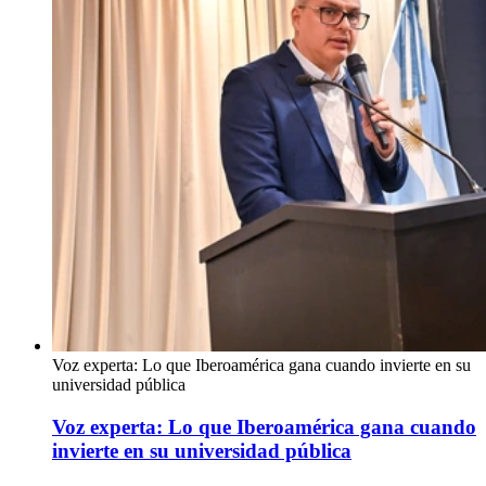
Voz experta: Lo que Iberoamérica gana cuando invierte en su
universidad pública
Voz experta: Lo que Iberoamérica gana cuando
invierte en su universidad pública