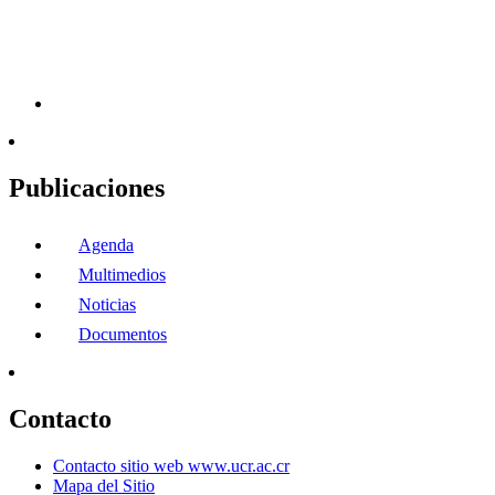
Publicaciones
Agenda
Multimedios
Noticias
Documentos
Contacto
Contacto sitio web www.ucr.ac.cr
Mapa del Sitio