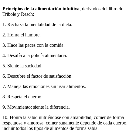
Principios de la alimentación intuitiva
, derivados del libro de
Tribole y Resch:
1. Rechaza la mentalidad de la dieta.
2. Honra el hambre.
3. Hace las paces con la comida.
4. Desafía a la policía alimentaria.
5. Siente la saciedad.
6. Descubre el factor de satisfacción.
7. Maneja las emociones sin usar alimentos.
8. Respeta el cuerpo.
9. Movimiento: siente la diferencia.
10. Honra la salud nutriéndose con amabilidad, comer de forma
respetuosa y amorosa, comer sanamente depende de cada cuerpo,
incluir todos los tipos de alimentos de forma sabia.