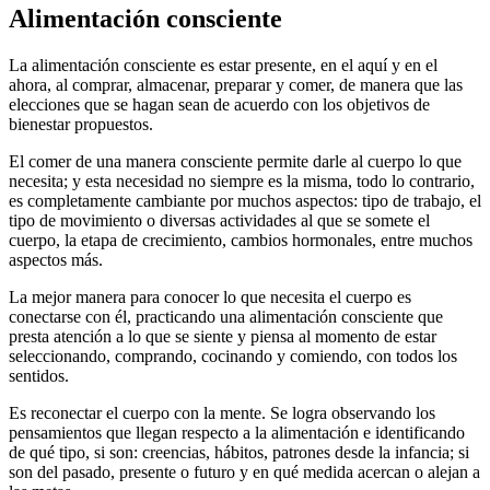
Alimentación consciente
La alimentación consciente es estar presente, en el aquí y en el
ahora, al comprar, almacenar, preparar y comer, de manera que las
elecciones que se hagan sean de acuerdo con los objetivos de
bienestar propuestos.
El comer de una manera consciente permite darle al cuerpo lo que
necesita; y esta necesidad no siempre es la misma, todo lo contrario,
es completamente cambiante por muchos aspectos: tipo de trabajo, el
tipo de movimiento o diversas actividades al que se somete el
cuerpo, la etapa de crecimiento, cambios hormonales, entre muchos
aspectos más.
La mejor manera para conocer lo que necesita el cuerpo es
conectarse con él, practicando una alimentación consciente que
presta atención a lo que se siente y piensa al momento de estar
seleccionando, comprando, cocinando y comiendo, con todos los
sentidos.
Es reconectar el cuerpo con la mente. Se logra observando los
pensamientos que llegan respecto a la alimentación e identificando
de qué tipo, si son: creencias, hábitos, patrones desde la infancia; si
son del pasado, presente o futuro y en qué medida acercan o alejan a