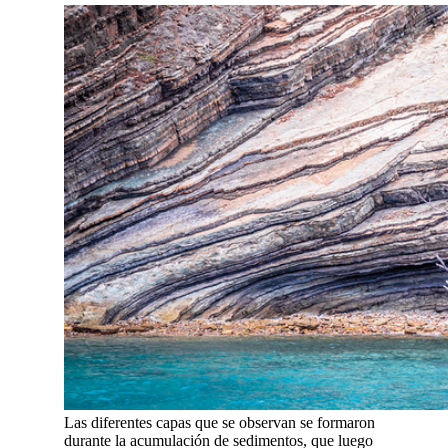
Las diferentes capas que se observan se formaron
durante la acumulación de sedimentos, que luego