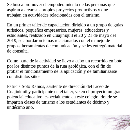
Se busca promover el empoderamiento de las personas que
aspiran a crear sus propios proyectos productivos y que
trabajan en actividades relacionadas con el turismo.
En un primer taller de capacitación dirigido a un grupo de guías
turísticos, pequeños empresarios, mujeres, educadores y
estudiantes, realizado en Cuajiniquil el 20 y 21 de mayo del
2019, se abordaron temas relacionados con el manejo de
grupos, herramientas de comunicación y se les entregó material
de consulta.
Como parte de la actividad se llevó a cabo un recorrido en bote
por los distintos puntos de la ruta geológica, con el fin de
probar el funcionamiento de la aplicación y de familiarizarse
con distintos sitios.
Patricia Soto Ramos, asistente de dirección del Liceo de
Cuajiniquil y participante en el taller, ve en el proyecto un gran
potencial educativo, especialmente en este colegio, donde se
imparten clases de turismo a los estudiantes de décimo y
undécimo año.