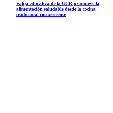
Valija educativa de la UCR promueve la
alimentación saludable desde la cocina
tradicional costarricense