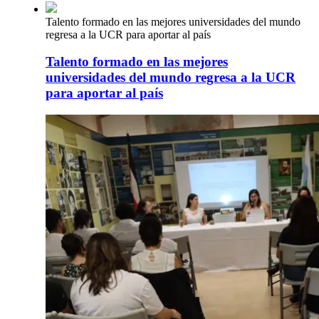
Talento formado en las mejores universidades del mundo
regresa a la UCR para aportar al país
Talento formado en las mejores
universidades del mundo regresa a la UCR
para aportar al país