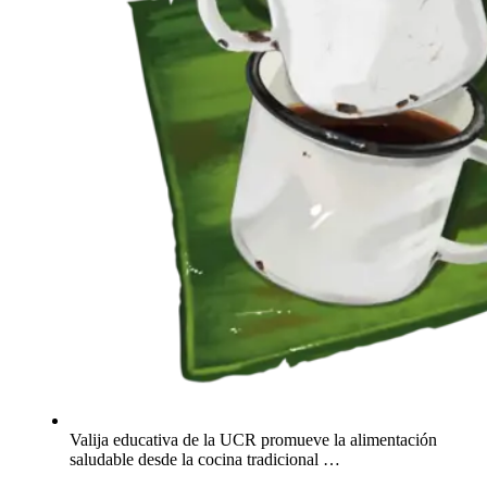
Valija educativa de la UCR promueve la alimentación
saludable desde la cocina tradicional …