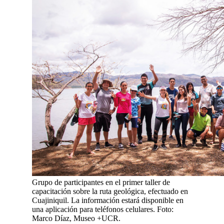
Grupo de participantes en el primer taller de
capacitación sobre la ruta geológica, efectuado en
Cuajiniquil. La información estará disponible en
una aplicación para teléfonos celulares. Foto:
Marco Díaz, Museo +UCR.