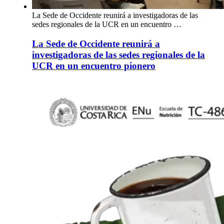
La Sede de Occidente reunirá a investigadoras de las
sedes regionales de la UCR en un encuentro …
La Sede de Occidente reunirá a
investigadoras de las sedes regionales de la
UCR en un encuentro pionero