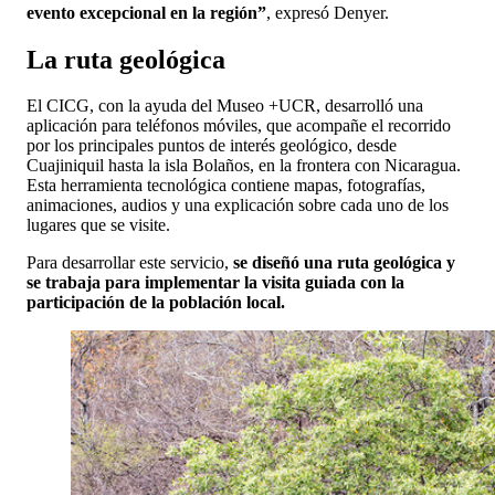
evento excepcional en la región”
, expresó Denyer.
La ruta geológica
El CICG, con la ayuda del Museo +UCR, desarrolló una
aplicación para teléfonos móviles, que acompañe el recorrido
por los principales puntos de interés geológico, desde
Cuajiniquil hasta la isla Bolaños, en la frontera con Nicaragua.
Esta herramienta tecnológica contiene mapas, fotografías,
animaciones, audios y una explicación sobre cada uno de los
lugares que se visite.
Para desarrollar este servicio,
se diseñó una ruta geológica y
se trabaja para implementar la visita guiada con la
participación de la población local.