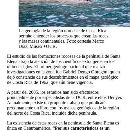
La geología de la región noroeste de Costa Rica
permite entender los procesos que crean las rocas
y las masas continentales. Foto: cortesía Marco
Díaz, Museo +UCR.
El estudio de las formaciones rocosas de la península de Santa
Elena atrajo la atención de los científicos extranjeros en los
últimos siglos. El primer geólogo nacional que realizó
investigaciones en la zona fue Gabriel Dengo Obregón, quien
dejó constancia de sus descubrimientos en el mapa geológico
de Costa Rica de 1962, que aún tiene vigencia.
A partir del 2005, los estudios han sido efectuados
principalmente por especialistas de la UCR, entre ellos Denyer.
Actualmente, existe un grupo de trabajo que publicará
próximamente un libro con los mapas geológicos de la región
del norte de Costa Rica, incluida dicha península.
La existencia de estas rocas en la península de Santa Elena es
única en Centroamérica.
“Por sus características es un