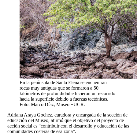
En la península de Santa Elena se encuentran
rocas muy antiguas que se formaron a 50
kilómetros de profundidad e hicieron un recorrido
hacia la superficie debido a fuerzas tectónicas.
Foto: Marco Díaz, Museo +UCR.
Adriana Araya Gochez, curadora y encargada de la sección de
educación del Museo, afirmó que el objetivo del proyecto de
acción social es “contribuir con el desarrollo y educación de las
comunidades costeras de esa zona”.