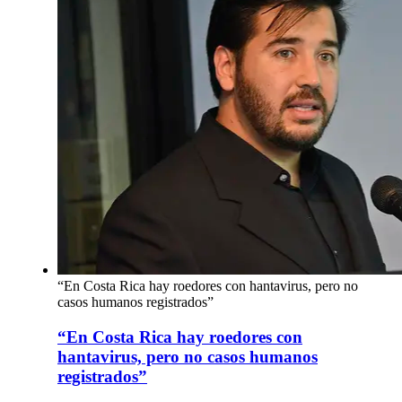
“En Costa Rica hay roedores con hantavirus, pero no
casos humanos registrados”
“En Costa Rica hay roedores con
hantavirus, pero no casos humanos
registrados”