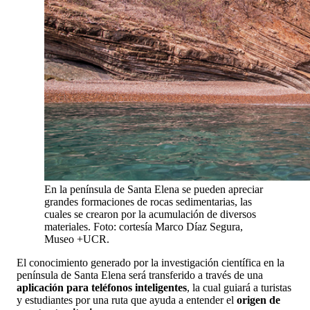
En la península de Santa Elena se pueden apreciar
grandes formaciones de rocas sedimentarias, las
cuales se crearon por la acumulación de diversos
materiales. Foto: cortesía Marco Díaz Segura,
Museo +UCR.
El conocimiento generado por la investigación científica en la
península de Santa Elena será transferido a través de una
aplicación para teléfonos inteligentes
, la cual guiará a turistas
y estudiantes por una ruta que ayuda a entender el
origen de