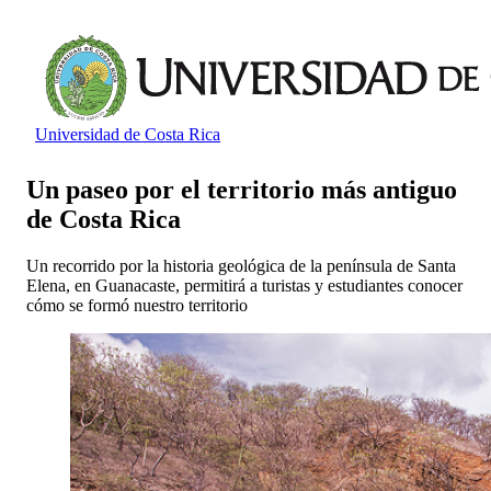
Universidad de Costa Rica
Un paseo por el territorio más antiguo
de Costa Rica
Un recorrido por la historia geológica de la península de Santa
Elena, en Guanacaste, permitirá a turistas y estudiantes conocer
cómo se formó nuestro territorio