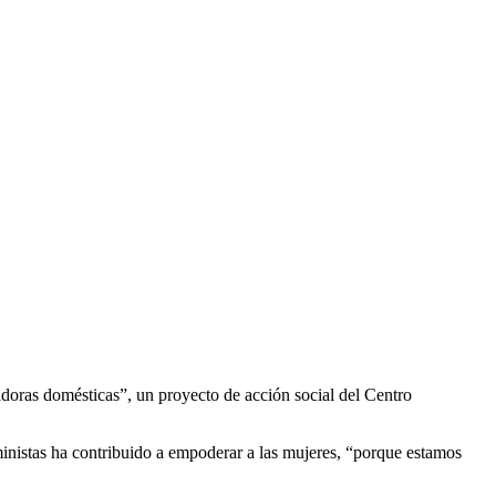
oras domésticas”, un proyecto de acción social del Centro
inistas ha contribuido a empoderar a las mujeres, “porque estamos