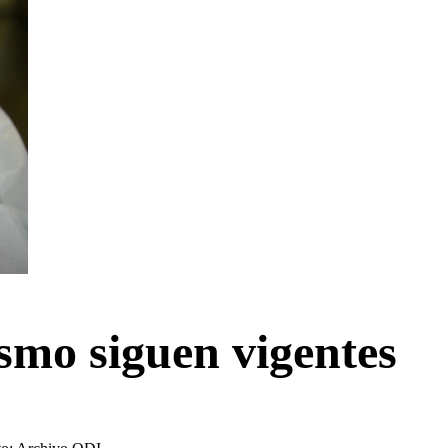
ismo siguen vigentes