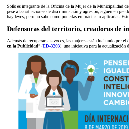
Solís es integrante de la Oficina de la Mujer de la Municipalidad de
pese a las situaciones de discriminación y agresión, siguen en pi
hay leyes, pero no sabe como ponerlas en práctica o aplicarlas. Esto
Defensoras del territorio, creadoras de 
Además de recuperar sus voces, las mujeres están luchando por el d
en la Publicidad
” (
ED-3203
), una iniciativa para la actualizació