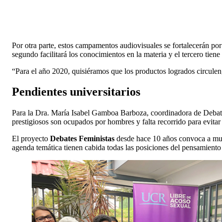
Por otra parte, estos campamentos audiovisuales se fortalecerán por 
segundo facilitará los conocimientos en la materia y el tercero tien
“Para el año 2020, quisiéramos que los productos logrados circulen,
Pendientes universitarios
Para la Dra. María Isabel Gamboa Barboza, coordinadora de Debat
prestigiosos son ocupados por hombres y falta recorrido para evitar
El proyecto
Debates Feministas
desde hace 10 años convoca a mujer
agenda temática tienen cabida todas las posiciones del pensamient