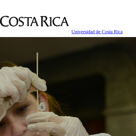
Universidad de Costa Rica