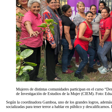
Mujeres de distintas comunidades participan en el curso “De
de Investigación de Estudios de la Mujer (CIEM). Foto: Ed
Según la coordinadora Gamboa, uno de los grandes logros, además d
socializadas para tener terror a hablar en público y descalificarnos.