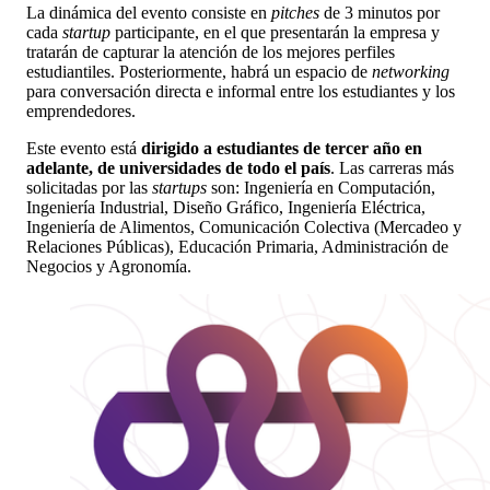
La dinámica del evento consiste en
pitches
de 3 minutos por
cada
startup
participante, en el que presentarán la empresa y
tratarán de capturar la atención de los mejores perfiles
estudiantiles. Posteriormente, habrá un espacio de
networking
para conversación directa e informal entre los estudiantes y los
emprendedores.
Este evento está
dirigido a estudiantes de tercer año en
adelante, de universidades de todo el país
. Las carreras más
solicitadas por las
startups
son: Ingeniería en Computación,
Ingeniería Industrial, Diseño Gráfico, Ingeniería Eléctrica,
Ingeniería de Alimentos, Comunicación Colectiva (Mercadeo y
Relaciones Públicas), Educación Primaria, Administración de
Negocios y Agronomía.