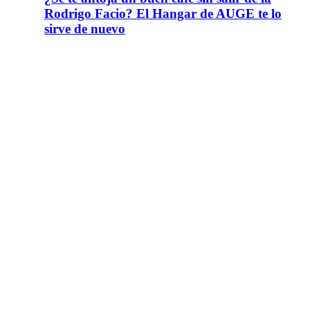
Rodrigo Facio? El Hangar de AUGE te lo
sirve de nuevo