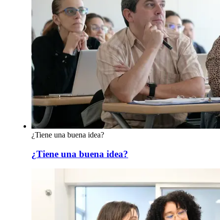
¿Tiene una buena idea?
¿Tiene una buena idea?