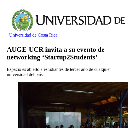
Universidad de Costa Rica
AUGE-UCR invita a su evento de
networking ‘Startup2Students’
Espacio es abierto a estudiantes de tercer año de cualquier
universidad del país