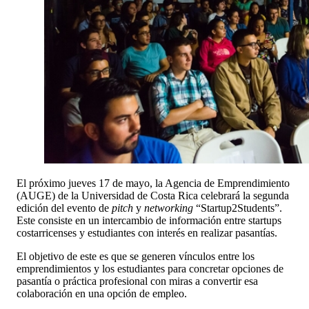
El próximo jueves 17 de mayo, la Agencia de Emprendimiento
(AUGE) de la Universidad de Costa Rica celebrará la segunda
edición del evento de
pitch
y
networking
“Startup2Students”.
Este consiste en un intercambio de información entre startups
costarricenses y estudiantes con interés en realizar pasantías.
El objetivo de este es que se generen vínculos entre los
emprendimientos y los estudiantes para concretar opciones de
pasantía o práctica profesional con miras a convertir esa
colaboración en una opción de empleo.