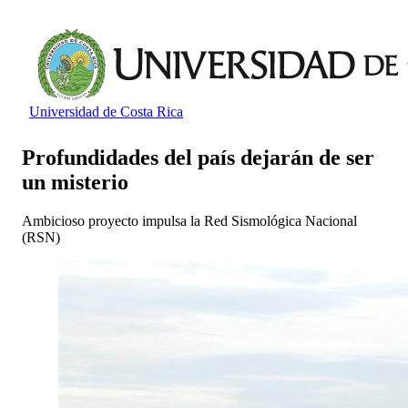
Universidad de Costa Rica
Profundidades del país dejarán de ser
un misterio
Ambicioso proyecto impulsa la Red Sismológica Nacional
(RSN)