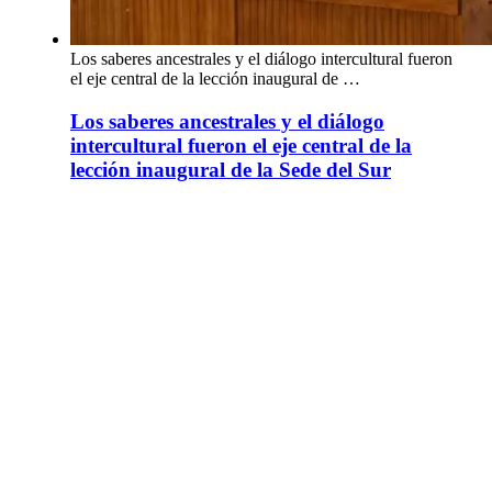
Los saberes ancestrales y el diálogo intercultural fueron
el eje central de la lección inaugural de …
Los saberes ancestrales y el diálogo
intercultural fueron el eje central de la
lección inaugural de la Sede del Sur