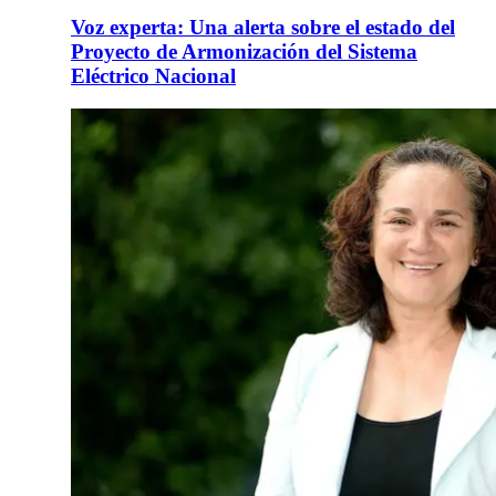
Voz experta: Una alerta sobre el estado del
Proyecto de Armonización del Sistema
Eléctrico Nacional