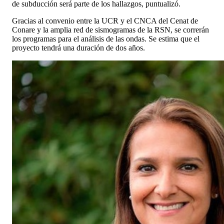
de subducción será parte de los hallazgos, puntualizó.
Gracias al convenio entre la UCR y el CNCA del Cenat de
Conare y la amplia red de sismogramas de la RSN, se correrán
los programas para el análisis de las ondas. Se estima que el
proyecto tendrá una duración de dos años.