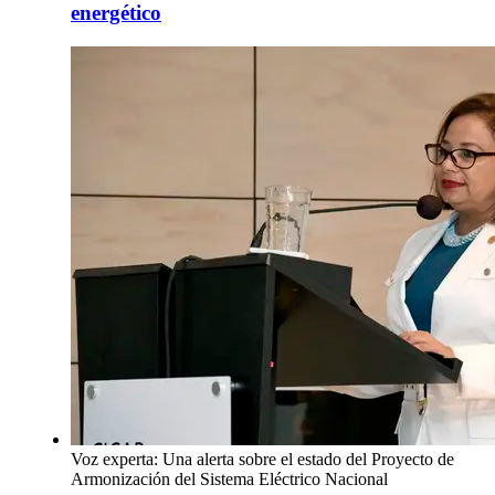
energético
Voz experta: Una alerta sobre el estado del Proyecto de
Armonización del Sistema Eléctrico Nacional