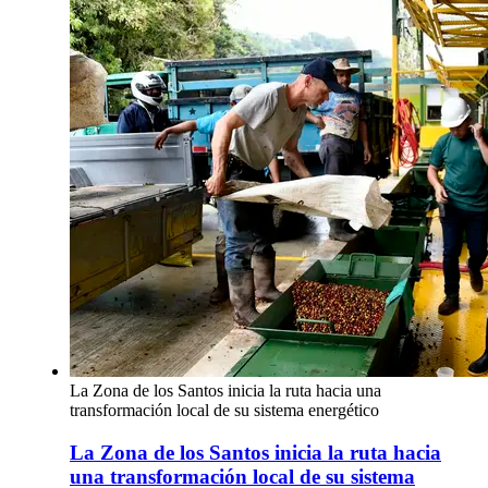
La Zona de los Santos inicia la ruta hacia una
transformación local de su sistema energético
La Zona de los Santos inicia la ruta hacia
una transformación local de su sistema