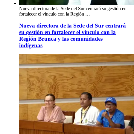
Nueva directora de la Sede del Sur centrará su gestión en
fortalecer el vínculo con la Región …
Nueva directora de la Sede del Sur centrará
su gestión en fortalecer el vínculo con la
Región Brunca y las comunidades
indígenas