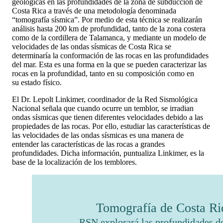
geológicas en las profundidades de la zona de subducción de
Costa Rica a través de una metodología denominada
“tomografía sísmica”. Por medio de esta técnica se realizarán
análisis hasta 200 km de profundidad, tanto de la zona costera
como de la cordillera de Talamanca, y mediante un modelo de
velocidades de las ondas sísmicas de Costa Rica se
determinaría la conformación de las rocas en las profundidades
del mar. Esta es una forma en la que se pueden caracterizar las
rocas en la profundidad, tanto en su composición como en
su estado físico.
El Dr. Lepolt Linkimer, coordinador de la Red Sismológica
Nacional señala que cuando ocurre un temblor, se irradian
ondas sísmicas que tienen diferentes velocidades debido a las
propiedades de las rocas. Por ello, estudiar las características de
las velocidades de las ondas sísmicas es una manera de
entender las características de las rocas a grandes
profundidades. Dicha información, puntualiza Linkimer, es la
base de la localización de los temblores.