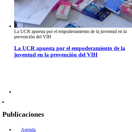
La UCR apuesta por el empoderamiento de la juventud en la
prevención del VIH
La UCR apuesta por el empoderamiento de la
juventud en la prevención del VIH
Publicaciones
Agenda