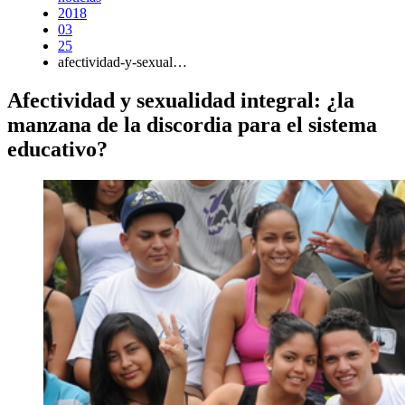
2018
03
25
afectividad-y-sexual…
Afectividad y sexualidad integral: ¿la
manzana de la discordia para el sistema
educativo?