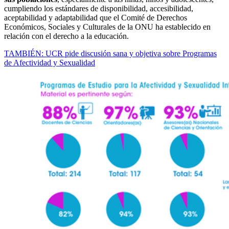
cumpliendo los estándares de disponibilidad, accesibilidad,
aceptabilidad y adaptabilidad que el Comité de Derechos
Económicos, Sociales y Culturales de la ONU ha establecido en
relación con el derecho a la educación.
TAMBIÉN: UCR pide discusión sana y objetiva sobre Programas
de Afectividad y Sexualidad