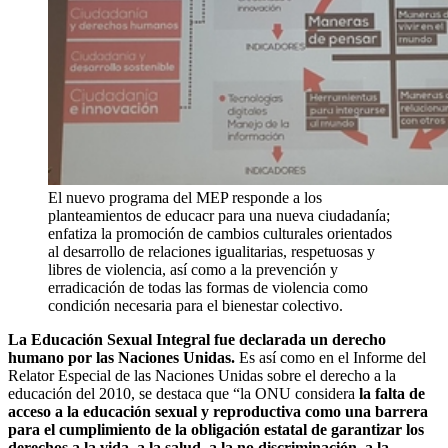
El nuevo programa del MEP responde a los
planteamientos de educacr para una nueva ciudadanía;
enfatiza la promoción de cambios culturales orientados
al desarrollo de relaciones igualitarias, respetuosas y
libres de violencia, así como a la prevención y
erradicación de todas las formas de violencia como
condición necesaria para el bienestar colectivo.
La Educación Sexual Integral fue declarada un derecho
humano por las Naciones Unidas.
Es así como en el Informe del
Relator Especial de las Naciones Unidas sobre el derecho a la
educación del 2010, se destaca que “la ONU considera
la falta de
acceso a la educación sexual y reproductiva como una barrera
para el cumplimiento de la obligación estatal de garantizar los
derechos a la vida, a la salud, a la no discriminación, a la