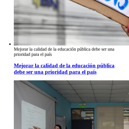
Mejorar la calidad de la educación pública debe ser una
prioridad para el país
Mejorar la calidad de la educación pública
debe ser una prioridad para el país