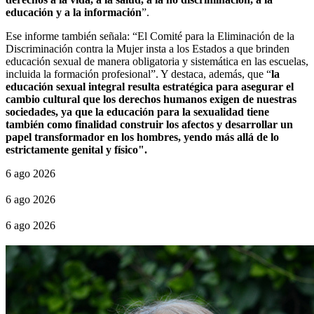
educación y a la información
”.
Ese informe también señala: “El Comité para la Eliminación de la
Discriminación contra la Mujer insta a los Estados a que brinden
educación sexual de manera obligatoria y sistemática en las escuelas,
incluida la formación profesional”. Y destaca, además, que “
la
educación sexual integral
resulta estratégica para asegurar el
cambio cultural que los derechos humanos exigen de nuestras
sociedades, ya que la educación para la sexualidad tiene
también como finalidad construir los afectos y desarrollar un
papel transformador en los hombres, yendo más allá de lo
estrictamente genital y físico".
6 ago 2026
6 ago 2026
6 ago 2026