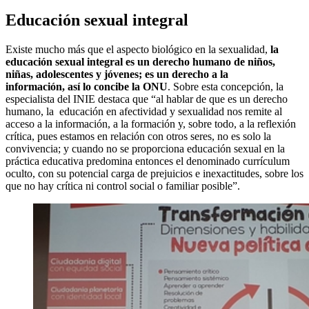
Educación sexual integral
Existe mucho más que el aspecto biológico en la sexualidad,
la
educación sexual integral es un derecho humano de niños,
niñas, adolescentes y jóvenes; es un derecho a la
información, así lo concibe la ONU
. Sobre esta concepción, la
especialista del INIE destaca que “al hablar de que es un derecho
humano, la educación en afectividad y sexualidad nos remite al
acceso a la información, a la formación y, sobre todo, a la reflexión
crítica, pues estamos en relación con otros seres, no es solo la
convivencia; y cuando no se proporciona educación sexual en la
práctica educativa predomina entonces el denominado currículum
oculto, con su potencial carga de prejuicios e inexactitudes, sobre los
que no hay crítica ni control social o familiar posible”.