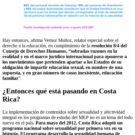
Hay entonces, afirma Vernor Muñoz, relator especial sobre el
derecho a la educación, en cumplimiento de la
resolución 8/4 del
Consejo de Derechos Humanos, “sobradas razones en la
realidad y en el marco jurídico internacional para oponerse a
los movimientos que pretenden apartar a los Estados de su
obligación de impartir educación sexual, en nombre de una
supuesta, y en gran número de casos inexistente, educación
familiar
”.
¿Entonces qué está pasando en Costa
Rica?
La implementación de contenidos sobre sexualidad y afectividad
integral en los programas de estudio del MEP no es un tema del todo
nuevo en el país
.
Para
mayo del 2012, Costa Rica adoptó un
programa nacional sobre sexualidad por primera vez en su
historia. El programa desarrolla la sexualidad humana de