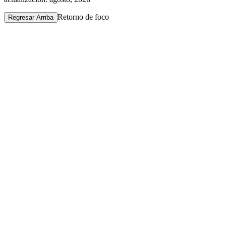
Retorno de foco
Regresar Arriba