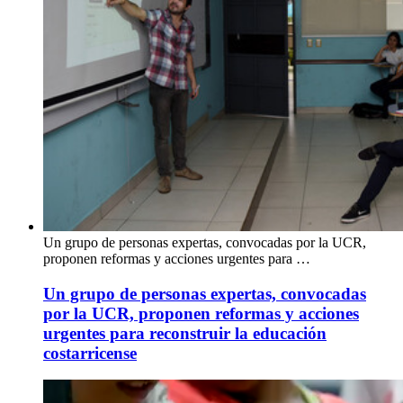
Un grupo de personas expertas, convocadas por la UCR,
proponen reformas y acciones urgentes para …
Un grupo de personas expertas, convocadas
por la UCR, proponen reformas y acciones
urgentes para reconstruir la educación
costarricense