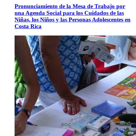
Pronunciamiento de la Mesa de Trabajo por
una Agenda Social para los Cuidados de las
Niñas, los Niños y las Personas Adolescentes en
Costa Rica