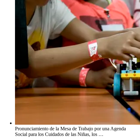
Pronunciamiento de la Mesa de Trabajo por una Agenda
Social para los Cuidados de las Niñas, los …