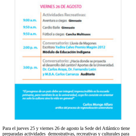
Para el jueves 25 y viernes 26 de agosto la Sede del Atlántico tiene
preparadas actividades demostrativas, recreativas y culturales para