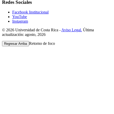
Redes Sociales
Facebook Institucional
YouTube
Instagram
© 2026 Universidad de Costa Rica -
Aviso Legal.
Última
actualización: agosto, 2026
Retorno de foco
Regresar Arriba