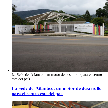
La Sede del Atlántico: un motor de desarrollo para el centro-
este del país
La Sede del Atlántico: un motor de desarrollo
para el centro-este del país