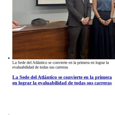
La Sede del Atlántico se convierte en la primera en lograr la
evaluabilidad de todas sus carreras
La Sede del Atlántico se convierte en la primera
en lograr la evaluabilidad de todas sus carreras