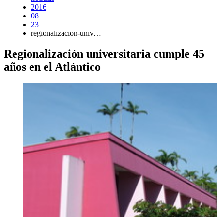
2016
08
23
regionalizacion-univ…
Regionalización universitaria cumple 45
años en el Atlántico