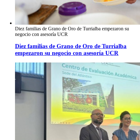
Diez familias de Grano de Oro de Turrialba empezaron su
negocio con asesoría UCR
Diez familias de Grano de Oro de Turrialba
empezaron su negocio con asesoría UCR