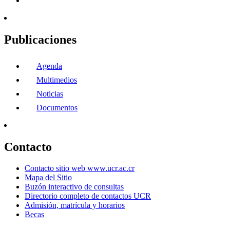
Publicaciones
Agenda
Multimedios
Noticias
Documentos
Contacto
Contacto sitio web www.ucr.ac.cr
Mapa del Sitio
Buzón interactivo de consultas
Directorio completo de contactos UCR
Admisión, matrícula y horarios
Becas