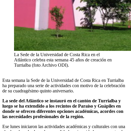
La Sede de la Universidad de Costa Rica en el
Atlántico celebra esta semana 45 años de creación en
Turrialba (foto Archivo ODI).
Esta semana la Sede de la Universidad de Costa Rica en Turrialba
ha preparado una serie de actividades con motivo de la celebración
de su cuadragésimo quinto aniversario.
La sede del Atlántico se instauró en el cantón de Turrialba y
luego se ha extendido a los recintos de Paraíso y Guápiles en
donde se ofrecen diferentes opciones académicas, acordes con
las necesidades profesionales de la región.
Ese lunes iniciaron las actividades académicas y culturales con una