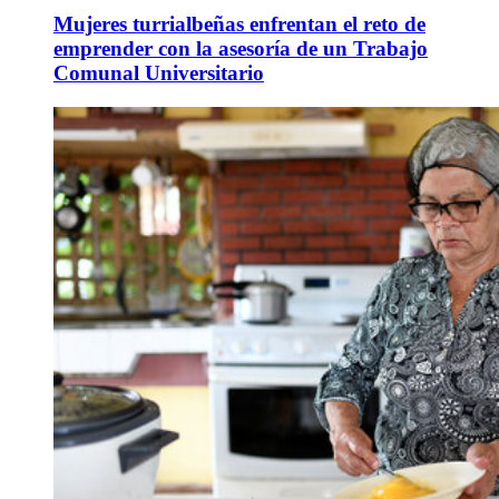
Mujeres turrialbeñas enfrentan el reto de
emprender con la asesoría de un Trabajo
Comunal Universitario