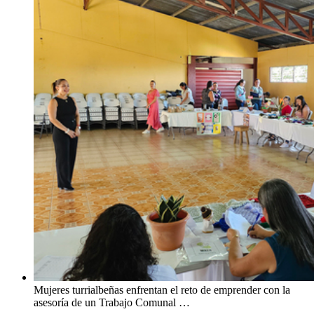
Mujeres turrialbeñas enfrentan el reto de emprender con la
asesoría de un Trabajo Comunal …