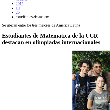
2015
10
20
estudiantes-de-matem…
Se ubican entre los tres mejores de América Latina
Estudiantes de Matemática de la UCR
destacan en olimpiadas internacionales