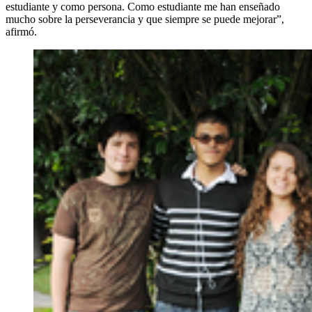
estudiante y como persona. Como estudiante me han enseñado
mucho sobre la perseverancia y que siempre se puede mejorar”,
afirmó.