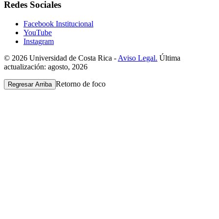
Redes Sociales
Facebook Institucional
YouTube
Instagram
© 2026 Universidad de Costa Rica -
Aviso Legal.
Última
actualización: agosto, 2026
Retorno de foco
Regresar Arriba