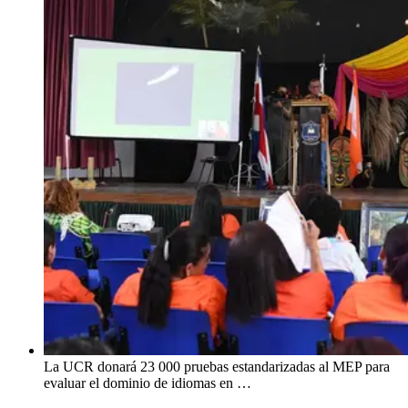
La UCR donará 23 000 pruebas estandarizadas al MEP para
evaluar el dominio de idiomas en …