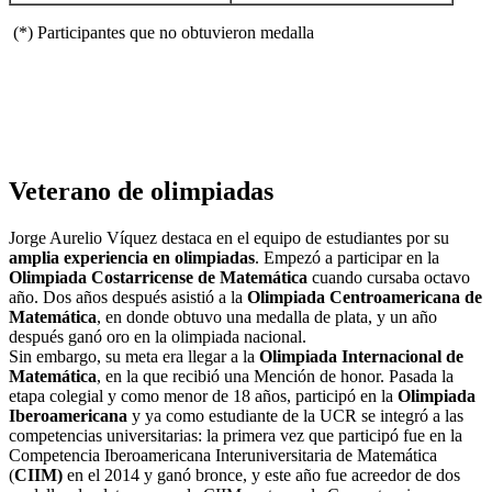
(*) Participantes que no obtuvieron medalla
Veterano de olimpiadas
Jorge Aurelio Víquez destaca en el equipo de estudiantes por su
amplia experiencia en olimpiadas
. Empezó a participar en la
Olimpiada Costarricense de Matemática
cuando cursaba octavo
año. Dos años después asistió a la
Olimpiada Centroamericana de
Matemática
, en donde obtuvo una medalla de plata, y un año
después ganó oro en la olimpiada nacional.
Sin embargo, su meta era llegar a la
Olimpiada Internacional de
Matemática
, en la que recibió una Mención de honor. Pasada la
etapa colegial y como menor de 18 años, participó en la
Olimpiada
Iberoamericana
y ya como estudiante de la UCR se integró a las
competencias universitarias: la primera vez que participó fue en la
Competencia Iberoamericana Interuniversitaria de Matemática
(
CIIM)
en el 2014 y ganó bronce, y este año fue acreedor de dos