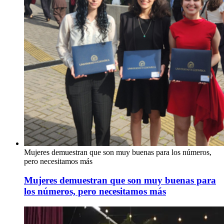
Mujeres demuestran que son muy buenas para los números,
pero necesitamos más
Mujeres demuestran que son muy buenas para
los números, pero necesitamos más