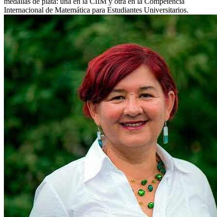
medallas de plata: una en la CIIM y otra en la Competencia
Internacional de Matemática para Estudiantes Universitarios.