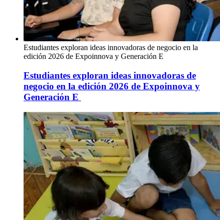
Estudiantes exploran ideas innovadoras de negocio en la
edición 2026 de Expoinnova y Generación E
Estudiantes exploran ideas innovadoras de
negocio en la edición 2026 de Expoinnova y
Generación E