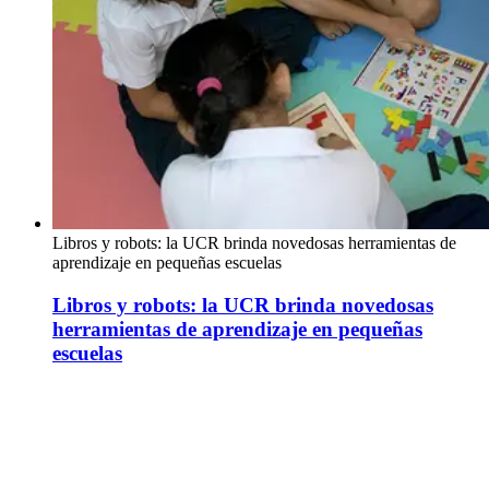
Libros y robots: la UCR brinda novedosas herramientas de
aprendizaje en pequeñas escuelas
Libros y robots: la UCR brinda novedosas
herramientas de aprendizaje en pequeñas
escuelas