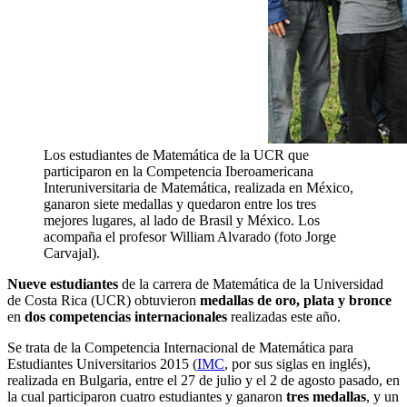
Los estudiantes de Matemática de la UCR que
participaron en la Competencia Iberoamericana
Interuniversitaria de Matemática, realizada en México,
ganaron siete medallas y quedaron entre los tres
mejores lugares, al lado de Brasil y México. Los
acompaña el profesor William Alvarado (foto Jorge
Carvajal).
Nueve estudiantes
de la carrera de Matemática de la Universidad
de Costa Rica (UCR) obtuvieron
medallas de oro, plata y bronce
en
dos competencias internacionales
realizadas este año.
Se trata de la Competencia Internacional de Matemática para
Estudiantes Universitarios 2015 (
IMC
, por sus siglas en inglés),
realizada en Bulgaria, entre el 27 de julio y el 2 de agosto pasado, en
la cual participaron cuatro estudiantes y ganaron
tres medallas
, y un