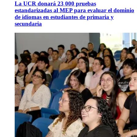
La UCR donará 23 000 pruebas
estandarizadas al MEP para evaluar el dominio
de idiomas en estudiantes de primaria y
secundaria