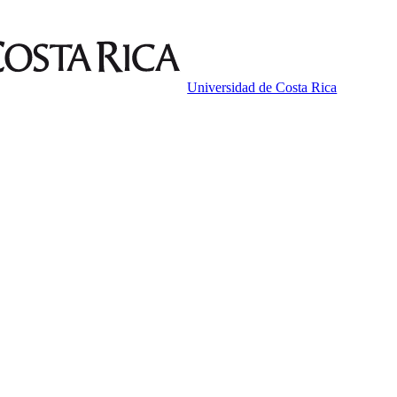
Universidad de Costa Rica