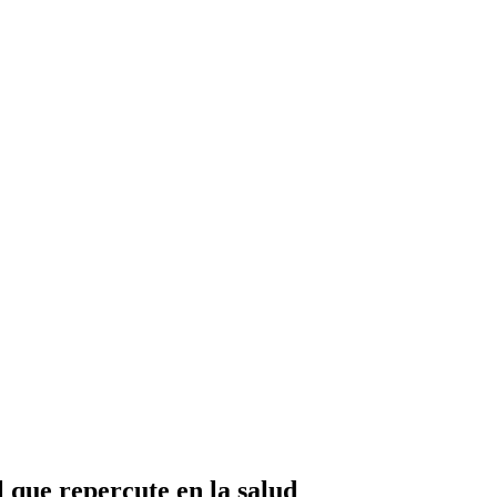
 que repercute en la salud