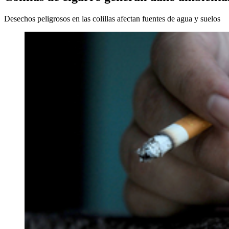
Desechos peligrosos en las colillas afectan fuentes de agua y suelos