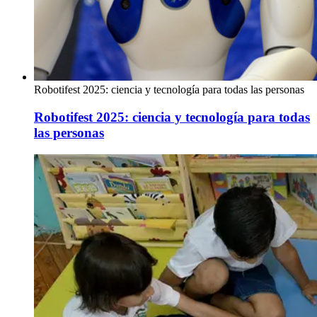
Robotifest 2025: ciencia y tecnología para todas las personas
Robotifest 2025: ciencia y tecnología para todas
las personas