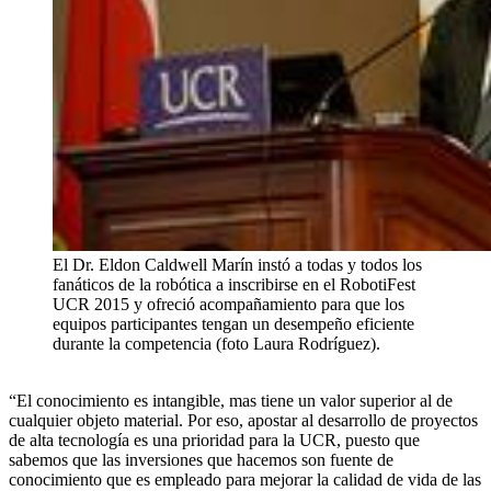
El Dr. Eldon Caldwell Marín instó a todas y todos los
fanáticos de la robótica a inscribirse en el RobotiFest
UCR 2015 y ofreció acompañamiento para que los
equipos participantes tengan un desempeño eficiente
durante la competencia (foto Laura Rodríguez).
“El conocimiento es intangible, mas tiene un valor superior al de
cualquier objeto material. Por eso, apostar al desarrollo de proyectos
de alta tecnología es una prioridad para la UCR, puesto que
sabemos que las inversiones que hacemos son fuente de
conocimiento que es empleado para mejorar la calidad de vida de las