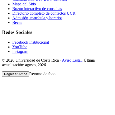
Mapa del Sitio
Buzón interactivo de consultas
Directorio completo de contactos UCR
Admisión, matrícula y horarios
Becas
Redes Sociales
Facebook Institucional
YouTube
Instagram
© 2026 Universidad de Costa Rica -
Aviso Legal.
Última
actualización: agosto, 2026
Retorno de foco
Regresar Arriba