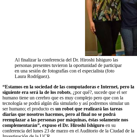
Al finalizar la conferencia del Dr. Hiroshi Ishiguro las
personas presentes tuvieron la oportunidad de participar
en una sesión de fotografías con el especialista (foto
Laura Rodríguez).
“Estamos en la sociedad de las computadoras e Internet, pero la
siguiente era será la de los robots
, ¿por qué?, sucede que el ser
humano tiene un cerebro que es muy complejo pero que con la
tecnología se podrá algún día simularlo y así podremos simular un
ser humano; el producto es
un robot que realizará las tareas
diarias que nosotros hacemos, pero al final no se podrá
reemplazar a las personas por máquinas, éstas solamente nos
complementarán”, expuso el Dr. Hiroshi Ishiguro
en su
conferencia del lunes 23 de marzo en el Auditorio de la Ciudad de la
Investigación de la UCR.