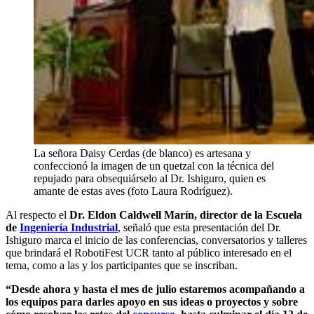
La señora Daisy Cerdas (de blanco) es artesana y
confeccionó la imagen de un quetzal con la técnica del
repujado para obsequiárselo al Dr. Ishiguro, quien es
amante de estas aves (foto Laura Rodríguez).
Al respecto el
Dr. Eldon Caldwell Marín, director de la Escuela
de
Ingeniería Industrial
, señaló que esta presentación del Dr.
Ishiguro marca el inicio de las conferencias, conversatorios y talleres
que brindará el RobotiFest UCR tanto al público interesado en el
tema, como a las y los participantes que se inscriban.
“Desde ahora y hasta el mes de julio estaremos acompañando a
los equipos para darles apoyo en sus ideas o proyectos y sobre