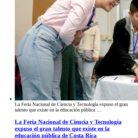
La Feria Nacional de Ciencia y Tecnología expuso el gran
talento que existe en la educación pública …
La Feria Nacional de Ciencia y Tecnología
expuso el gran talento que existe en la
educación pública de Costa Rica