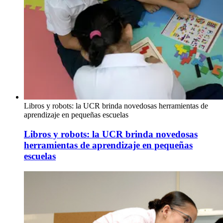
Libros y robots: la UCR brinda novedosas herramientas de
aprendizaje en pequeñas escuelas
Libros y robots: la UCR brinda novedosas
herramientas de aprendizaje en pequeñas
escuelas