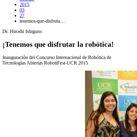
2015
03
27
tenemos-que-disfruta…
Dr. Hiroshi Ishiguro:
¡Tenemos que disfrutar la robótica!
Inauguración del Concurso Internacional de Robótica de
Tecnologías Abiertas RobotiFest-UCR 2015