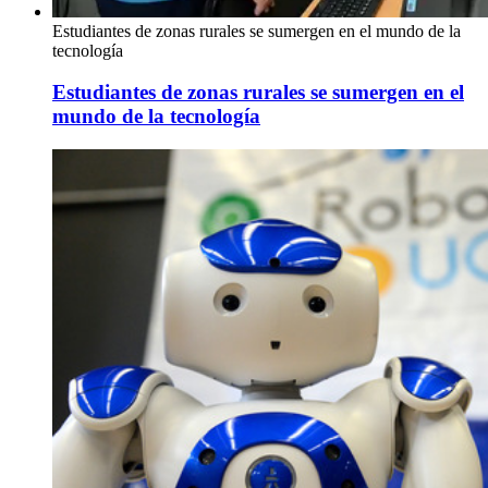
Estudiantes de zonas rurales se sumergen en el mundo de la
tecnología
Estudiantes de zonas rurales se sumergen en el
mundo de la tecnología