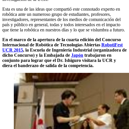
Esta es una de las ideas que compartió este connotado experto en
robótica ante un numeroso grupo de estudiantes, profesores,
investigadores, representantes de los medios de comunicación del
país y público en general, todas y todos interesados en el impacto
que tiene la robótica en nuestros días y lo que se vislumbra a futuro.
En el marco de la apertura de la cuarta edición del Concurso
Internacional de Robótica de Tecnologías Abiertas
RobotiFest
UCR 2015
, la Escuela de Ingeniería Industrial (organizadora de
dicho Concurso) y la Embajada de
Japón
trabajaron en
conjunto para lograr que el Dr. Ishiguro visitara la UCR y
diera el banderazo de salida de la competencia.