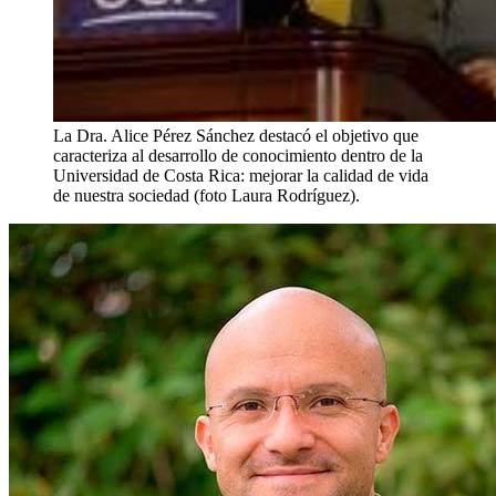
La Dra. Alice Pérez Sánchez destacó el objetivo que
caracteriza al desarrollo de conocimiento dentro de la
Universidad de Costa Rica: mejorar la calidad de vida
de nuestra sociedad (foto Laura Rodríguez).