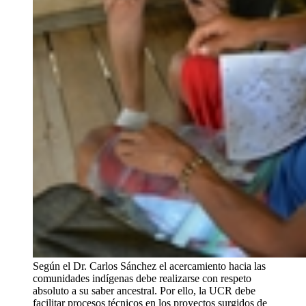
Según el Dr. Carlos Sánchez el acercamiento hacia las
comunidades indígenas debe realizarse con respeto
absoluto a su saber ancestral. Por ello, la UCR debe
facilitar procesos técnicos en los proyectos surgidos de