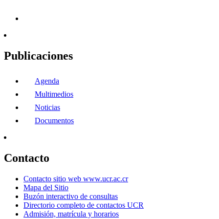
Publicaciones
Agenda
Multimedios
Noticias
Documentos
Contacto
Contacto sitio web www.ucr.ac.cr
Mapa del Sitio
Buzón interactivo de consultas
Directorio completo de contactos UCR
Admisión, matrícula y horarios