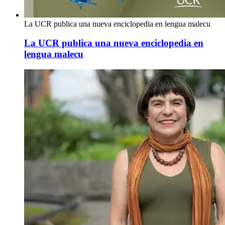
La UCR publica una nueva enciclopedia en lengua malecu
La UCR publica una nueva enciclopedia en
lengua malecu