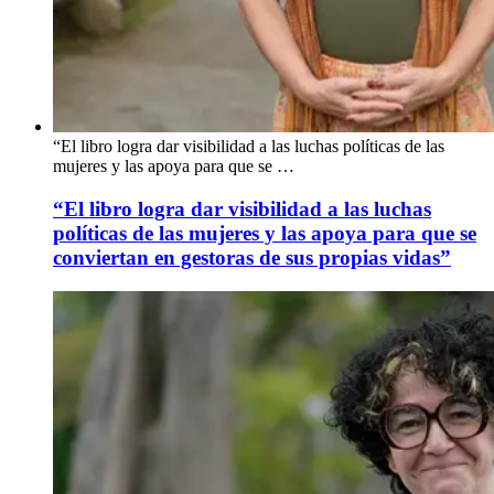
“El libro logra dar visibilidad a las luchas políticas de las
mujeres y las apoya para que se …
“El libro logra dar visibilidad a las luchas
políticas de las mujeres y las apoya para que se
conviertan en gestoras de sus propias vidas”