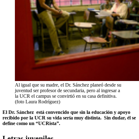
Al igual que su madre, el Dr. Sánchez planeó desde su
juventud ser profesor de secundaria, pero al ingresar a
la UCR el campus se convirtió en su casa definitiva.
(foto Laura Rodríguez)
El Dr. Sánchez está convencido que sin la educación y apoyo
recibido por la UCR su vida sería muy distinta. Sin dudar, él se
define como un “UCRista”.
Letras juveniles