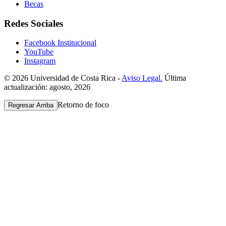
Becas
Redes Sociales
Facebook Institucional
YouTube
Instagram
© 2026 Universidad de Costa Rica -
Aviso Legal.
Última
actualización: agosto, 2026
Retorno de foco
Regresar Arriba