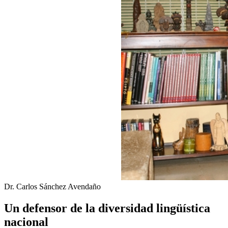
Dr. Carlos Sánchez Avendaño
Un defensor de la diversidad lingüística
nacional