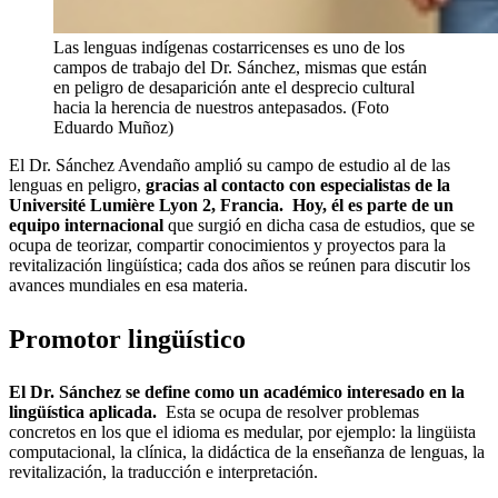
Las lenguas indígenas costarricenses es uno de los
campos de trabajo del Dr. Sánchez, mismas que están
en peligro de desaparición ante el desprecio cultural
hacia la herencia de nuestros antepasados. (Foto
Eduardo Muñoz)
El Dr. Sánchez Avendaño amplió su campo de estudio al de las
lenguas en peligro,
gracias al contacto con especialistas de la
Université Lumière Lyon 2, Francia. Hoy, él es parte de un
equipo internacional
que surgió en dicha casa de estudios, que se
ocupa de teorizar, compartir conocimientos y proyectos para la
revitalización lingüística; cada dos años se reúnen para discutir los
avances mundiales en esa materia.
Promotor lingüístico
El Dr. Sánchez se define como un académico interesado en la
lingüística aplicada.
Esta se ocupa de resolver problemas
concretos en los que el idioma es medular, por ejemplo: la lingüista
computacional, la clínica, la didáctica de la enseñanza de lenguas, la
revitalización, la traducción e interpretación.