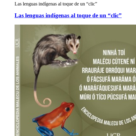
​​​Las lenguas indígenas al toque de un “clic”
​​​Las lenguas indígenas al toque de un “clic”