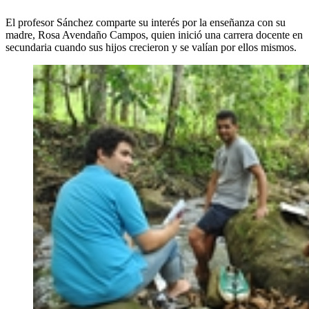
El profesor Sánchez comparte su interés por la enseñanza con su
madre, Rosa Avendaño Campos, quien inició una carrera docente en
secundaria cuando sus hijos crecieron y se valían por ellos mismos.