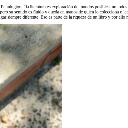
Pennington, "la literatura es exploración de mundos posibles, no todos 
, pero su sentido es fluido y queda en manos de quien lo colecciona o le
ar siempre diferente. Eso es parte de la riqueza de un libro y por ello