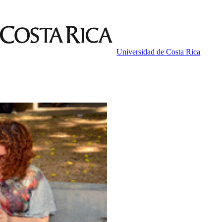
Universidad de Costa Rica