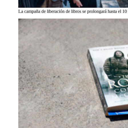
La campaña de liberación de libros se prolongará hasta el 10 