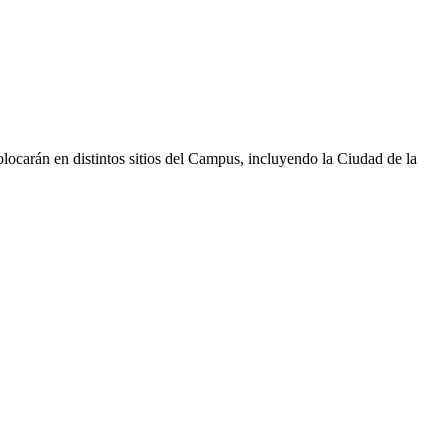
colocarán en distintos sitios del Campus, incluyendo la Ciudad de la