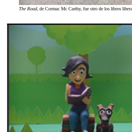
The Road
, de Cormac Mc Carthy, fue otro de los libros libe