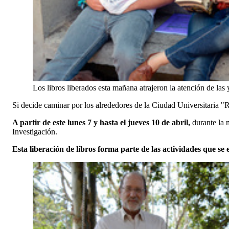
Los libros liberados esta mañana atrajeron la atención de las
Si decide caminar por los alrededores de la Ciudad Universitaria "R
A partir de este lunes 7 y hasta el jueves 10 de abril,
durante la m
Investigación.
Esta liberación de libros forma parte de las actividades que s