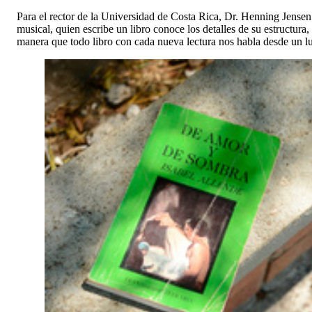
Para el rector de la Universidad de Costa Rica, Dr. Henning Jensen 
musical, quien escribe un libro conoce los detalles de su estructura
manera que todo libro con cada nueva lectura nos habla desde un lug