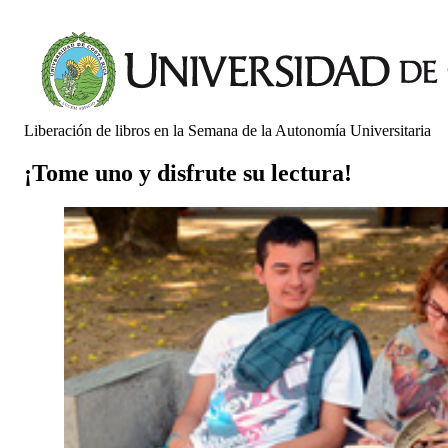
Liberación de libros en la Semana de la Autonomía Universitaria
¡Tome uno y disfrute su lectura!