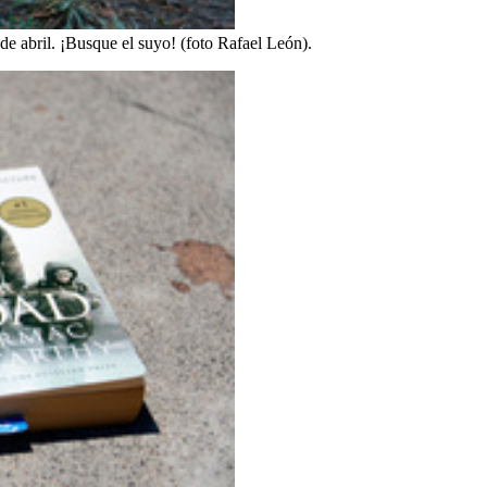
de abril. ¡Busque el suyo! (foto Rafael León).